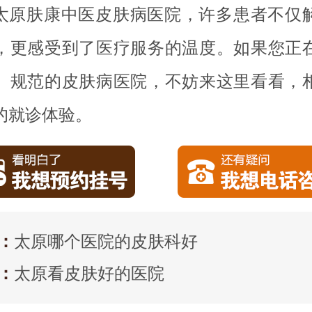
太原肤康中医皮肤病医院，许多患者不仅
，更感受到了医疗服务的温度。如果您正
、规范的皮肤病医院，不妨来这里看看，
的就诊体验。
：
太原哪个医院的皮肤科好
：
太原看皮肤好的医院