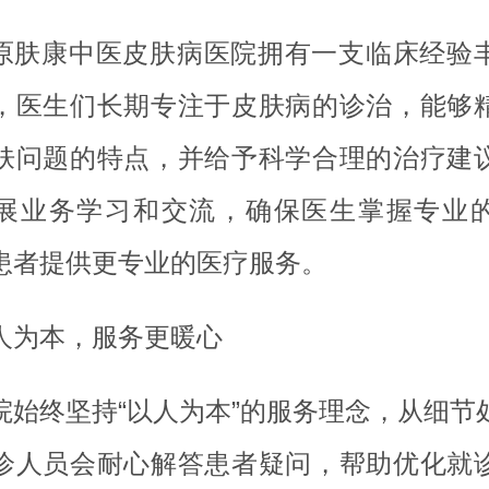
原肤康中医皮肤病医院拥有一支临床经验
，医生们长期专注于皮肤病的诊治，能够
肤问题的特点，并给予科学合理的治疗建
展业务学习和交流，确保医生掌握专业
患者提供更专业的医疗服务。
人为本，服务更暖心
院始终坚持“以人为本”的服务理念，从细节
诊人员会耐心解答患者疑问，帮助优化就