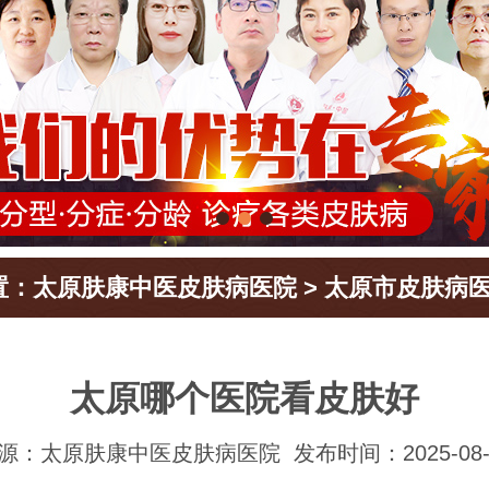
置：
太原肤康中医皮肤病医院
>
太原市皮肤病
太原哪个医院看皮肤好
源：太原肤康中医皮肤病医院
发布时间：2025-08-