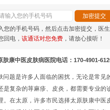
入您的手机号码，然后点击加密提交，医生
您回电，
该通话对您免费
，请放心接听！
原肤康中医皮肤病医院电话：170-4901-612
肤问题是许多人面临的困扰，无论是常见
还是复杂的荨麻疹、皮炎，都需要专业的
理。在太原，许多市民选择太原肤康中医