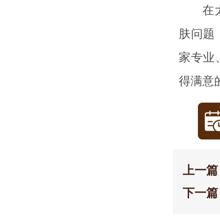
在
肤问题
家专业
得满意
上一篇
下一篇