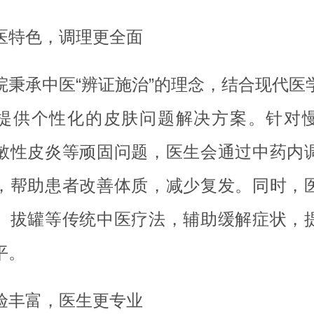
医特色，调理更全面
院秉承中医“辨证施治”的理念，结合现代医
提供个性化的皮肤问题解决方案。针对
敏性皮炎等顽固问题，医生会通过中药内
，帮助患者改善体质，减少复发。同时，
、拔罐等传统中医疗法，辅助缓解症状，
平。
验丰富，医生更专业