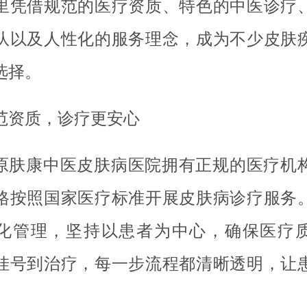
里凭借规范的医疗资质、特色的中医诊疗
队以及人性化的服务理念，成为不少皮肤
选择。
范资质，诊疗更安心
原肤康中医皮肤病医院拥有正规的医疗机
格按照国家医疗标准开展皮肤病诊疗服务
化管理，坚持以患者为中心，确保医疗
挂号到治疗，每一步流程都清晰透明，让
。