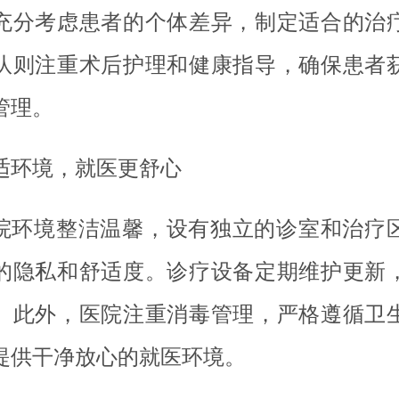
充分考虑患者的个体差异，制定适合的治
队则注重术后护理和健康指导，确保患者
管理。
适环境，就医更舒心
院环境整洁温馨，设有独立的诊室和治疗
的隐私和舒适度。诊疗设备定期维护更新
。此外，医院注重消毒管理，严格遵循卫
提供干净放心的就医环境。