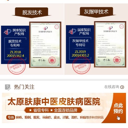
热门关注
在线咨询