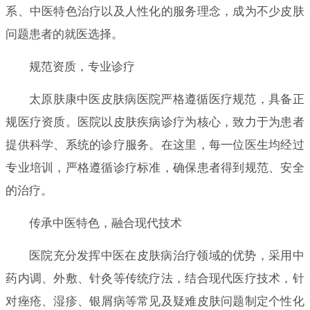
系、中医特色治疗以及人性化的服务理念，成为不少皮肤
问题患者的就医选择。
规范资质，专业诊疗
太原肤康中医皮肤病医院严格遵循医疗规范，具备正
规医疗资质。医院以皮肤疾病诊疗为核心，致力于为患者
提供科学、系统的诊疗服务。在这里，每一位医生均经过
专业培训，严格遵循诊疗标准，确保患者得到规范、安全
的治疗。
传承中医特色，融合现代技术
医院充分发挥中医在皮肤病治疗领域的优势，采用中
药内调、外敷、针灸等传统疗法，结合现代医疗技术，针
对痤疮、湿疹、银屑病等常见及疑难皮肤问题制定个性化