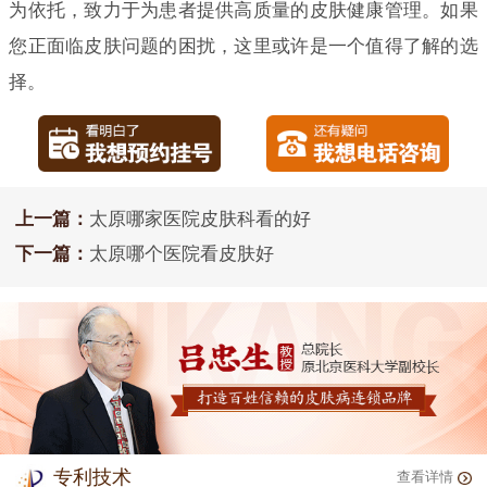
为依托，致力于为患者提供高质量的皮肤健康管理。如果
您正面临皮肤问题的困扰，这里或许是一个值得了解的选
择。
上一篇：
太原哪家医院皮肤科看的好
下一篇：
太原哪个医院看皮肤好
专利技术
查看详情