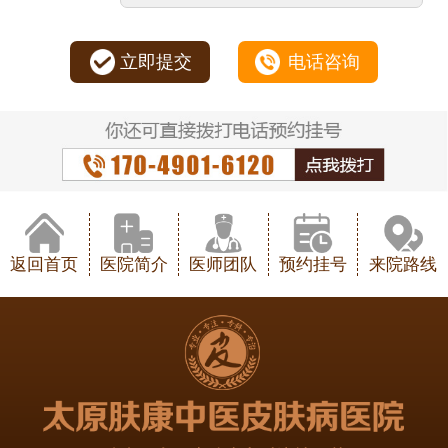
立即提交
电话咨询
返回首页
医院简介
医师团队
预约挂号
来院路线