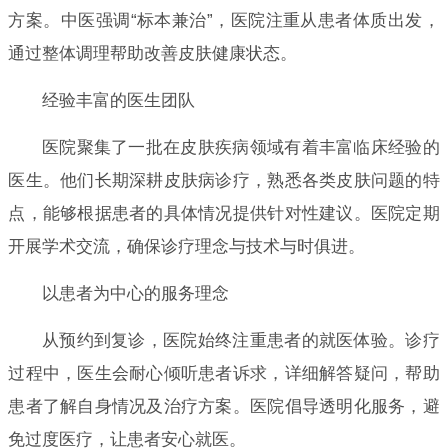
方案。中医强调“标本兼治”，医院注重从患者体质出发，
通过整体调理帮助改善皮肤健康状态。
经验丰富的医生团队
医院聚集了一批在皮肤疾病领域有着丰富临床经验的
医生。他们长期深耕皮肤病诊疗，熟悉各类皮肤问题的特
点，能够根据患者的具体情况提供针对性建议。医院定期
开展学术交流，确保诊疗理念与技术与时俱进。
以患者为中心的服务理念
从预约到复诊，医院始终注重患者的就医体验。诊疗
过程中，医生会耐心倾听患者诉求，详细解答疑问，帮助
患者了解自身情况及治疗方案。医院倡导透明化服务，避
免过度医疗，让患者安心就医。