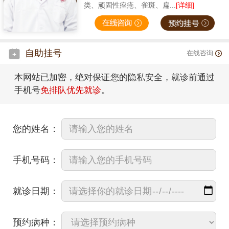
类、顽固性痤疮、雀斑、扁...
[详细]
自助挂号
在线咨询
本网站已加密，绝对保证您的隐私安全，就诊前通过
手机号
免排队优先就诊
。
您的姓名：
手机号码：
就诊日期：
预约病种：