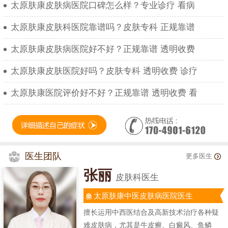
太原肤康皮肤病医院口碑怎么样？专业诊疗 看病
太原肤康皮肤科医院靠谱吗？皮肤专科 正规靠谱
太原肤康皮肤病医院好不好？正规靠谱 透明收费
太原肤康皮肤医院好吗？皮肤专科 透明收费 诊疗
太原肤康医院评价好不好？正规靠谱 透明收费 看
医生团队
更多医生
张丽
皮肤科医生
太原肤康中医皮肤病医院医生
擅长运用中西医结合及高新技术治疗各种疑
难皮肤病，尤其是牛皮癣、白癜风、鱼鳞