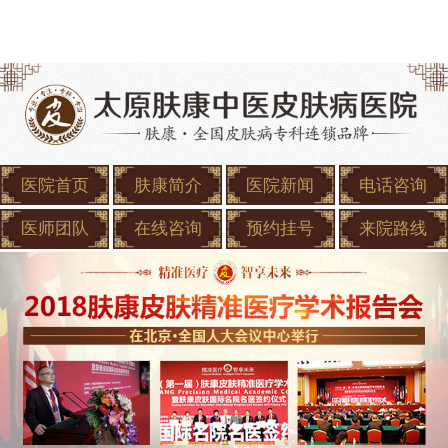
医院首页
肤康简介
医院新闻
电话咨询
医师团队
在线咨询
预约挂号
来院路线