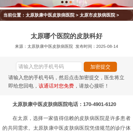
当前位置：
太原肤康中医皮肤病医院
>
太原市皮肤病医院
>
太原哪个医院的皮肤科好
来源：太原肤康中医皮肤病医院
发布时间：2025-08-14
请输入您的手机号码，然后点击加密提交，医生将立
即给您回电，
该通话对您免费
，请放心接听！
太原肤康中医皮肤病医院电话：170-4901-6120
在太原，选择一家值得信赖的皮肤病医院是许多患者
的共同需求。太原肤康中医皮肤病医院凭借规范的诊疗体