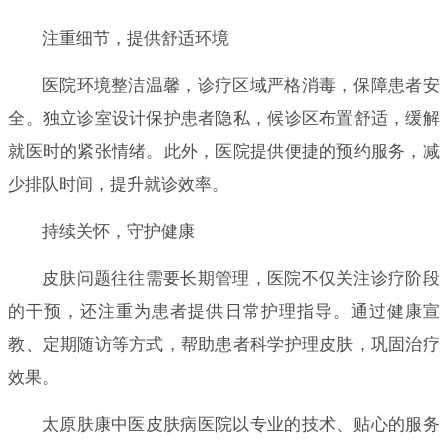
注重细节，提供舒适环境
医院环境整洁温馨，诊疗区域严格消毒，保障患者安
全。独立诊室设计保护患者隐私，候诊区布置舒适，缓解
就医时的紧张情绪。此外，医院提供便捷的预约服务，减
少排队时间，提升就诊效率。
持续关怀，守护健康
皮肤问题往往需要长期管理，医院不仅关注诊疗阶段
的干预，还注重为患者提供日常护理指导。通过健康宣
教、定期随访等方式，帮助患者科学护理皮肤，巩固治疗
效果。
太原肤康中医皮肤病医院以专业的技术、贴心的服务