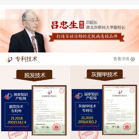
专利技术
查看详情