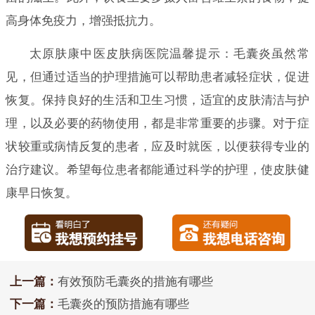
高身体免疫力，增强抵抗力。
太原肤康中医皮肤病医院温馨提示：毛囊炎虽然常
见，但通过适当的护理措施可以帮助患者减轻症状，促进
恢复。保持良好的生活和卫生习惯，适宜的皮肤清洁与护
理，以及必要的药物使用，都是非常重要的步骤。对于症
状较重或病情反复的患者，应及时就医，以便获得专业的
治疗建议。希望每位患者都能通过科学的护理，使皮肤健
康早日恢复。
上一篇：
有效预防毛囊炎的措施有哪些
下一篇：
毛囊炎的预防措施有哪些