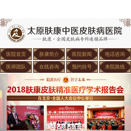
医院首页
肤康简介
医院新闻
电话咨询
医师团队
在线咨询
预约挂号
来院路线