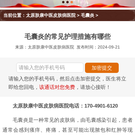
当前位置：
太原肤康中医皮肤病医院
>
毛囊炎
>
毛囊炎的常见护理措施有哪些
来源：太原肤康中医皮肤病医院
发布时间：2024-09-21
请输入您的手机号码，然后点击加密提交，医生将立
即给您回电，
该通话对您免费
，请放心接听！
太原肤康中医皮肤病医院电话：170-4901-6120
毛囊炎是一种常见的皮肤病，由毛囊感染引起，患者
通常会感到瘙痒、疼痛，甚至可能出现脓包和红肿等现