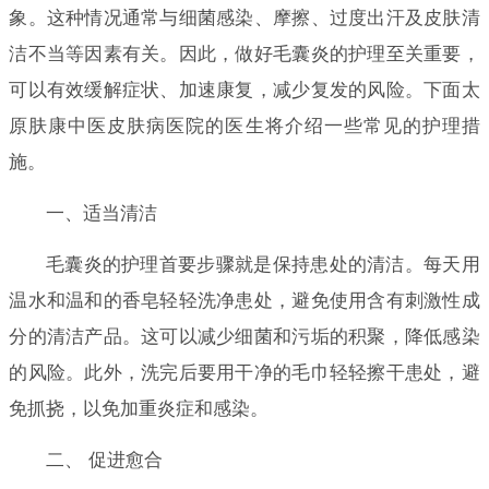
象。这种情况通常与细菌感染、摩擦、过度出汗及皮肤清
洁不当等因素有关。因此，做好毛囊炎的护理至关重要，
可以有效缓解症状、加速康复，减少复发的风险。下面太
原肤康中医皮肤病医院的医生将介绍一些常见的护理措
施。
一、适当清洁
毛囊炎的护理首要步骤就是保持患处的清洁。每天用
温水和温和的香皂轻轻洗净患处，避免使用含有刺激性成
分的清洁产品。这可以减少细菌和污垢的积聚，降低感染
的风险。此外，洗完后要用干净的毛巾轻轻擦干患处，避
免抓挠，以免加重炎症和感染。
二、 促进愈合