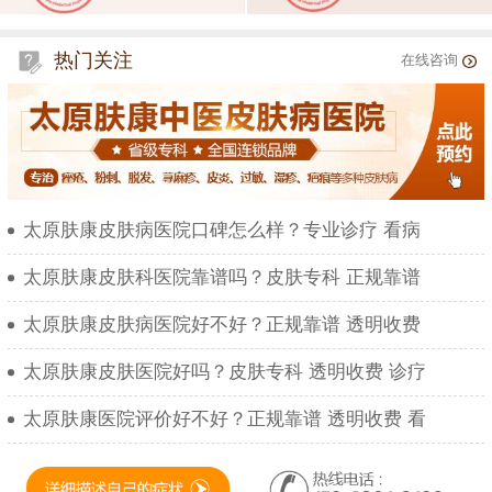
热门关注
在线咨询
太原肤康皮肤病医院口碑怎么样？专业诊疗 看病
太原肤康皮肤科医院靠谱吗？皮肤专科 正规靠谱
太原肤康皮肤病医院好不好？正规靠谱 透明收费
太原肤康皮肤医院好吗？皮肤专科 透明收费 诊疗
太原肤康医院评价好不好？正规靠谱 透明收费 看