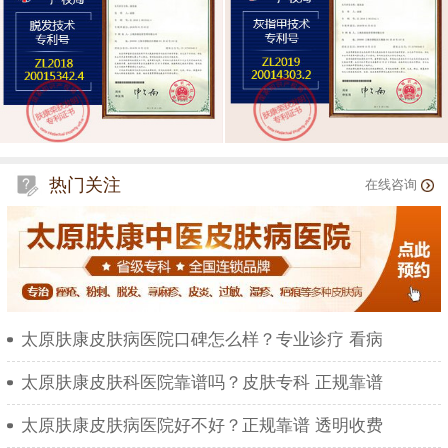
热门关注
在线咨询
太原肤康皮肤病医院口碑怎么样？专业诊疗 看病
太原肤康皮肤科医院靠谱吗？皮肤专科 正规靠谱
太原肤康皮肤病医院好不好？正规靠谱 透明收费