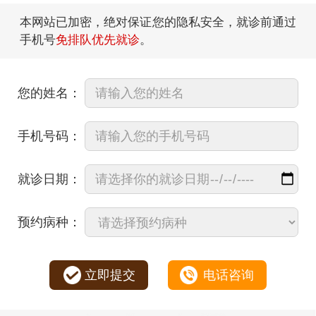
本网站已加密，绝对保证您的隐私安全，就诊前通过
手机号
免排队优先就诊
。
您的姓名：
手机号码：
就诊日期：
预约病种：
立即提交
电话咨询