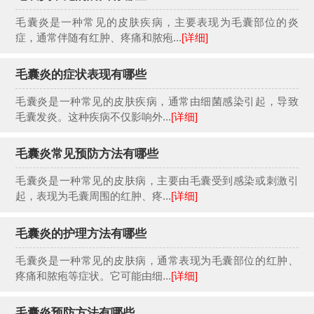
毛囊炎是一种常见的皮肤疾病，主要表现为毛囊部位的炎
症，通常伴随有红肿、疼痛和脓疱...
[详细]
毛囊炎的症状表现有哪些
毛囊炎是一种常见的皮肤疾病，通常由细菌感染引起，导致
毛囊发炎。这种疾病不仅影响外...
[详细]
毛囊炎常见预防方法有哪些
毛囊炎是一种常见的皮肤病，主要由毛囊受到感染或刺激引
起，表现为毛囊周围的红肿、疼...
[详细]
毛囊炎的护理方法有哪些
毛囊炎是一种常见的皮肤病，通常表现为毛囊部位的红肿、
疼痛和脓疱等症状。它可能由细...
[详细]
毛囊炎预防方法有哪些