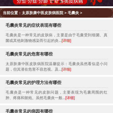
当前位置：
太原肤康中医皮肤病医院
>
毛囊炎
>
毛囊炎常见的症状表现有哪些
毛囊炎是一种常见的皮肤病，主要是由于毛囊受到细菌、真
菌或其他刺激物感染而引起的炎...
[详细]
毛囊炎常见的危害有哪些
太原肤康中医皮肤病医院温馨提示：毛囊炎虽然看似是小问
题，但其潜在危害不容忽视。及...
[详细]
毛囊炎常见的护理方法有哪些
毛囊炎是一种常见的皮肤问题，主要表现为毛囊周围的红
肿、疼痛和脓疱。虽然毛囊炎一般...
[详细]
毛囊炎常见的病因有哪些