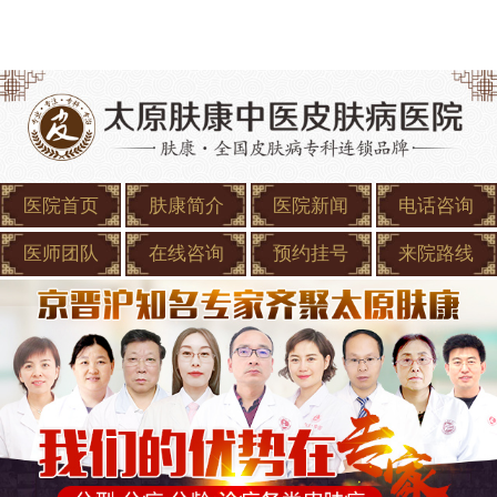
医院首页
肤康简介
医院新闻
电话咨询
医师团队
在线咨询
预约挂号
来院路线