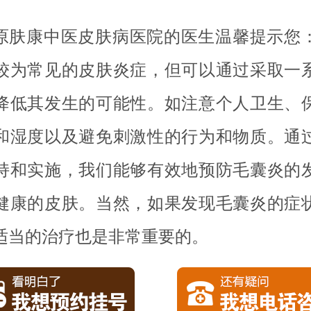
原肤康中医皮肤病医院的医生温馨提示您
较为常见的皮肤炎症，但可以通过采取一
降低其发生的可能性。如注意个人卫生、
和湿度以及避免刺激性的行为和物质。通
持和实施，我们能够有效地预防毛囊炎的
健康的皮肤。当然，如果发现毛囊炎的症
适当的治疗也是非常重要的。