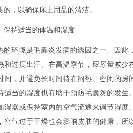
要的，以确保床上用品的清洁。
、保持适当的体温和湿度
热的环境是毛囊炎发病的诱因之一。因此
热和过度出汗。在高温季节，应尽量减少
时间，并避免长时间待在闷热、密闭的房
持适当的湿度也有助于预防毛囊炎的发生
加湿器或保持室内的空气流通来调节湿度
，空气过于干燥也会影响皮肤的健康，所