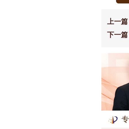
上一篇
下一篇
专