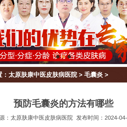
置：
太原肤康中医皮肤病医院
>
毛囊炎
>
预防毛囊炎的方法有哪些
源：太原肤康中医皮肤病医院
发布时间：2024-04-