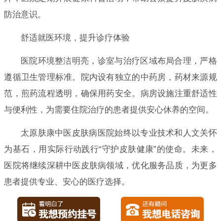
防治意识。
舒适就医环境，提升诊疗体验
医院环境整洁明亮，诊室与治疗区域布局合理，严格
遵循卫生管理标准。院内设有独立的中药房，药材来源规
范，煎药流程透明，确保用药安全。病房设施注重舒适性
与便利性，为需要住院治疗的患者提供安心休养的空间。
太原肤康中医皮肤病医院始终以专业技术和人文关怀
为基石，用实际行动践行“守护皮肤健康”的使命。未来，
医院将继续深耕中医皮肤病领域，优化服务品质，为更多
患者提供专业、安心的医疗选择。