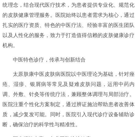
统理念，结合现代医疗技术，为患者提供专业化、规范化
的皮肤健康管理服务。医院始终以患者需求为核心，通过
扎实的医疗资质、特色的中医疗法、经验丰富的医生团队
以及人性化的服务，致力于打造值得信赖的皮肤健康诊疗
机构。
中医特色诊疗，传承与创新结合
太原肤康中医皮肤病医院以中医理论为基础，针对痤
疮、湿疹、银屑病等常见及疑难皮肤问题，运用中药内
调、外敷、针灸等传统疗法，兼顾整体调理与局部治疗。
医院注重个性化方案制定，通过辨证施治帮助患者改善体
质，减少复发可能。同时，医院引入现代诊疗设备辅助诊
断，确保治疗的科学性与精准性。