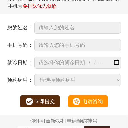
手机号
免排队优先就诊
。
您的姓名：
手机号码：
就诊日期：
预约病种：
立即提交
电话咨询