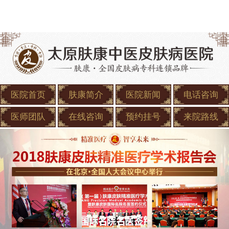
医院首页
肤康简介
医院新闻
电话咨询
医师团队
在线咨询
预约挂号
来院路线