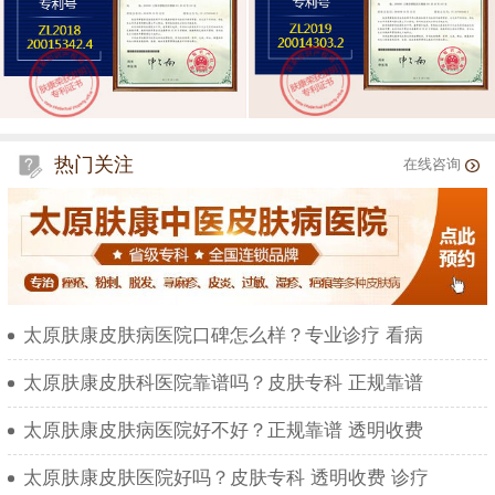
热门关注
在线咨询
太原肤康皮肤病医院口碑怎么样？专业诊疗 看病
太原肤康皮肤科医院靠谱吗？皮肤专科 正规靠谱
太原肤康皮肤病医院好不好？正规靠谱 透明收费
太原肤康皮肤医院好吗？皮肤专科 透明收费 诊疗