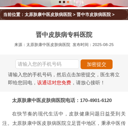
当前位置：
太原肤康中医皮肤病医院
>
晋中市皮肤病医院
>
晋中皮肤病专科医院
来源：太原肤康中医皮肤病医院
发布时间：2025-08-25
请输入您的手机号码，然后点击加密提交，医生将立
即给您回电，
该通话对您免费
，请放心接听！
太原肤康中医皮肤病医院电话：170-4901-6120
在快节奏的现代生活中，皮肤健康问题日益受到关
注。太原肤康中医皮肤病医院立足晋中地区，秉承中医传