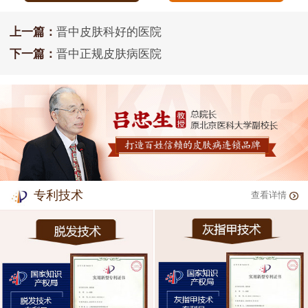
上一篇：
晋中皮肤科好的医院
下一篇：
晋中正规皮肤病医院
专利技术
查看详情