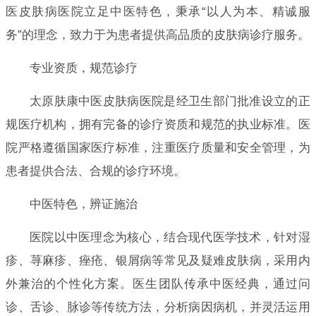
医皮肤病医院立足中医特色，秉承“以人为本、精诚服
务”的理念，致力于为患者提供高品质的皮肤病诊疗服务。
专业资质，规范诊疗
太原肤康中医皮肤病医院是经卫生部门批准设立的正
规医疗机构，拥有完备的诊疗资质和规范的执业标准。医
院严格遵循国家医疗标准，注重医疗质量和安全管理，为
患者提供合法、合规的诊疗环境。
中医特色，辨证施治
医院以中医理念为核心，结合现代医学技术，针对湿
疹、荨麻疹、痤疮、银屑病等常见及疑难皮肤病，采用内
外兼治的个性化方案。医生团队传承中医经典，通过问
诊、舌诊、脉诊等传统方法，分析病因病机，并灵活运用