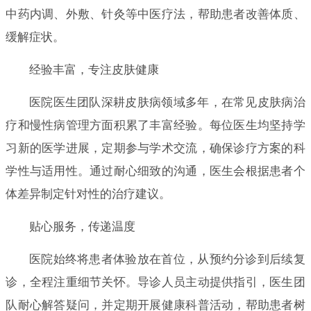
中药内调、外敷、针灸等中医疗法，帮助患者改善体质、
缓解症状。
经验丰富，专注皮肤健康
医院医生团队深耕皮肤病领域多年，在常见皮肤病治
疗和慢性病管理方面积累了丰富经验。每位医生均坚持学
习新的医学进展，定期参与学术交流，确保诊疗方案的科
学性与适用性。通过耐心细致的沟通，医生会根据患者个
体差异制定针对性的治疗建议。
贴心服务，传递温度
医院始终将患者体验放在首位，从预约分诊到后续复
诊，全程注重细节关怀。导诊人员主动提供指引，医生团
队耐心解答疑问，并定期开展健康科普活动，帮助患者树