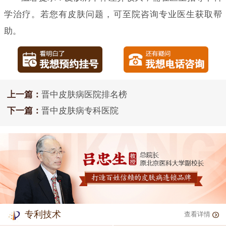
学治疗。若您有皮肤问题，可至院咨询专业医生获取帮
助。
上一篇：
晋中皮肤病医院排名榜
下一篇：
晋中皮肤病专科医院
专利技术
查看详情