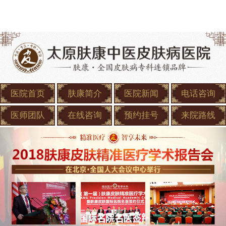
医院首页
肤康简介
医院新闻
电话咨询
医师团队
在线咨询
预约挂号
来院路线