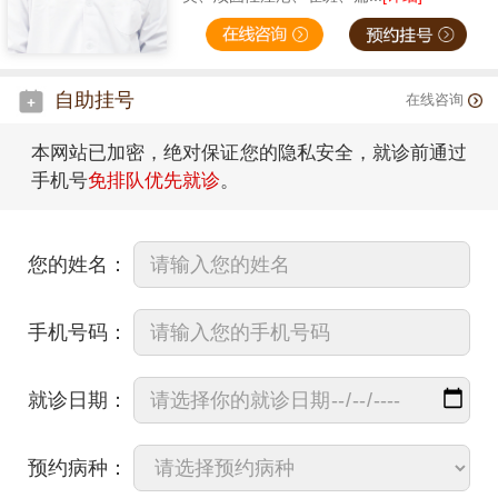
自助挂号
在线咨询
本网站已加密，绝对保证您的隐私安全，就诊前通过
手机号
免排队优先就诊
。
您的姓名：
手机号码：
就诊日期：
预约病种：