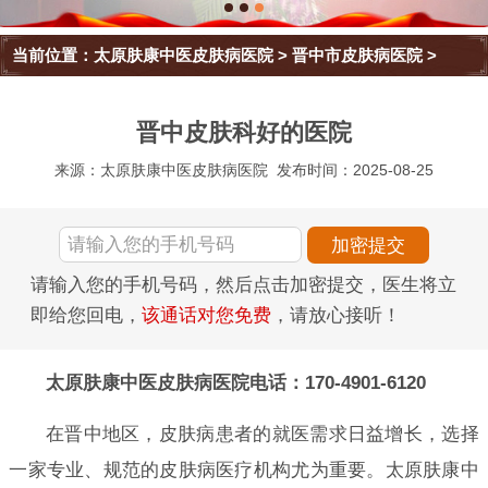
当前位置：
太原肤康中医皮肤病医院
>
晋中市皮肤病医院
>
晋中皮肤科好的医院
来源：太原肤康中医皮肤病医院
发布时间：2025-08-25
请输入您的手机号码，然后点击加密提交，医生将立
即给您回电，
该通话对您免费
，请放心接听！
太原肤康中医皮肤病医院电话：170-4901-6120
在晋中地区，皮肤病患者的就医需求日益增长，选择
一家专业、规范的皮肤病医疗机构尤为重要。太原肤康中