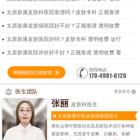
太原肤康皮肤科医院靠谱吗？皮肤专科 正规靠谱
太原肤康皮肤病医院好不好？正规靠谱 透明收费
太原肤康皮肤医院好吗？皮肤专科 透明收费 诊疗
太原肤康医院评价好不好？正规靠谱 透明收费 看
医生团队
更多医生
张丽
皮肤科医生
太原肤康中医皮肤病医院医生
擅长运用中西医结合及高新技术治疗各种疑
难皮肤病，尤其是牛皮癣、白癜风、鱼鳞