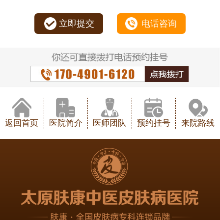
立即提交
电话咨询
返回首页
医院简介
医师团队
预约挂号
来院路线