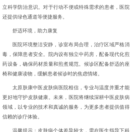
立科学防治意识。对于行动不便或特殊需求的患者，医院
还提供绿色通道等便捷服务。
舒适环境，助力康复
医院环境整洁安静，诊室布局合理，治疗区域严格消
毒，保障患者安全。院内设有独立中药房，配备现代化煎
药设备，确保药材质量和煎煮规范。候诊区配备舒适的座
椅和健康读物，缓解患者候诊时的焦虑情绪。
太原肤康中医皮肤病医院相信，专业与温度并重才能
更好地守护皮肤健康。未来，医院将继续深耕中医皮肤病
领域，以专业的技术和真诚的服务，为更多患者提供值得
信赖的诊疗体验。
温馨提示：皮肤病个体差异较大，需在医生指导下科