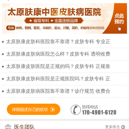
太原肤康皮肤科医院靠不靠谱？皮肤专科 专业正
太原肤康皮肤病医院怎么样？皮肤专科 透明收费
太原肤康皮肤医院是正规的吗？皮肤专科 正规靠
太原肤康皮肤科医院是正规医院吗？皮肤专科 正
太原肤康皮肤病医院靠不靠谱？诊疗规范 收费合
医生团队
更多医生