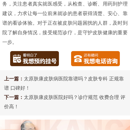
务，关注患者真实就医感受，从检查、诊断、用药到护理
建议，力求让每一位前来就诊的患者获得清楚、安心、靠
谱的看诊体验。对于正在被皮肤问题困扰的人群，及时到
院了解自身情况，接受规范诊疗，是守护皮肤健康的重要
一步。
上一篇：
太原肤康皮肤病医院靠谱吗？皮肤专科 正规靠
谱 口碑好！
下一篇：
太原肤康皮肤医院好吗？诊疗规范 收费合理 评
价高！