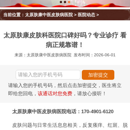
当前位置：
太原肤康中医皮肤病医院
>
医院动态
>
太原肤康皮肤科医院口碑好吗？专业诊疗 看
病正规靠谱！
来源：太原肤康中医皮肤病医院
发布时间：2026-06-01
请输入您的手机号码，然后点击加密提交，医生将立
即给您回电，
该通话对您免费
，请放心接听！
太原肤康中医皮肤病医院电话：170-4901-6120
皮肤问题与日常生活息息相关，反复瘙痒、红斑、脱