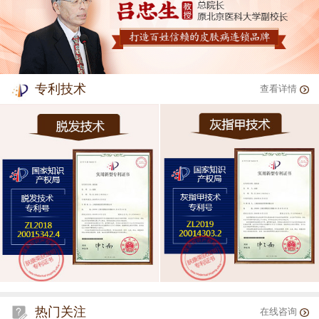
专利技术
查看详情
热门关注
在线咨询