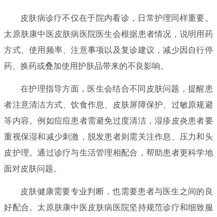
皮肤病诊疗不仅在于院内看诊，日常护理同样重要。
太原肤康中医皮肤病医院医生会根据患者情况，说明用药
方式、使用频率、注意事项以及复诊建议，减少因自行停
药、换药或叠加使用护肤品带来的不良影响。
在护理指导方面，医生会结合不同皮肤问题，提醒患
者注意清洁方式、饮食作息、皮肤屏障保护、过敏原规避
等内容。例如痘痘患者需避免过度清洁，湿疹皮炎患者要
重视保湿和减少刺激，脱发患者则需关注作息、压力和头
皮护理。通过诊疗与生活管理相配合，帮助患者更科学地
面对皮肤问题。
皮肤健康需要专业判断，也需要患者与医生之间的良
好配合。太原肤康中医皮肤病医院坚持规范诊疗和细致服