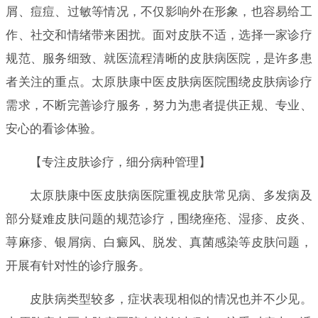
屑、痘痘、过敏等情况，不仅影响外在形象，也容易给工
作、社交和情绪带来困扰。面对皮肤不适，选择一家诊疗
规范、服务细致、就医流程清晰的皮肤病医院，是许多患
者关注的重点。太原肤康中医皮肤病医院围绕皮肤病诊疗
需求，不断完善诊疗服务，努力为患者提供正规、专业、
安心的看诊体验。
【专注皮肤诊疗，细分病种管理】
太原肤康中医皮肤病医院重视皮肤常见病、多发病及
部分疑难皮肤问题的规范诊疗，围绕痤疮、湿疹、皮炎、
荨麻疹、银屑病、白癜风、脱发、真菌感染等皮肤问题，
开展有针对性的诊疗服务。
皮肤病类型较多，症状表现相似的情况也并不少见。