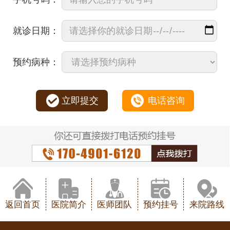
就诊日期：
预约病种：
立即提交
电话咨询
返回首页
医院简介
医师团队
预约挂号
来院路线