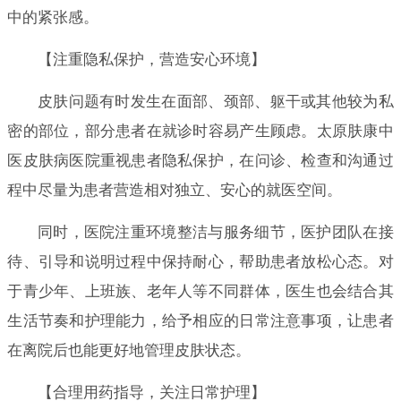
中的紧张感。
【注重隐私保护，营造安心环境】
皮肤问题有时发生在面部、颈部、躯干或其他较为私
密的部位，部分患者在就诊时容易产生顾虑。太原肤康中
医皮肤病医院重视患者隐私保护，在问诊、检查和沟通过
程中尽量为患者营造相对独立、安心的就医空间。
同时，医院注重环境整洁与服务细节，医护团队在接
待、引导和说明过程中保持耐心，帮助患者放松心态。对
于青少年、上班族、老年人等不同群体，医生也会结合其
生活节奏和护理能力，给予相应的日常注意事项，让患者
在离院后也能更好地管理皮肤状态。
【合理用药指导，关注日常护理】