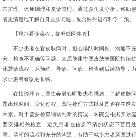
常护理、体质调理和复诊管理。通过多角度分析，帮助患
者更清楚地了解自身皮肤问题，配合医生进行科学干预。
【规范看诊流程，提升就医体验】
不少患者在看皮肤病时，担心排队时间长、沟通不充
分、检查不明确等问题。太原肤康中医皮肤病医院持续优
化就诊流程，从预约、导诊、问诊、检查到后续指导，力
求让患者看诊更顺畅。
在接诊环节，医生会耐心听取患者描述，了解皮肤问
题出现时间、变化过程、既往处理方式以及是否存在诱发
因素。对于需要检查辅助判断的情况，医院会根据实际需
要安排相关检查，避免患者在信息不清的状态下盲目处
理。清晰的流程和充分的沟通，有助于减少患者就医过程