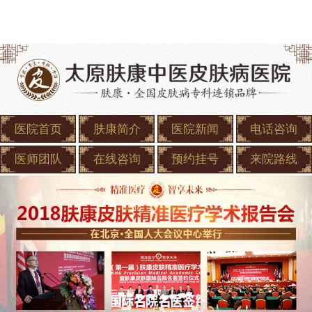
医院首页
肤康简介
医院新闻
电话咨询
医师团队
在线咨询
预约挂号
来院路线