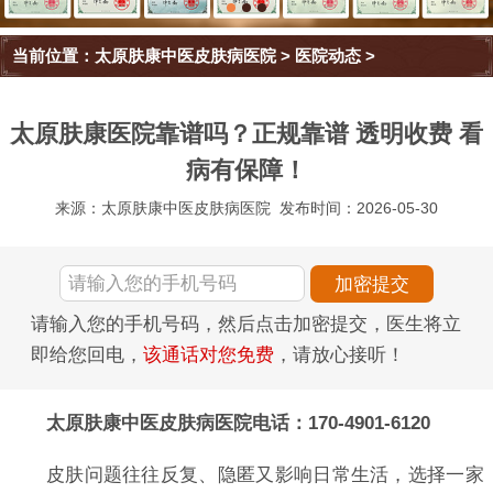
当前位置：
太原肤康中医皮肤病医院
>
医院动态
>
太原肤康医院靠谱吗？正规靠谱 透明收费 看
病有保障！
来源：太原肤康中医皮肤病医院
发布时间：2026-05-30
请输入您的手机号码，然后点击加密提交，医生将立
即给您回电，
该通话对您免费
，请放心接听！
太原肤康中医皮肤病医院电话：170-4901-6120
皮肤问题往往反复、隐匿又影响日常生活，选择一家