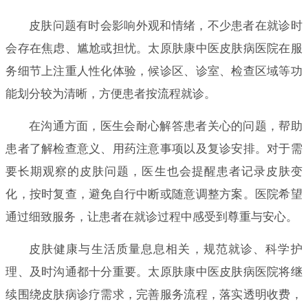
皮肤问题有时会影响外观和情绪，不少患者在就诊时
会存在焦虑、尴尬或担忧。太原肤康中医皮肤病医院在服
务细节上注重人性化体验，候诊区、诊室、检查区域等功
能划分较为清晰，方便患者按流程就诊。
在沟通方面，医生会耐心解答患者关心的问题，帮助
患者了解检查意义、用药注意事项以及复诊安排。对于需
要长期观察的皮肤问题，医生也会提醒患者记录皮肤变
化，按时复查，避免自行中断或随意调整方案。医院希望
通过细致服务，让患者在就诊过程中感受到尊重与安心。
皮肤健康与生活质量息息相关，规范就诊、科学护
理、及时沟通都十分重要。太原肤康中医皮肤病医院将继
续围绕皮肤病诊疗需求，完善服务流程，落实透明收费，