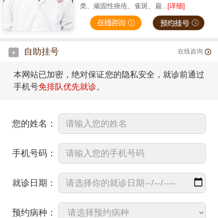
类、顽固性痤疮、雀斑、扁...
[详细]
自助挂号
在线咨询
本网站已加密，绝对保证您的隐私安全，就诊前通过
手机号
免排队优先就诊
。
您的姓名：
手机号码：
就诊日期：
预约病种：