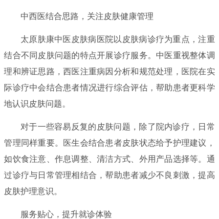
中西医结合思路，关注皮肤健康管理
太原肤康中医皮肤病医院以皮肤病诊疗为重点，注重
结合不同皮肤问题的特点开展诊疗服务。中医重视整体调
理和辨证思路，西医注重病因分析和规范处理，医院在实
际诊疗中会结合患者情况进行综合评估，帮助患者更科学
地认识皮肤问题。
对于一些容易反复的皮肤问题，除了院内诊疗，日常
管理同样重要。医生会结合患者皮肤状态给予护理建议，
如饮食注意、作息调整、清洁方式、外用产品选择等。通
过诊疗与日常管理相结合，帮助患者减少不良刺激，提高
皮肤护理意识。
服务贴心，提升就诊体验