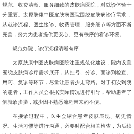
规范、收费清晰、服务细致的皮肤病医院，对就诊体验十
分重要。太原肤康中医皮肤病医院围绕皮肤病诊疗需求，
从就诊流程、医生接诊、收费管理、服务细节等方面不断
完善，努力为患者提供更安心、更有秩序的看诊环境。
规范办院，诊疗流程清晰有序
太原肤康中医皮肤病医院注重规范化建设，院内设置
围绕皮肤病诊疗需求展开，从挂号、分诊、面诊到检查、
用药、复诊等环节，尽量让患者少走弯路。对于初次到院
的患者，工作人员会根据实际情况进行引导，帮助患者了
解就诊步骤，减少因不熟悉流程带来的不便。
在接诊过程中，医生会结合患者皮肤表现、病史情
况、生活习惯等进行沟通，必要时配合相关检查，为后续