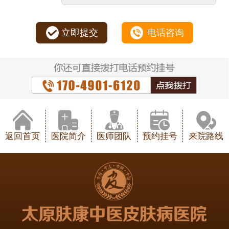
立即提交
电话咨询
返回首页
医院简介
医师团队
预约挂号
来院路线