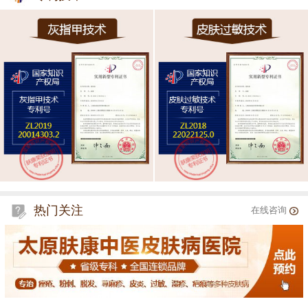
热门关注
在线咨询