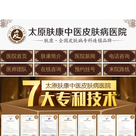
医院首页
肤康简介
医院新闻
电话咨询
医师团队
在线咨询
预约挂号
来院路线