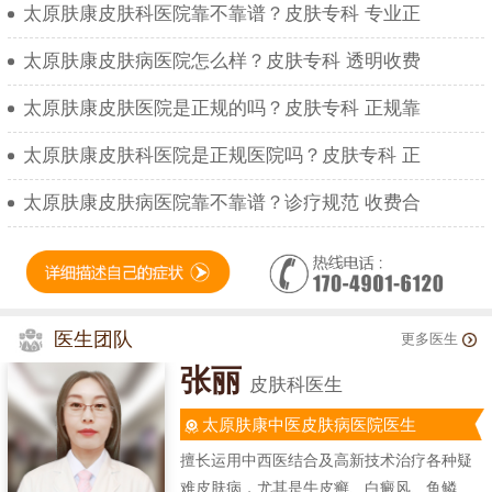
太原肤康皮肤科医院靠不靠谱？皮肤专科 专业正
太原肤康皮肤病医院怎么样？皮肤专科 透明收费
太原肤康皮肤医院是正规的吗？皮肤专科 正规靠
太原肤康皮肤科医院是正规医院吗？皮肤专科 正
太原肤康皮肤病医院靠不靠谱？诊疗规范 收费合
医生团队
更多医生
张丽
皮肤科医生
太原肤康中医皮肤病医院医生
擅长运用中西医结合及高新技术治疗各种疑
难皮肤病，尤其是牛皮癣、白癜风、鱼鳞