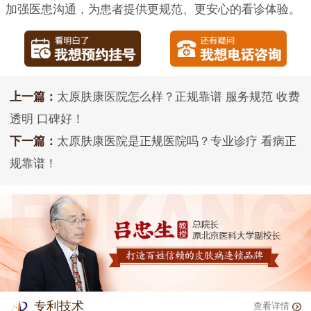
加强医患沟通，为患者提供更规范、更安心的看诊体验。
上一篇：
太原肤康医院怎么样？正规靠谱 服务规范 收费
透明 口碑好！
下一篇：
太原肤康医院是正规医院吗？专业诊疗 看病正
规靠谱！
专利技术
查看详情