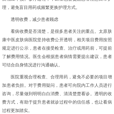
理，避免盲目用药或频繁更换护理方式。
透明收费，减少患者顾虑
看病收费是否清楚，是很多患者关注的重点。太原肤
康中医皮肤病医院坚持收费公开透明，相关项目费用按照
规定进行公示，患者在接受检查、治疗或用药前，可提前
了解费用情况。医生会根据患者病情需要提出建议，患者
可结合自身情况进行沟通确认。
医院重视合理检查、合理用药，避免不必要的项目增
加患者负担。对于费用疑问，患者可向院内工作人员进行
咨询，尽量做到明明白白消费、清清楚楚看诊。透明的收
费方式，有助于提升患者就诊过程中的信任感，也让看病
过程更加踏实。