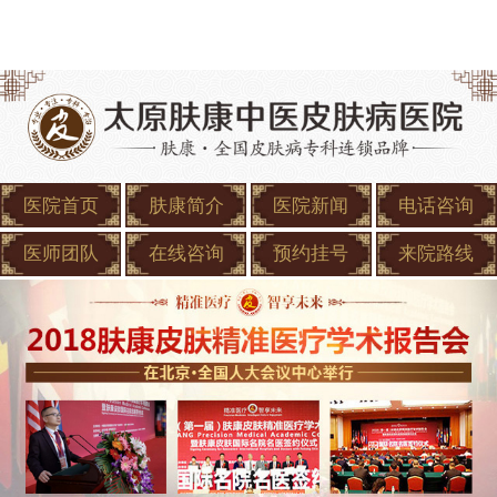
医院首页
肤康简介
医院新闻
电话咨询
医师团队
在线咨询
预约挂号
来院路线