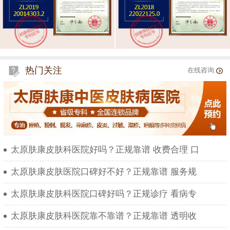
热门关注
在线咨询
太原肤康皮肤科医院好吗？正规靠谱 收费合理 口
太原肤康皮肤医院口碑好不好？正规靠谱 服务规
太原肤康皮肤科医院口碑好吗？正规诊疗 看病专
太原肤康皮肤科医院靠不靠谱？正规靠谱 透明收