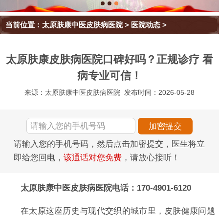
当前位置：
太原肤康中医皮肤病医院
>
医院动态
>
太原肤康皮肤病医院口碑好吗？正规诊疗 看
病专业可信！
来源：太原肤康中医皮肤病医院
发布时间：2026-05-28
请输入您的手机号码，然后点击加密提交，医生将立
即给您回电，
该通话对您免费
，请放心接听！
太原肤康中医皮肤病医院电话：170-4901-6120
在太原这座历史与现代交织的城市里，皮肤健康问题