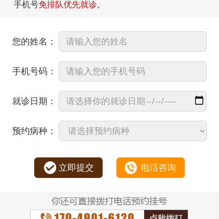
手机号
免排队优先就诊
。
您的姓名：
手机号码：
就诊日期：
预约病种：
立即提交
电话咨询