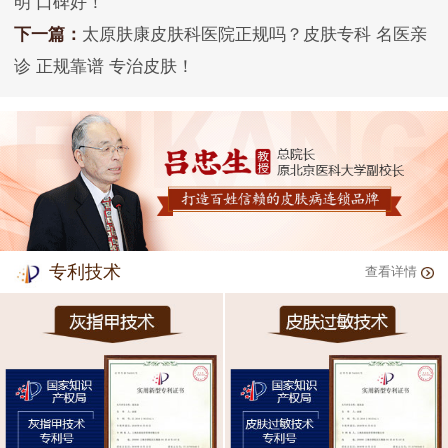
明 口碑好！
下一篇：
太原肤康皮肤科医院正规吗？皮肤专科 名医亲
诊 正规靠谱 专治皮肤！
专利技术
查看详情