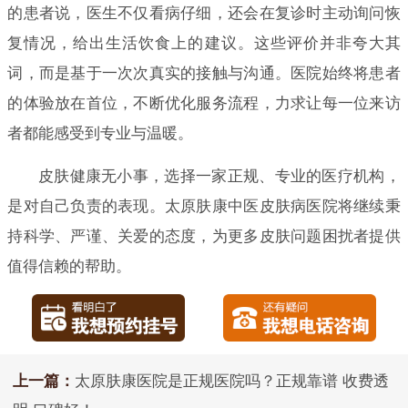
的患者说，医生不仅看病仔细，还会在复诊时主动询问恢
复情况，给出生活饮食上的建议。这些评价并非夸大其
词，而是基于一次次真实的接触与沟通。医院始终将患者
的体验放在首位，不断优化服务流程，力求让每一位来访
者都能感受到专业与温暖。
皮肤健康无小事，选择一家正规、专业的医疗机构，
是对自己负责的表现。太原肤康中医皮肤病医院将继续秉
持科学、严谨、关爱的态度，为更多皮肤问题困扰者提供
值得信赖的帮助。
上一篇：
太原肤康医院是正规医院吗？正规靠谱 收费透