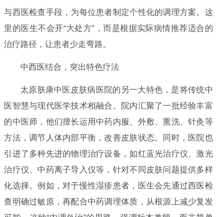
与西医检查手段，为每位患者制定个性化的调理方案。这
里的医生不会开“大处方”，而是根据实际病情推荐适合的
治疗路径，让患者少走弯路。
中西医结合，突出特色疗法
太原肤康中医皮肤病医院的另一大特色，是将传统中
医智慧与现代医学技术相融合。院内汇聚了一批经验丰富
的中医师，他们擅长运用中药内服、外敷、熏洗、针灸等
方法，调节人体内部平衡，改善皮肤状态。同时，医院也
引进了多种先进的物理治疗设备，如红蓝光治疗仪、激光
治疗仪、中药离子导入仪等，针对不同皮肤问题提供多样
化选择。例如，对于慢性湿疹患者，医生会先通过西医检
查明确过敏原，再配合中药调理体质，从根源上减少复发