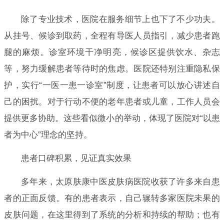
除了专业技术，医院在服务细节上也下了不少功夫。
从挂号、候诊到取药，全程有导医人员指引，减少患者跑
腿的麻烦。诊室环境干净明亮，候诊区提供饮水、杂志
等，努力缓解患者等待时的焦虑。医院还特别注重隐私保
护，实行“一医一患一诊室”制度，让患者可以放心讲述自
己的困扰。对于行动不便的老年患者或儿童，工作人员会
提供更多协助。这些看似微小的举动，体现了医院对“以患
者为中心”理念的坚持。
患者口碑积累，见证真实效果
多年来，太原肤康中医皮肤病医院收获了许多来自患
者的正面反馈。有的患者表示，自己辗转多家医院未果的
皮肤问题，在这里得到了系统的分析和持续的帮助；也有