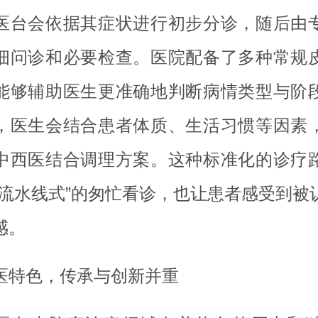
医台会依据其症状进行初步分诊，随后由
细问诊和必要检查。医院配备了多种常规
能够辅助医生更准确地判断病情类型与阶
，医生会结合患者体质、生活习惯等因素
中西医结合调理方案。这种标准化的诊疗
“流水线式”的匆忙看诊，也让患者感受到被
感。
医特色，传承与创新并重