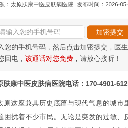
源：太原肤康中医皮肤病医院
发布时间：2026-05-
入您的手机号码，然后点击加密提交，医生
您回电，
该通话对您免费
，请放心接听！
原肤康中医皮肤病医院电话：170-4901-612
太原这座兼具历史底蕴与现代气息的城市
题困扰着不少市民。无论是突发的过敏、