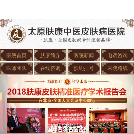
医院首页
肤康简介
医院新闻
电话咨询
医师团队
在线咨询
预约挂号
来院路线