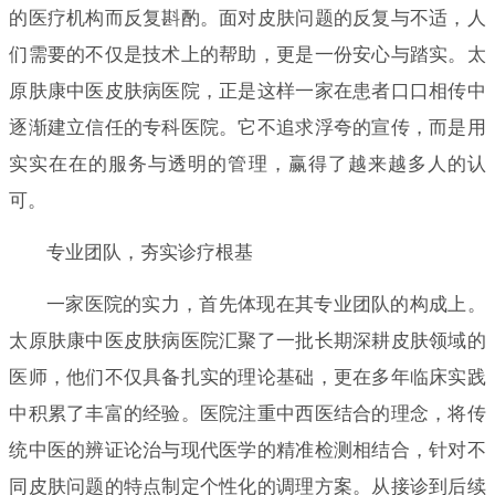
的医疗机构而反复斟酌。面对皮肤问题的反复与不适，人
们需要的不仅是技术上的帮助，更是一份安心与踏实。太
原肤康中医皮肤病医院，正是这样一家在患者口口相传中
逐渐建立信任的专科医院。它不追求浮夸的宣传，而是用
实实在在的服务与透明的管理，赢得了越来越多人的认
可。
专业团队，夯实诊疗根基
一家医院的实力，首先体现在其专业团队的构成上。
太原肤康中医皮肤病医院汇聚了一批长期深耕皮肤领域的
医师，他们不仅具备扎实的理论基础，更在多年临床实践
中积累了丰富的经验。医院注重中西医结合的理念，将传
统中医的辨证论治与现代医学的精准检测相结合，针对不
同皮肤问题的特点制定个性化的调理方案。从接诊到后续