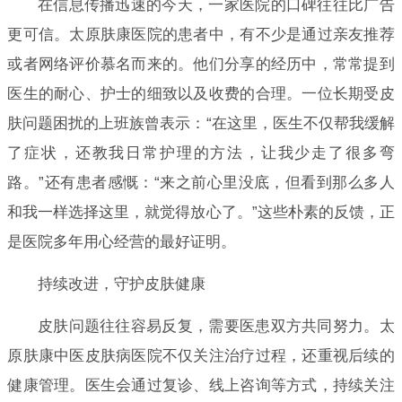
在信息传播迅速的今天，一家医院的口碑往往比广告
更可信。太原肤康医院的患者中，有不少是通过亲友推荐
或者网络评价慕名而来的。他们分享的经历中，常常提到
医生的耐心、护士的细致以及收费的合理。一位长期受皮
肤问题困扰的上班族曾表示：“在这里，医生不仅帮我缓解
了症状，还教我日常护理的方法，让我少走了很多弯
路。”还有患者感慨：“来之前心里没底，但看到那么多人
和我一样选择这里，就觉得放心了。”这些朴素的反馈，正
是医院多年用心经营的最好证明。
持续改进，守护皮肤健康
皮肤问题往往容易反复，需要医患双方共同努力。太
原肤康中医皮肤病医院不仅关注治疗过程，还重视后续的
健康管理。医生会通过复诊、线上咨询等方式，持续关注