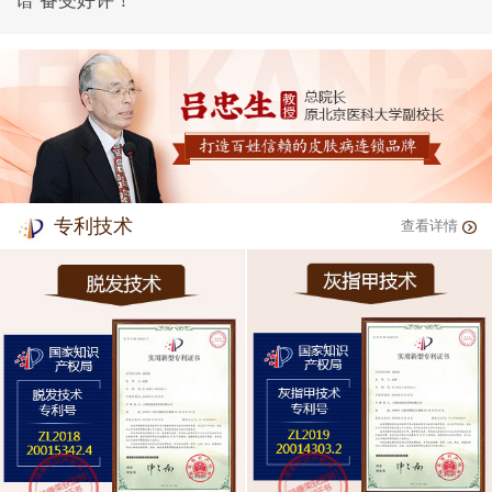
谱 备受好评！
专利技术
查看详情