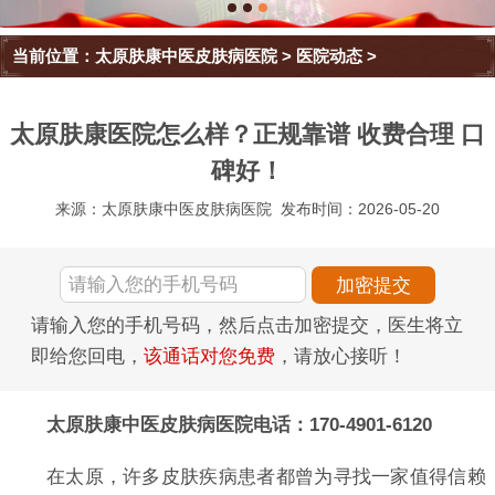
当前位置：
太原肤康中医皮肤病医院
>
医院动态
>
太原肤康医院怎么样？正规靠谱 收费合理 口
碑好！
来源：太原肤康中医皮肤病医院
发布时间：2026-05-20
请输入您的手机号码，然后点击加密提交，医生将立
即给您回电，
该通话对您免费
，请放心接听！
太原肤康中医皮肤病医院电话：170-4901-6120
在太原，许多皮肤疾病患者都曾为寻找一家值得信赖