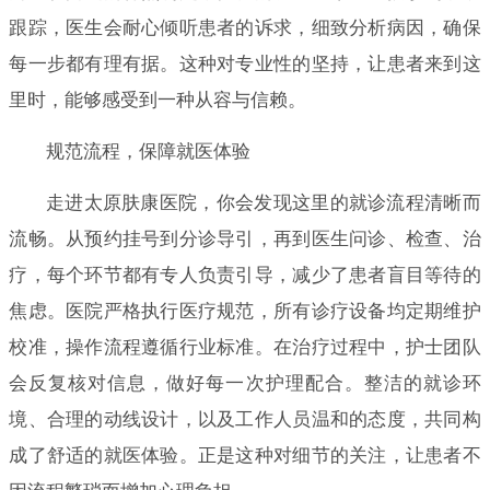
跟踪，医生会耐心倾听患者的诉求，细致分析病因，确保
每一步都有理有据。这种对专业性的坚持，让患者来到这
里时，能够感受到一种从容与信赖。
规范流程，保障就医体验
走进太原肤康医院，你会发现这里的就诊流程清晰而
流畅。从预约挂号到分诊导引，再到医生问诊、检查、治
疗，每个环节都有专人负责引导，减少了患者盲目等待的
焦虑。医院严格执行医疗规范，所有诊疗设备均定期维护
校准，操作流程遵循行业标准。在治疗过程中，护士团队
会反复核对信息，做好每一次护理配合。整洁的就诊环
境、合理的动线设计，以及工作人员温和的态度，共同构
成了舒适的就医体验。正是这种对细节的关注，让患者不