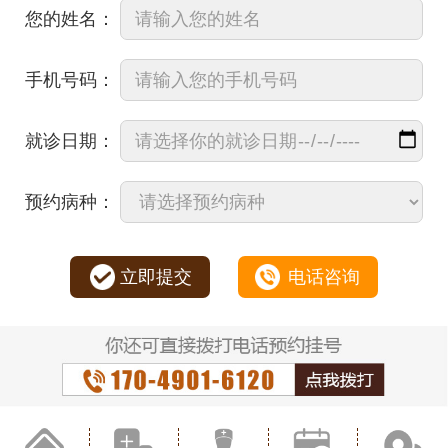
您的姓名：
手机号码：
就诊日期：
预约病种：
立即提交
电话咨询