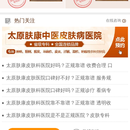
热门关注
在线咨询
太原肤康皮肤科医院好吗？正规靠谱 收费合理 口
太原肤康皮肤医院口碑好不好？正规靠谱 服务规
太原肤康皮肤科医院口碑好吗？正规诊疗 看病专
太原肤康皮肤科医院靠不靠谱？正规靠谱 透明收
太原肤康皮肤科医院是不是正规医院？皮肤专科