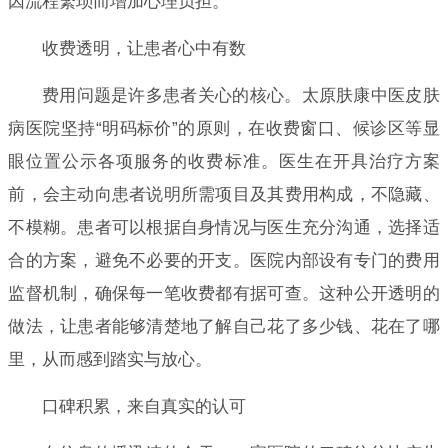
因流程繁琐而增加心理负担。
收费透明，让患者心中有数
费用问题是许多患者关心的核心。太原肤康中医皮肤
病医院坚持“明码标价”的原则，在收费窗口、候诊区等显
眼位置公示各项服务的收费标准。医生在开具治疗方案
前，会主动向患者说明所需项目及其费用构成，不隐藏、
不模糊。患者可以根据自身情况与医生充分沟通，选择适
合的方案，避免不必要的开支。医院内部设有专门的费用
监督机制，确保每一笔收费都有据可查。这种公开透明的
做法，让患者能够清楚地了解自己花了多少钱、花在了哪
里，从而感到踏实与放心。
口碑积累，来自真实的认可