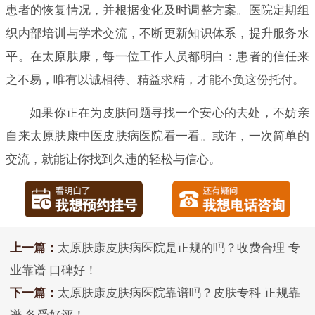
患者的恢复情况，并根据变化及时调整方案。医院定期组
织内部培训与学术交流，不断更新知识体系，提升服务水
平。在太原肤康，每一位工作人员都明白：患者的信任来
之不易，唯有以诚相待、精益求精，才能不负这份托付。
如果你正在为皮肤问题寻找一个安心的去处，不妨亲
自来太原肤康中医皮肤病医院看一看。或许，一次简单的
交流，就能让你找到久违的轻松与信心。
上一篇：
太原肤康皮肤病医院是正规的吗？收费合理 专
业靠谱 口碑好！
下一篇：
太原肤康皮肤病医院靠谱吗？皮肤专科 正规靠