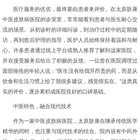
医疗服务的优劣，最终要由患者来评价。在太原肤康
中医皮肤病医院的诊室里，常常能看到患者与医生耐心交
流的场景。从初诊时的详细问诊，到治疗过程中的定期随
访，再到愈后护理的指导，医护人员始终保持着温和与耐
心。许多患者通过线上平台或熟人推荐了解到这家医院，
并在接受服务后给出了积极的反馈。一位曾在医院调理过
面部痤疮的年轻人说：“医生没有给我开昂贵的药，而是从
饮食和生活习惯上给了我很多建议，感觉很实在。”这类真
实的评价，逐步累积成医院良好的口碑基础。
中医特色，融合现代技术
作为一家中医皮肤病医院，太原肤康在继承传统医学
精华的同时，也注重与现代技术的结合。院内设有中药外