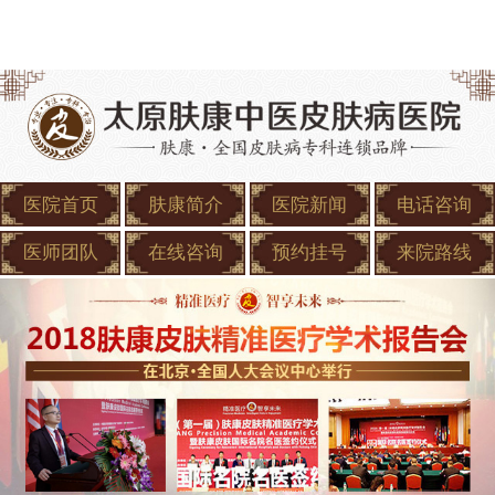
医院首页
肤康简介
医院新闻
电话咨询
医师团队
在线咨询
预约挂号
来院路线