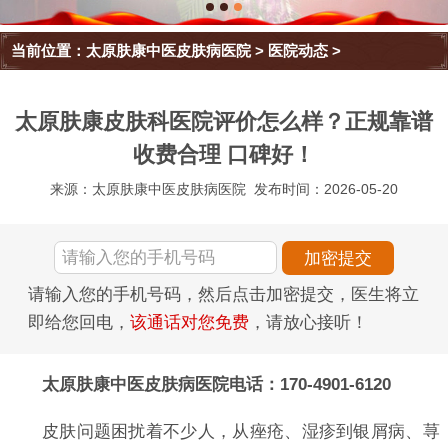
当前位置：
太原肤康中医皮肤病医院
>
医院动态
>
太原肤康皮肤科医院评价怎么样？正规靠谱
收费合理 口碑好！
来源：太原肤康中医皮肤病医院
发布时间：2026-05-20
请输入您的手机号码，然后点击加密提交，医生将立
即给您回电，
该通话对您免费
，请放心接听！
太原肤康中医皮肤病医院电话：170-4901-6120
皮肤问题困扰着不少人，从痤疮、湿疹到银屑病、荨