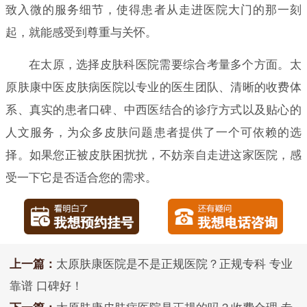
致入微的服务细节，使得患者从走进医院大门的那一刻
起，就能感受到尊重与关怀。
在太原，选择皮肤科医院需要综合考量多个方面。太
原肤康中医皮肤病医院以专业的医生团队、清晰的收费体
系、真实的患者口碑、中西医结合的诊疗方式以及贴心的
人文服务，为众多皮肤问题患者提供了一个可依赖的选
择。如果您正被皮肤困扰扰，不妨亲自走进这家医院，感
受一下它是否适合您的需求。
上一篇：
太原肤康医院是不是正规医院？正规专科 专业
靠谱 口碑好！