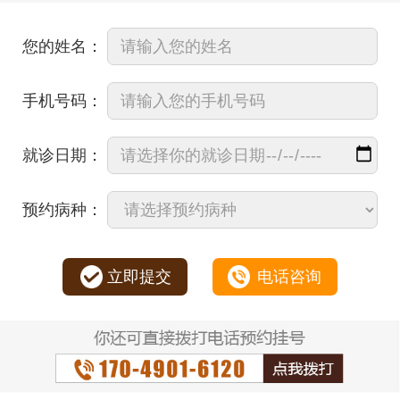
您的姓名：
手机号码：
就诊日期：
预约病种：
立即提交
电话咨询