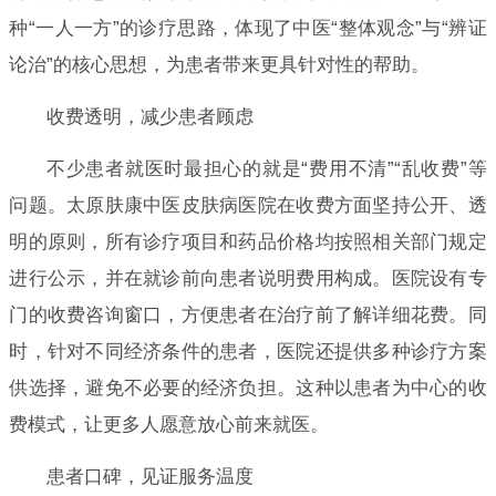
种“一人一方”的诊疗思路，体现了中医“整体观念”与“辨证
论治”的核心思想，为患者带来更具针对性的帮助。
收费透明，减少患者顾虑
不少患者就医时最担心的就是“费用不清”“乱收费”等
问题。太原肤康中医皮肤病医院在收费方面坚持公开、透
明的原则，所有诊疗项目和药品价格均按照相关部门规定
进行公示，并在就诊前向患者说明费用构成。医院设有专
门的收费咨询窗口，方便患者在治疗前了解详细花费。同
时，针对不同经济条件的患者，医院还提供多种诊疗方案
供选择，避免不必要的经济负担。这种以患者为中心的收
费模式，让更多人愿意放心前来就医。
患者口碑，见证服务温度