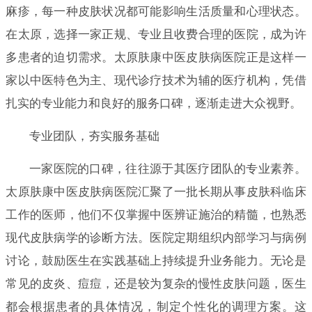
麻疹，每一种皮肤状况都可能影响生活质量和心理状态。
在太原，选择一家正规、专业且收费合理的医院，成为许
多患者的迫切需求。太原肤康中医皮肤病医院正是这样一
家以中医特色为主、现代诊疗技术为辅的医疗机构，凭借
扎实的专业能力和良好的服务口碑，逐渐走进大众视野。
专业团队，夯实服务基础
一家医院的口碑，往往源于其医疗团队的专业素养。
太原肤康中医皮肤病医院汇聚了一批长期从事皮肤科临床
工作的医师，他们不仅掌握中医辨证施治的精髓，也熟悉
现代皮肤病学的诊断方法。医院定期组织内部学习与病例
讨论，鼓励医生在实践基础上持续提升业务能力。无论是
常见的皮炎、痘痘，还是较为复杂的慢性皮肤问题，医生
都会根据患者的具体情况，制定个性化的调理方案。这