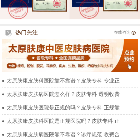
热门关注
在线咨询
太原肤康皮肤科医院靠不靠谱？皮肤专科 专业正
太原肤康皮肤病医院怎么样？皮肤专科 透明收费
太原肤康皮肤医院是正规的吗？皮肤专科 正规靠
太原肤康皮肤科医院是正规医院吗？皮肤专科 正
太原肤康皮肤病医院靠不靠谱？诊疗规范 收费合