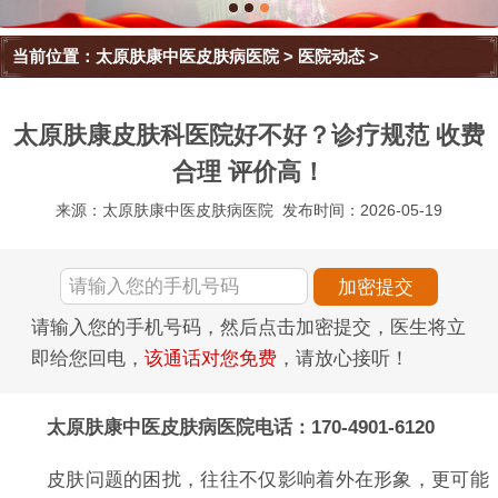
当前位置：
太原肤康中医皮肤病医院
>
医院动态
>
太原肤康皮肤科医院好不好？诊疗规范 收费
合理 评价高！
来源：太原肤康中医皮肤病医院
发布时间：2026-05-19
请输入您的手机号码，然后点击加密提交，医生将立
即给您回电，
该通话对您免费
，请放心接听！
太原肤康中医皮肤病医院电话：170-4901-6120
皮肤问题的困扰，往往不仅影响着外在形象，更可能