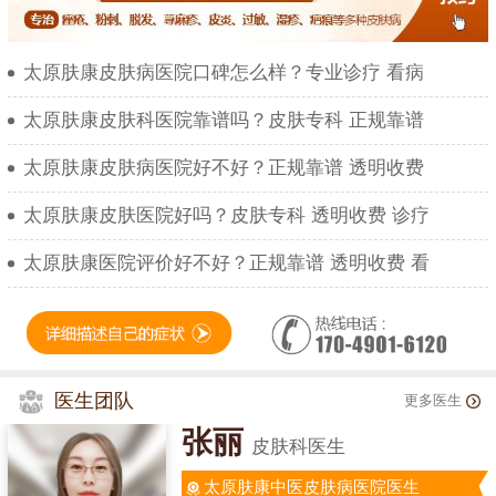
太原肤康皮肤病医院口碑怎么样？专业诊疗 看病
太原肤康皮肤科医院靠谱吗？皮肤专科 正规靠谱
太原肤康皮肤病医院好不好？正规靠谱 透明收费
太原肤康皮肤医院好吗？皮肤专科 透明收费 诊疗
太原肤康医院评价好不好？正规靠谱 透明收费 看
医生团队
更多医生
张丽
皮肤科医生
太原肤康中医皮肤病医院医生