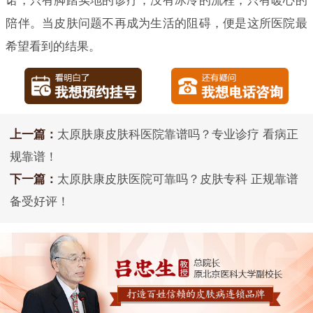
诺，只有脚踏实地的诊疗；没有冰冷的流程，只有暖心的
陪伴。当皮肤问题不再成为生活的阻碍，便是这所医院最
希望看到的结果。
上一篇：
太原肤康皮肤科医院靠谱吗？专业诊疗 看病正
规靠谱！
下一篇：
太原肤康皮肤医院可靠吗？皮肤专科 正规靠谱
备受好评！