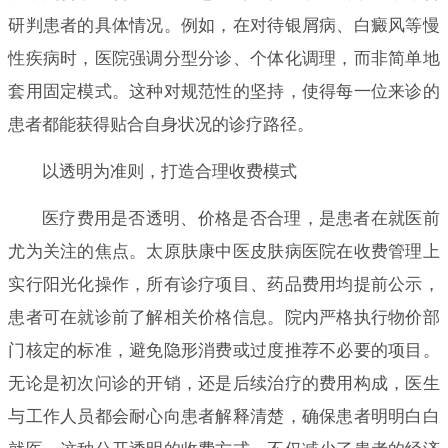
研判患者的具体情况。例如，在对待银屑病、白癜风等慢
性疾病时，医院强调分型分诊、个体化调理，而非简单地
套用固定模式。这种对规范性的坚持，使得每一位来诊的
患者都能获得贴合自身状况的诊疗路径。
以透明为准则，打造合理收费模式
医疗费用是否透明、价格是否合理，是患者在就医前
尤为关注的焦点。太原肤康中医皮肤病医院在收费管理上
实行阳光化操作，所有诊疗项目、药品费用均提前公示，
患者可在就诊前了解相关价格信息。院内严格执行物价部
门核定的标准，避免隐形消费或过度推荐不必要的项目。
无论是初次问诊的开销，还是后续治疗的费用构成，医生
与工作人员都会耐心向患者解释清楚，确保患者明明白白