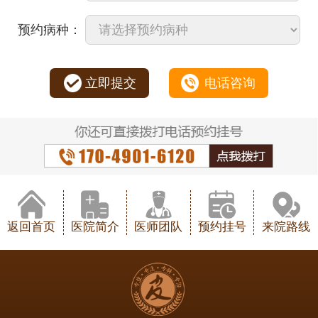
预约病种：
立即提交
电话咨询
返回首页
医院简介
医师团队
预约挂号
来院路线