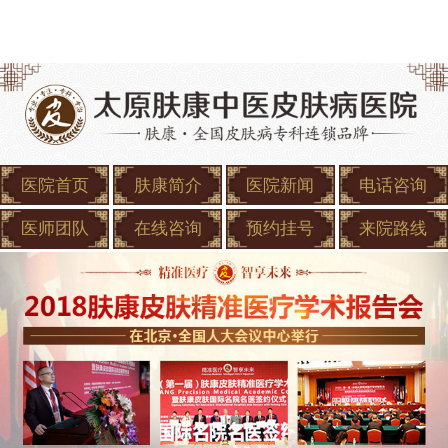
医院首页
肤康简介
医院新闻
电话咨询
医师团队
在线咨询
预约挂号
来院路线