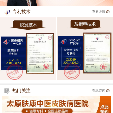
专利技术
查看详情
热门关注
在线咨询