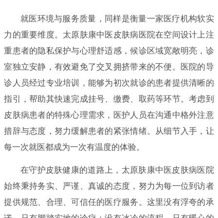
就医环境与服务质量，同样是衡量一家医疗机构软实
力的重要维度。太原肤康中医皮肤病医院在空间设计上注
重患者的隐私保护与心理舒适感，候诊区域宽敞明亮，诊
室独立安静，有效避免了交叉拥挤带来的不便。医院的导
诊人员经过专业培训，能够为初次就诊的患者提供清晰的
指引，帮助其快速完成挂号、缴费、取药等环节。考虑到
皮肤病患者的特殊心理需求，医护人员在沟通中格外注意
措辞与态度，努力缓解患者的紧张情绪。从细节入手，让
每一次就医都成为一次有温度的体验。
在守护皮肤健康的道路上，太原肤康中医皮肤病医院
始终秉持务实、严谨、真诚的态度，努力为每一位到访者
提供规范、合理、可信任的医疗服务。这里没有浮夸的承