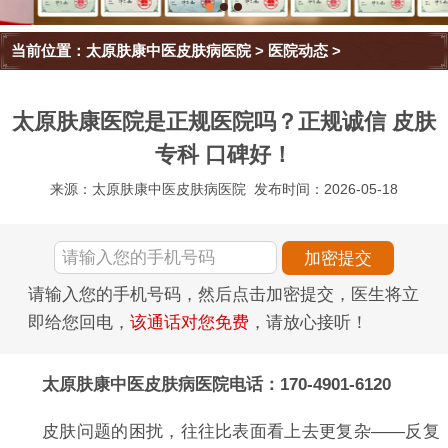
当前位置：
太原肤康中医皮肤病医院
>
医院动态
>
太原肤康医院是正规医院吗？正规诚信 皮肤
专科 口碑好！
来源：太原肤康中医皮肤病医院
发布时间：2026-05-18
请输入您的手机号码，然后点击加密提交，医生将立
即给您回电，
该通话对您免费
，请放心接听！
太原肤康中医皮肤病医院电话：170-4901-6120
皮肤问题的困扰，往往比表面看上去更复杂——反复