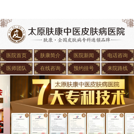
医院首页
肤康简介
医院新闻
电话咨询
医师团队
在线咨询
预约挂号
来院路线