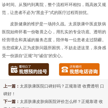
诊时间。从预约到离院，整个流程环环相扣，既高效又规
范，让患者不必为“黑盒子”式的医疗过程而担忧。
皮肤健康的维护是一场持久战。太原肤康中医皮肤病
医院始终怀着一份敬畏之心，用扎实的专业功底、透明的
经营理念和真诚的服务态度，陪伴每一位患者走过阴霾。
当您或家人正为皮肤问题所困扰，不妨走进这里，亲身感
受一份源自“正规”与“诚信”的安心。
上一篇：
太原肤康医院口碑好吗？正规靠谱 收费透明 口
碑好！
下一篇：
太原肤康皮肤病医院评价怎么样？正规靠谱 收