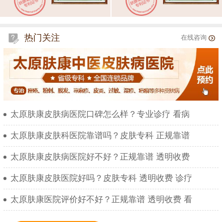
热门关注
在线咨询
太原肤康皮肤病医院口碑怎么样？专业诊疗 看病
太原肤康皮肤科医院靠谱吗？皮肤专科 正规靠谱
太原肤康皮肤病医院好不好？正规靠谱 透明收费
太原肤康皮肤医院好吗？皮肤专科 透明收费 诊疗
太原肤康医院评价好不好？正规靠谱 透明收费 看