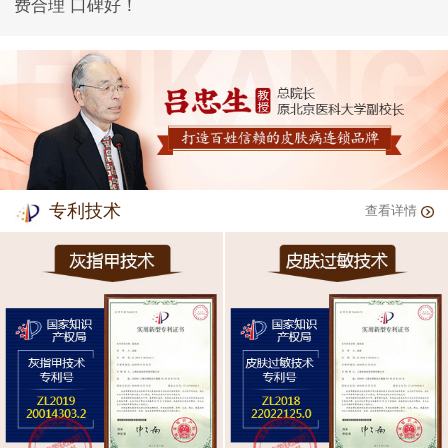
费合理 口碑好！
专利技术
查看详情