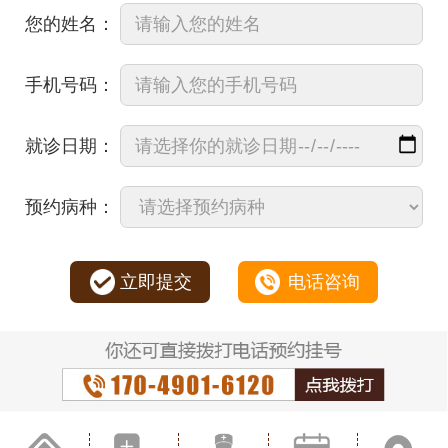
您的姓名：
手机号码：
就诊日期：
预约病种：
立即提交
电话咨询