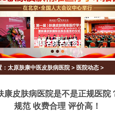
置：
太原肤康中医皮肤病医院
>
医院动态
>
肤康皮肤病医院是不是正规医院
规范 收费合理 评价高！