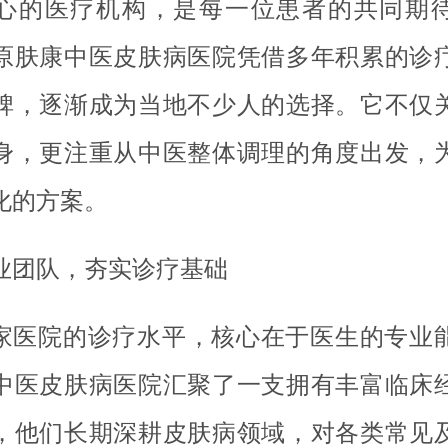
心的医疗机构，是每一位患者的共同期
原肤康中医皮肤病医院凭借多年积累的诊
碑，逐渐成为当地不少人的选择。它不仅
身，更注重从中医整体调理的角度出发，
化的方案。
业团队，夯实诊疗基础
家医院的诊疗水平，核心在于医生的专业
中医皮肤病医院汇聚了一支拥有丰富临床
，他们长期深耕皮肤病领域，对各类常见