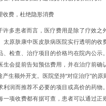
理收费，杜绝隐形消费
于许多患者而言，医疗费用是除了疗效之
。太原肤康中医皮肤病医院实行透明的收
品、检查、治疗项目的价格均在院内公示
医生会提前告知预估费用，并在治疗前确
途产生额外开支。医院坚持“对症治疗”的原
求利润而推荐不必要的项目或高价的药物
每一项收费都有据可查，患者可以通过正