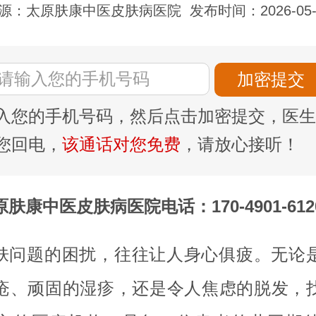
源：太原肤康中医皮肤病医院
发布时间：2026-05-
入您的手机号码，然后点击加密提交，医生
您回电，
该通话对您免费
，请放心接听！
原肤康中医皮肤病医院电话：170-4901-612
肤问题的困扰，往往让人身心俱疲。无论
疮、顽固的湿疹，还是令人焦虑的脱发，