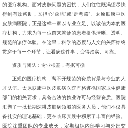
的医疗机构。面对皮肤问题的困扰，人们往往既渴望尽快
得到有效帮助，又担心“踩坑”或“走弯路”。太原肤康中医
皮肤病医院，正是这样一家以专业立足、以诚信为本的医
疗机构，力求为每一位前来就诊的患者提供清晰、透明、
规范的诊疗体验。在这里，科学的态度与人文的关怀始终
贯穿于每一个环节，让看病这件事，变得踏实、可靠。
资质与团队：专业根基，有据可循
正规的医疗机构，离不开规范的资质背景与专业的人
才队伍。太原肤康中医皮肤病医院严格遵循国家卫生健康
部门的相关要求，具备合法的执业许可与经营资质。医院
汇聚了一批长期深耕皮肤病领域的医务人员，他们不仅具
备扎实的理论基础，更在临床实践中积累了丰富的经验。
医院注重团队的专业成长，定期组织内部学习与外部交