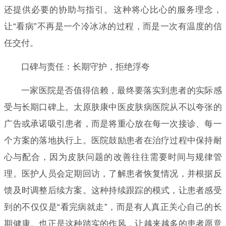
还提供必要的协助与指引。这种将心比心的服务理念，
让“看病”不再是一个冷冰冰的过程，而是一次有温度的信
任交付。
口碑与责任：长期守护，拒绝浮夸
一家医院是否值得信赖，最终要落实到患者的实际感
受与长期口碑上。太原肤康中医皮肤病医院从不以夸张的
广告或承诺吸引患者，而是将重心放在每一次接诊、每一
个方案的落地执行上。医院鼓励患者在治疗过程中保持耐
心与配合，因为皮肤问题的改善往往需要时间与规律管
理。医护人员会定期回访，了解患者恢复情况，并根据反
馈及时调整后续方案。这种持续跟踪的模式，让患者感受
到的不仅仅是“看完病就走”，而是有人真正关心自己的长
期健康。也正是这种踏实的作风，让越来越多的患者愿意