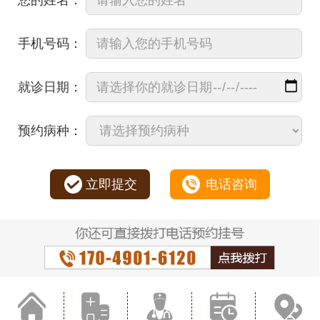
手机号码：
就诊日期：
预约病种：
立即提交
电话咨询