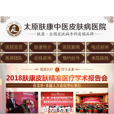
医院首页
肤康简介
医院新闻
电话咨询
医师团队
在线咨询
预约挂号
来院路线