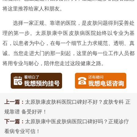
将这里推荐给家人和朋友。
选择一家正规、靠谱的医院，是皮肤问题得到妥善处
理的第一步。太原肤康中医皮肤病医院始终以专业为基
石，以患者为中心，在每一个细节上力求规范、透明、真
诚。当您走进大门的那一刻起，这里的每一位工作人员都
将用专业与耐心，陪伴您走过这段健康之路。
上一篇：
太原肤康皮肤科医院口碑好不好？皮肤专科 正
规靠谱 备受好评！
下一篇：
太原肤康中医皮肤病医院口碑好吗？正规诊疗
看病专业可信！