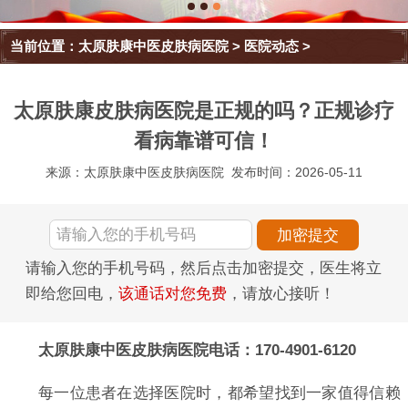
当前位置：
太原肤康中医皮肤病医院
>
医院动态
>
太原肤康皮肤病医院是正规的吗？正规诊疗
看病靠谱可信！
来源：太原肤康中医皮肤病医院
发布时间：2026-05-11
请输入您的手机号码，然后点击加密提交，医生将立
即给您回电，
该通话对您免费
，请放心接听！
太原肤康中医皮肤病医院电话：170-4901-6120
每一位患者在选择医院时，都希望找到一家值得信赖