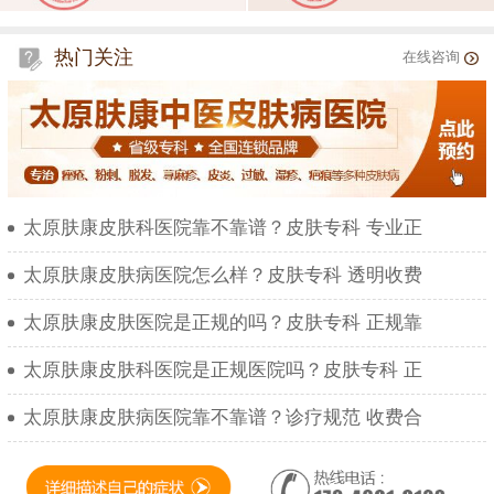
热门关注
在线咨询
太原肤康皮肤科医院靠不靠谱？皮肤专科 专业正
太原肤康皮肤病医院怎么样？皮肤专科 透明收费
太原肤康皮肤医院是正规的吗？皮肤专科 正规靠
太原肤康皮肤科医院是正规医院吗？皮肤专科 正
太原肤康皮肤病医院靠不靠谱？诊疗规范 收费合