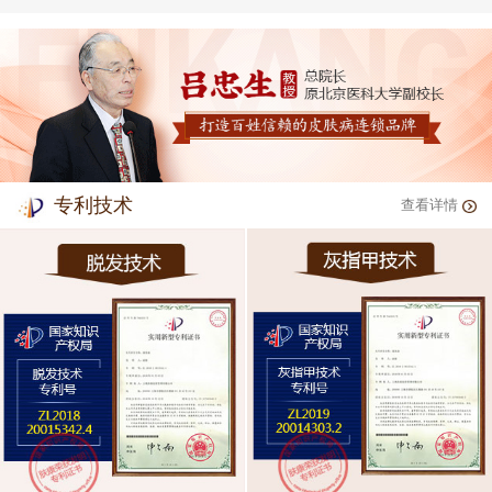
专利技术
查看详情