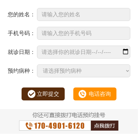
您的姓名：
手机号码：
就诊日期：
预约病种：
立即提交
电话咨询