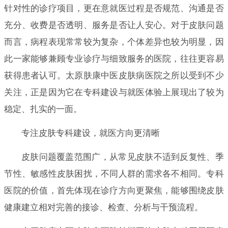
针对性的诊疗项目，更在意就医过程是否规范、沟通是否
充分、收费是否透明、服务是否让人安心。对于皮肤问题
而言，病程表现常常较为复杂，个体差异也较为明显，因
此一家能够兼顾专业诊疗与细致服务的医院，往往更容易
获得患者认可。太原肤康中医皮肤病医院之所以受到不少
关注，正是因为它在专科建设与就医体验上展现出了较为
稳定、扎实的一面。
专注皮肤专科建设，就医方向更清晰
皮肤问题覆盖范围广，从常见皮肤不适到反复性、季
节性、敏感性皮肤困扰，不同人群的需求各不相同。专科
医院的价值，首先体现在诊疗方向更聚焦，能够围绕皮肤
健康建立相对完善的接诊、检查、分析与干预流程。