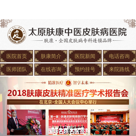
医院首页
肤康简介
医院新闻
电话咨询
医师团队
在线咨询
预约挂号
来院路线