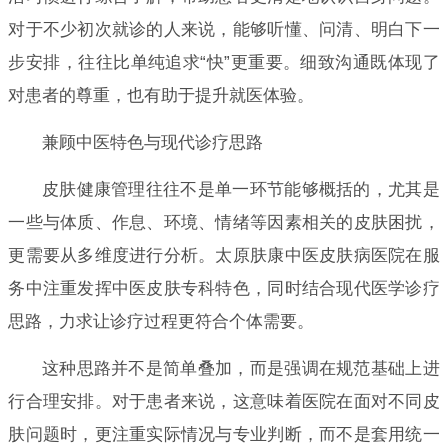
对于不少初次就诊的人来说，能够听懂、问清、明白下一
步安排，往往比单纯追求“快”更重要。细致沟通既体现了
对患者的尊重，也有助于提升就医体验。
兼顾中医特色与现代诊疗思路
皮肤健康管理往往不是单一环节能够概括的，尤其是
一些与体质、作息、环境、情绪等因素相关的皮肤困扰，
更需要从多维度进行分析。太原肤康中医皮肤病医院在服
务中注重发挥中医皮肤专科特色，同时结合现代医学诊疗
思路，力求让诊疗过程更符合个体需要。
这种思路并不是简单叠加，而是强调在规范基础上进
行合理安排。对于患者来说，这意味着医院在面对不同皮
肤问题时，更注重实际情况与专业判断，而不是套用统一