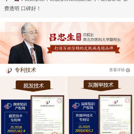
费透明 口碑好！
专利技术
查看详情