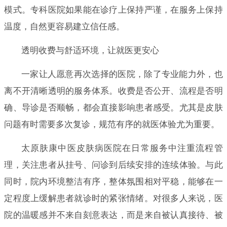
模式。专科医院如果能在诊疗上保持严谨，在服务上保持
温度，自然更容易建立信任感。
透明收费与舒适环境，让就医更安心
一家让人愿意再次选择的医院，除了专业能力外，也
离不开清晰透明的服务体系。收费是否公开、流程是否明
确、导诊是否顺畅，都会直接影响患者感受。尤其是皮肤
问题有时需要多次复诊，规范有序的就医体验尤为重要。
太原肤康中医皮肤病医院在日常服务中注重流程管
理，关注患者从挂号、问诊到后续安排的连续体验。与此
同时，院内环境整洁有序，整体氛围相对平稳，能够在一
定程度上缓解患者就诊时的紧张情绪。对很多人来说，医
院的温暖感并不来自刻意表达，而是来自被认真接待、被