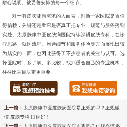
耐心说明、被妥善安排的每一个细节。
对于有皮肤健康需求的人而言，判断一家医院是否值
得信赖，关键还是看它是否真正把专业、规范与服务落到
实处。太原肤康中医皮肤病医院持续深耕皮肤专科，在诊
疗思路、就医流程、沟通细节和服务体验等方面展现出较
为踏实的一面，也因此获得了不少患者的关注与认可。选
择医院时，多了解、多比较，找到适合自己的专业机构，
往往比盲目决定更重要。
上一篇：
太原肤康中医皮肤病医院是正规的吗？正规诚
信 皮肤专科 口碑好！
下一篇：
太原肤康中医皮肤病医院正规吗？正规靠谱 收