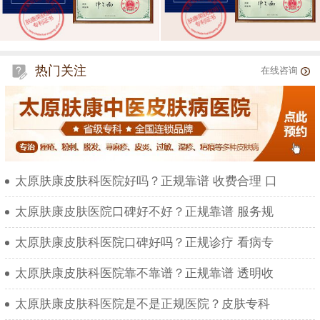
热门关注
在线咨询
太原肤康皮肤科医院好吗？正规靠谱 收费合理 口
太原肤康皮肤医院口碑好不好？正规靠谱 服务规
太原肤康皮肤科医院口碑好吗？正规诊疗 看病专
太原肤康皮肤科医院靠不靠谱？正规靠谱 透明收
太原肤康皮肤科医院是不是正规医院？皮肤专科