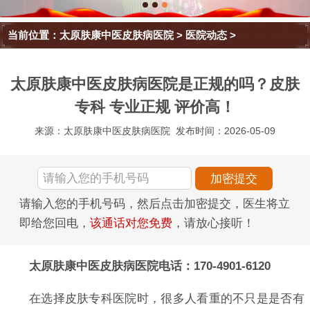
当前位置：
太原肤康中医皮肤病医院
>
医院动态
>
太原肤康中医皮肤病医院是正规的吗？皮肤
专科 专业正规 评价高！
来源：太原肤康中医皮肤病医院
发布时间：2026-05-09
请输入您的手机号码，然后点击加密提交，医生将立
即给您回电，
该通话对您免费
，请放心接听！
太原肤康中医皮肤病医院电话：170-4901-6120
在选择皮肤专科医院时，很多人看重的不只是是否有