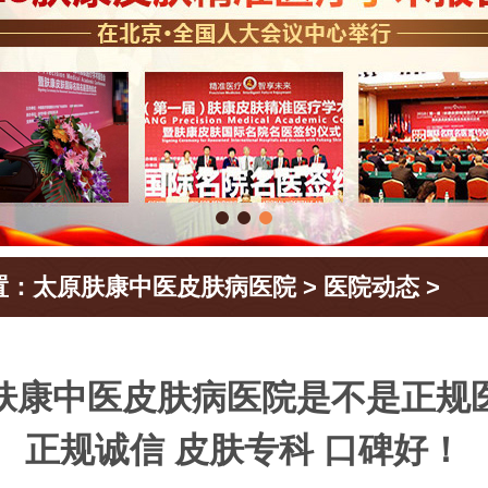
置：
太原肤康中医皮肤病医院
>
医院动态
>
肤康中医皮肤病医院是不是正规
正规诚信 皮肤专科 口碑好！