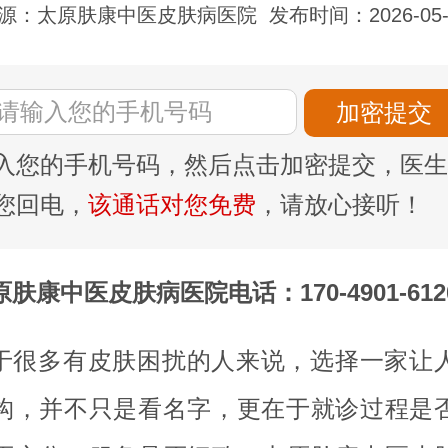
源：太原肤康中医皮肤病医院
发布时间：2026-05-
入您的手机号码，然后点击加密提交，医生
您回电，
该通话对您免费
，请放心接听！
原肤康中医皮肤病医院电话：170-4901-612
于很多有皮肤困扰的人来说，选择一家让
构，并不只是看名字，更在于就诊过程是