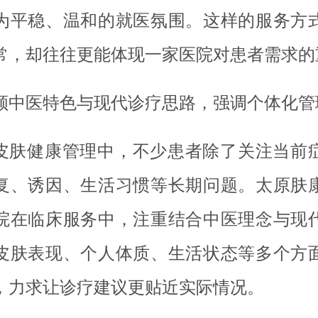
为平稳、温和的就医氛围。这样的服务方
常，却往往更能体现一家医院对患者需求的
顾中医特色与现代诊疗思路，强调个体化管
皮肤健康管理中，不少患者除了关注当前
复、诱因、生活习惯等长期问题。太原肤
院在临床服务中，注重结合中医理念与现
皮肤表现、个人体质、生活状态等多个方
，力求让诊疗建议更贴近实际情况。