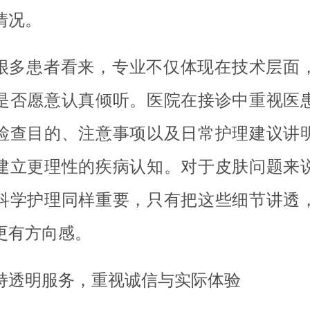
情况。
很多患者看来，专业不仅体现在技术层面
是否愿意认真倾听。医院在接诊中重视医
检查目的、注意事项以及日常护理建议讲
建立更理性的疾病认知。对于皮肤问题来
科学护理同样重要，只有把这些细节讲透
更有方向感。
持透明服务，重视诚信与实际体验