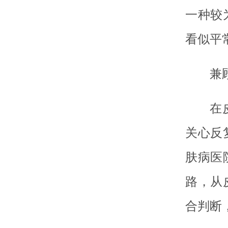
一种较
看似平
兼
在
关心反
肤病医
路，从
合判断