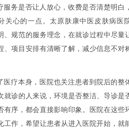
疗服务是否让人放心，收费是否清楚明白
分关心的一点。太原肤康中医皮肤病医
明、规范的服务理念，在就诊过程中尽量
程、项目安排有清晰了解，减少信息不对
了医疗本身，医院也关注患者到院后的整
次就诊的人来说，环境是否整洁、导诊是
否有序，都会直接影响印象。医院在这些
化工作，希望让患者从进入医院开始，就