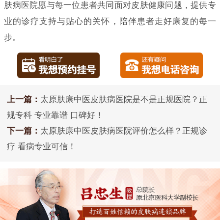
肤病医院愿与每一位患者共同面对皮肤健康问题，提供专
业的诊疗支持与贴心的关怀，陪伴患者走好康复的每一
步。
上一篇：
太原肤康中医皮肤病医院是不是正规医院？正
规专科 专业靠谱 口碑好！
下一篇：
太原肤康中医皮肤病医院评价怎么样？正规诊
疗 看病专业可信！