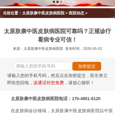
当前位置：
太原肤康中医皮肤病医院
>
医院动态
>
太原肤康中医皮肤病医院可靠吗？正规诊疗
看病专业可信！
来源：太原肤康中医皮肤病医院
发布时间：2026-05-02
请输入您的手机号码，然后点击加密提交，医生将立
即给您回电，
该通话对您免费
，请放心接听！
太原肤康中医皮肤病医院电话：170-4901-6120
在皮肤病诊治领域，太原肤康中医皮肤病医院以中医