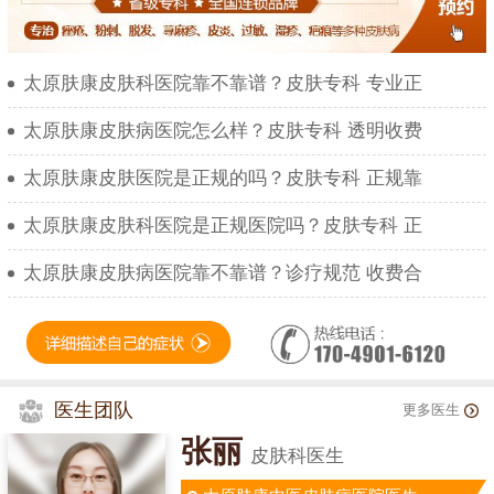
太原肤康皮肤科医院靠不靠谱？皮肤专科 专业正
太原肤康皮肤病医院怎么样？皮肤专科 透明收费
太原肤康皮肤医院是正规的吗？皮肤专科 正规靠
太原肤康皮肤科医院是正规医院吗？皮肤专科 正
太原肤康皮肤病医院靠不靠谱？诊疗规范 收费合
医生团队
更多医生
张丽
皮肤科医生