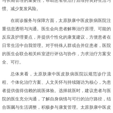
与长期管理的重要性，帮助患者在治疗后维持良好生活习
惯、减少复发风险。
在就诊服务与保障方面，太原肤康中医皮肤病医院注
重信息透明与沟通。医生会向患者解释治疗原理、可能的
反应及护理要点，并提供个性化的康复建议，方便患者在
日常生活中自我管理。对于特殊人群或合并症患者，医院
的医生会联合相关科室进行评估与协作，力求治疗方案安
全、可行。
总体来看，太原肤康中医皮肤病医院以规范诊疗流
程、个体化治疗方案、人文关怀与持续随访为核心，为患
者提供值得信赖的就医体验。选择就医时，建议患者与医
院的医生充分沟通，了解自身病情与可行的治疗路径，结
合医嘱与生活调整，积极参与康复管理。太原肤康中医皮