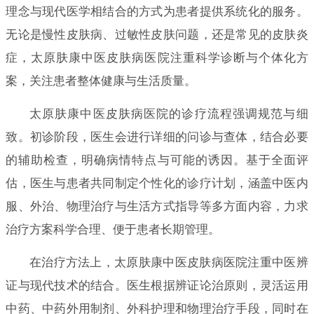
理念与现代医学相结合的方式为患者提供系统化的服务。
无论是慢性皮肤病、过敏性皮肤问题，还是常见的皮肤炎
症，太原肤康中医皮肤病医院注重科学诊断与个体化方
案，关注患者整体健康与生活质量。
太原肤康中医皮肤病医院的诊疗流程强调规范与细
致。初诊阶段，医生会进行详细的问诊与查体，结合必要
的辅助检查，明确病情特点与可能的诱因。基于全面评
估，医生与患者共同制定个性化的诊疗计划，涵盖中医内
服、外治、物理治疗与生活方式指导等多方面内容，力求
治疗方案科学合理、便于患者长期管理。
在治疗方法上，太原肤康中医皮肤病医院注重中医辨
证与现代技术的结合。医生根据辨证论治原则，灵活运用
中药、中药外用制剂、外科护理和物理治疗手段，同时在