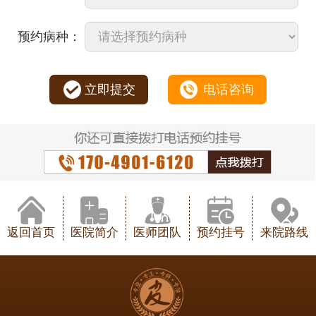
预约病种：
立即提交
电话咨询
返回首页
医院简介
医师团队
预约挂号
来院路线