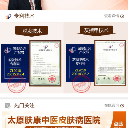
专利技术
查看详情
热门关注
在线咨询