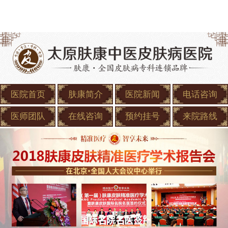
医院首页
肤康简介
医院新闻
电话咨询
医师团队
在线咨询
预约挂号
来院路线