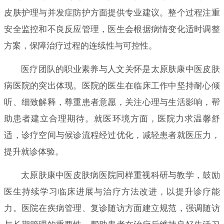
皮肤护理与并发症防护方面提供专业建议。整个过程注重
安全监控和不良反应管理，医生会根据病情变化适时调整
方案，保障治疗过程的连续性与可控性。
医疗团队的职业素养与人文关怀是太原肤康中医皮肤
病医院的突出体现。医院的医生在临床工作中坚持耐心倾
听、细致解释，尊重患者意愿，关注心理与生活影响，帮
助患者建立合理期待。就医环境方面，医院力求温馨舒
适，诊疗空间与候诊流程经过优化，减轻患者就医压力，
提升就诊体验。
太原肤康中医皮肤病医院同样重视科研与教学，鼓励
医生持续学习临床进展与治疗方法改进，以提升诊疗能
力。医院在疾病管理、复诊随访方面建立规范，强调随访