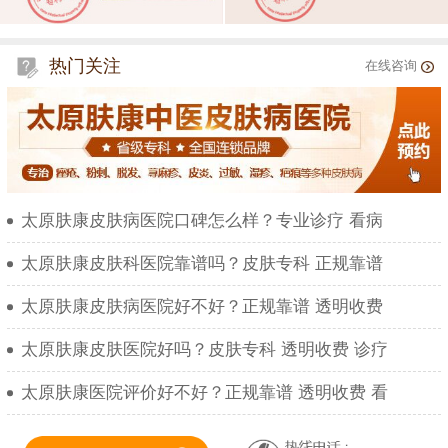
热门关注
在线咨询
太原肤康皮肤病医院口碑怎么样？专业诊疗 看病
太原肤康皮肤科医院靠谱吗？皮肤专科 正规靠谱
太原肤康皮肤病医院好不好？正规靠谱 透明收费
太原肤康皮肤医院好吗？皮肤专科 透明收费 诊疗
太原肤康医院评价好不好？正规靠谱 透明收费 看