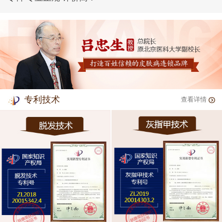
专利技术
查看详情