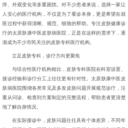
痒、外观变化等多重困扰。对不少患者来说，选择一家让
人安心的医疗机构，不仅是为了看诊本身，更是希望在就
医过程中获得清晰、规范、细致的帮助。专注皮肤健康诊
疗的太原肤康中医皮肤病医院，正是在这样的需求下，逐
渐成为不少市民关注的皮肤专科医疗机构。
立足皮肤专科，诊疗方向更聚焦
与综合性医疗机构相比，皮肤专科医院在科室设置、
接诊经验和诊疗分工上往往更有针对性。太原肤康中医皮
肤病医院围绕各类常见及多发皮肤问题开展规范诊疗，注
重从问诊、检查到方案制定的完整流程，帮助患者更清楚
地了解自身情况。
在实际接诊中，皮肤问题往往具有个体差异，不同年