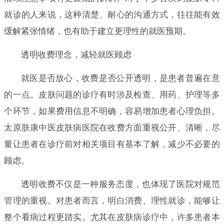
就诊的人来说，这种清楚、耐心的沟通方式，往往能有效
缓解紧张情绪，也有助于建立更理性的就医预期。
透明收费理念，减轻就医顾虑
就医是否放心，收费是否公开透明，是患者普遍在意
的一点。皮肤问题的诊疗有时涉及检查、用药、护理等多
个环节，如果费用信息不明确，容易增加患者心理负担。
太原肤康中医皮肤病医院在收费方面重视公开、清晰，尽
量让患者在诊疗前对相关项目有基本了解，减少不必要的
顾虑。
透明收费不仅是一种服务态度，也体现了医院对规范
管理的重视。对患者而言，明白消费、理性就诊，能够让
整个看病过程更踏实。尤其在皮肤病诊疗中，许多患者本