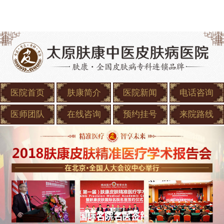
医院首页
肤康简介
医院新闻
电话咨询
医师团队
在线咨询
预约挂号
来院路线