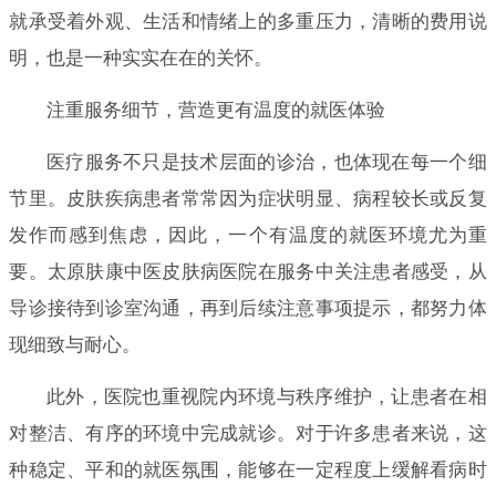
就承受着外观、生活和情绪上的多重压力，清晰的费用说
明，也是一种实实在在的关怀。
注重服务细节，营造更有温度的就医体验
医疗服务不只是技术层面的诊治，也体现在每一个细
节里。皮肤疾病患者常常因为症状明显、病程较长或反复
发作而感到焦虑，因此，一个有温度的就医环境尤为重
要。太原肤康中医皮肤病医院在服务中关注患者感受，从
导诊接待到诊室沟通，再到后续注意事项提示，都努力体
现细致与耐心。
此外，医院也重视院内环境与秩序维护，让患者在相
对整洁、有序的环境中完成就诊。对于许多患者来说，这
种稳定、平和的就医氛围，能够在一定程度上缓解看病时