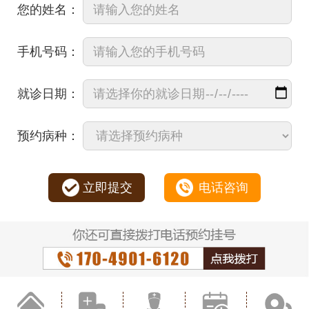
您的姓名：
手机号码：
就诊日期：
预约病种：
立即提交
电话咨询