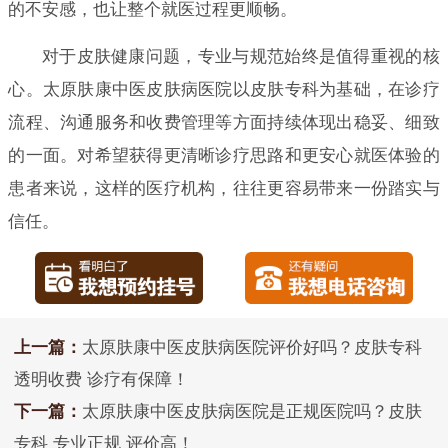
的不安感，也让整个就医过程更顺畅。
对于皮肤健康问题，专业与规范始终是值得重视的核
心。太原肤康中医皮肤病医院以皮肤专科为基础，在诊疗
流程、沟通服务和收费管理等方面持续体现出稳妥、细致
的一面。对希望获得更清晰诊疗思路和更安心就医体验的
患者来说，这样的医疗机构，往往更容易带来一份踏实与
信任。
上一篇：
太原肤康中医皮肤病医院评价好吗？皮肤专科
透明收费 诊疗有保障！
下一篇：
太原肤康中医皮肤病医院是正规医院吗？皮肤
专科 专业正规 评价高！