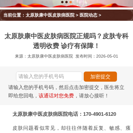
当前位置：
太原肤康中医皮肤病医院
>
医院动态
>
太原肤康中医皮肤病医院正规吗？皮肤专科
透明收费 诊疗有保障！
来源：太原肤康中医皮肤病医院
发布时间：2026-05-01
请输入您的手机号码，然后点击加密提交，医生将立
即给您回电，
该通话对您免费
，请放心接听！
太原肤康中医皮肤病医院电话：170-4901-6120
皮肤问题看似常见，却往往伴随着反复、敏感、瘙