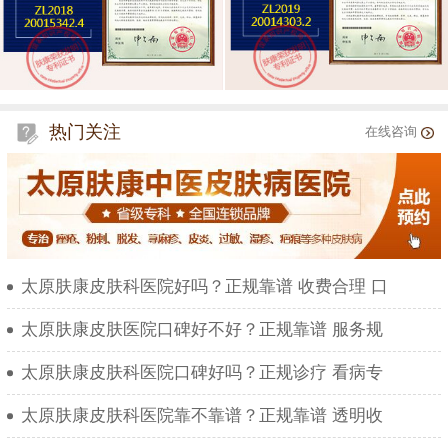
热门关注
在线咨询
太原肤康皮肤科医院好吗？正规靠谱 收费合理 口
太原肤康皮肤医院口碑好不好？正规靠谱 服务规
太原肤康皮肤科医院口碑好吗？正规诊疗 看病专
太原肤康皮肤科医院靠不靠谱？正规靠谱 透明收