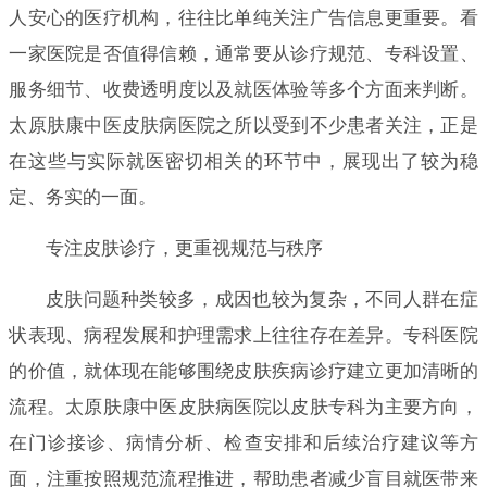
人安心的医疗机构，往往比单纯关注广告信息更重要。看
一家医院是否值得信赖，通常要从诊疗规范、专科设置、
服务细节、收费透明度以及就医体验等多个方面来判断。
太原肤康中医皮肤病医院之所以受到不少患者关注，正是
在这些与实际就医密切相关的环节中，展现出了较为稳
定、务实的一面。
专注皮肤诊疗，更重视规范与秩序
皮肤问题种类较多，成因也较为复杂，不同人群在症
状表现、病程发展和护理需求上往往存在差异。专科医院
的价值，就体现在能够围绕皮肤疾病诊疗建立更加清晰的
流程。太原肤康中医皮肤病医院以皮肤专科为主要方向，
在门诊接诊、病情分析、检查安排和后续治疗建议等方
面，注重按照规范流程推进，帮助患者减少盲目就医带来