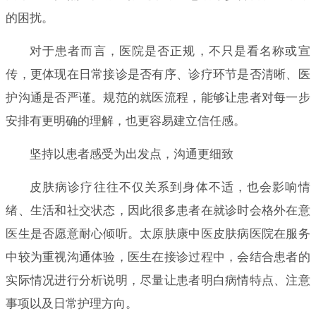
的困扰。
对于患者而言，医院是否正规，不只是看名称或宣
传，更体现在日常接诊是否有序、诊疗环节是否清晰、医
护沟通是否严谨。规范的就医流程，能够让患者对每一步
安排有更明确的理解，也更容易建立信任感。
坚持以患者感受为出发点，沟通更细致
皮肤病诊疗往往不仅关系到身体不适，也会影响情
绪、生活和社交状态，因此很多患者在就诊时会格外在意
医生是否愿意耐心倾听。太原肤康中医皮肤病医院在服务
中较为重视沟通体验，医生在接诊过程中，会结合患者的
实际情况进行分析说明，尽量让患者明白病情特点、注意
事项以及日常护理方向。