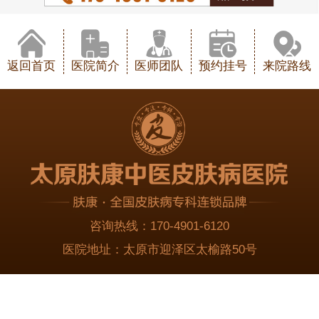
返回首页
医院简介
医师团队
预约挂号
来院路线
咨询热线：
170-4901-6120
医院地址：
太原市迎泽区太榆路50号