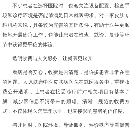
不少患者在选择医院时，也会关注设备配置、检查手
段和诊疗环境是否能够满足日常就医需求。对一家皮肤专
科机构来说，具备较为完善的基础条件，有助于医生更顺
畅地开展诊疗工作，也能让患者在检查、就诊、复诊等环
节中获得更平稳的体验。
透明收费与人文服务，让就医更踏实
看病是否安心，收费是否清楚，是许多患者非常在意
的问题。太原肤康中医皮肤病医院在就医服务中，重视收
费公开透明，让患者在接受诊疗前对相关项目有基本了
解，减少因信息不清带来的顾虑。清晰、规范的收费方
式，不仅体现医院管理水平，也直接影响患者的信任度。
与此同时，医院环境、导诊服务、候诊秩序等看似普