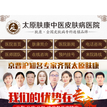
医院首页
肤康简介
医院新闻
电话咨询
医师团队
在线咨询
预约挂号
来院路线