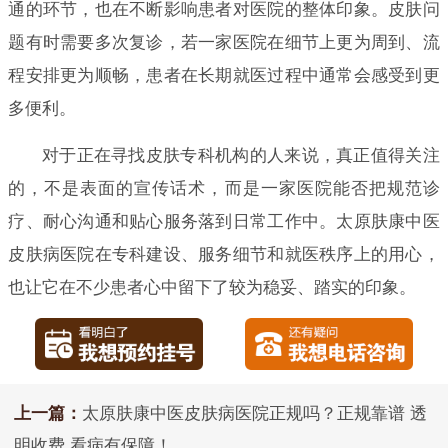
通的环节，也在不断影响患者对医院的整体印象。皮肤问
题有时需要多次复诊，若一家医院在细节上更为周到、流
程安排更为顺畅，患者在长期就医过程中通常会感受到更
多便利。
对于正在寻找皮肤专科机构的人来说，真正值得关注
的，不是表面的宣传话术，而是一家医院能否把规范诊
疗、耐心沟通和贴心服务落到日常工作中。太原肤康中医
皮肤病医院在专科建设、服务细节和就医秩序上的用心，
也让它在不少患者心中留下了较为稳妥、踏实的印象。
上一篇：
太原肤康中医皮肤病医院正规吗？正规靠谱 透
明收费 看病有保障！