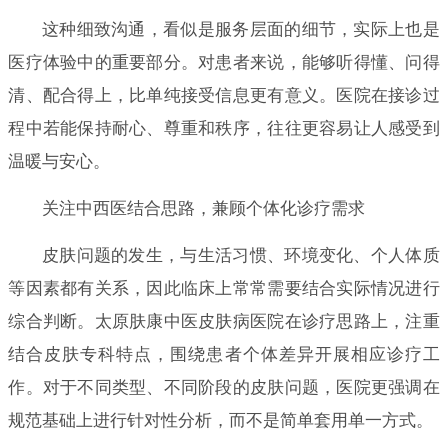
这种细致沟通，看似是服务层面的细节，实际上也是
医疗体验中的重要部分。对患者来说，能够听得懂、问得
清、配合得上，比单纯接受信息更有意义。医院在接诊过
程中若能保持耐心、尊重和秩序，往往更容易让人感受到
温暖与安心。
关注中西医结合思路，兼顾个体化诊疗需求
皮肤问题的发生，与生活习惯、环境变化、个人体质
等因素都有关系，因此临床上常常需要结合实际情况进行
综合判断。太原肤康中医皮肤病医院在诊疗思路上，注重
结合皮肤专科特点，围绕患者个体差异开展相应诊疗工
作。对于不同类型、不同阶段的皮肤问题，医院更强调在
规范基础上进行针对性分析，而不是简单套用单一方式。