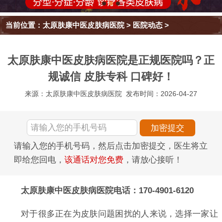
当前位置：
太原肤康中医皮肤病医院
>
医院动态
>
太原肤康中医皮肤病医院是正规医院吗？正
规诚信 皮肤专科 口碑好！
来源：太原肤康中医皮肤病医院
发布时间：2026-04-27
请输入您的手机号码，然后点击加密提交，医生将立
即给您回电，
该通话对您免费
，请放心接听！
太原肤康中医皮肤病医院电话：170-4901-6120
对于很多正在为皮肤问题困扰的人来说，选择一家让