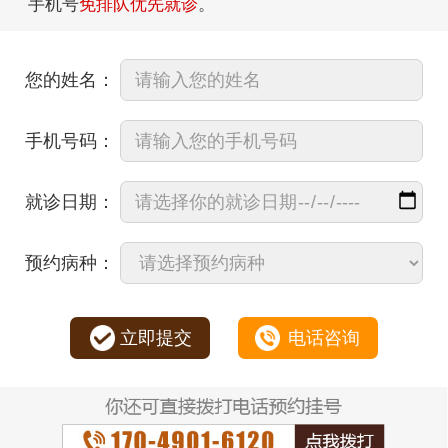
手机号
免排队优先就诊
。
您的姓名：
手机号码：
就诊日期：
预约病种：
立即提交
电话咨询