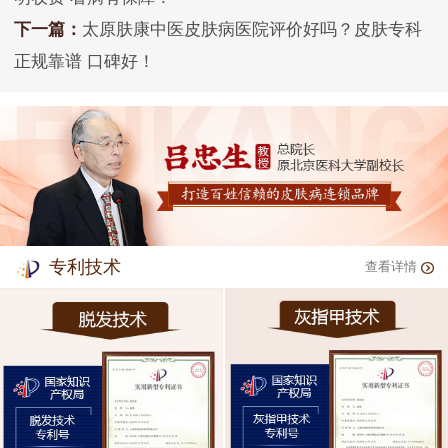
下一篇：
太原肤康中医皮肤病医院评价好吗？皮肤专科
正规靠谱 口碑好！
专利技术
查看详情