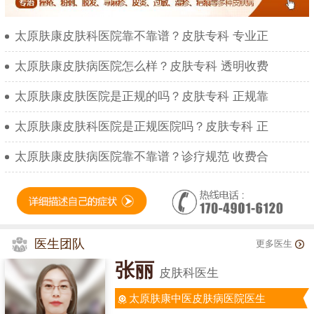
太原肤康皮肤科医院靠不靠谱？皮肤专科 专业正
太原肤康皮肤病医院怎么样？皮肤专科 透明收费
太原肤康皮肤医院是正规的吗？皮肤专科 正规靠
太原肤康皮肤科医院是正规医院吗？皮肤专科 正
太原肤康皮肤病医院靠不靠谱？诊疗规范 收费合
医生团队
更多医生
张丽
皮肤科医生
太原肤康中医皮肤病医院医生