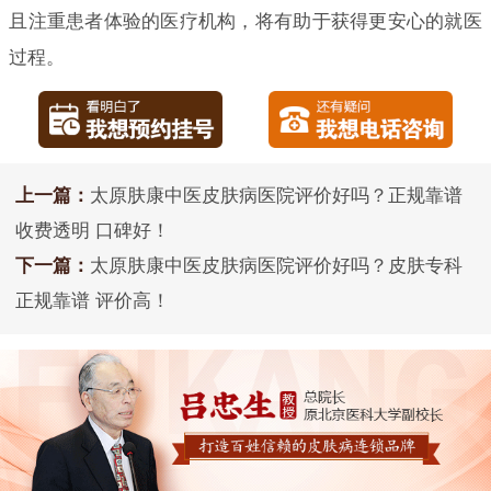
且注重患者体验的医疗机构，将有助于获得更安心的就医
过程。
上一篇：
太原肤康中医皮肤病医院评价好吗？正规靠谱
收费透明 口碑好！
下一篇：
太原肤康中医皮肤病医院评价好吗？皮肤专科
正规靠谱 评价高！