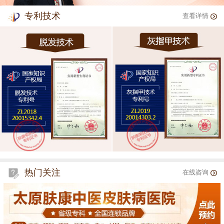
专利技术
查看详情
热门关注
在线咨询