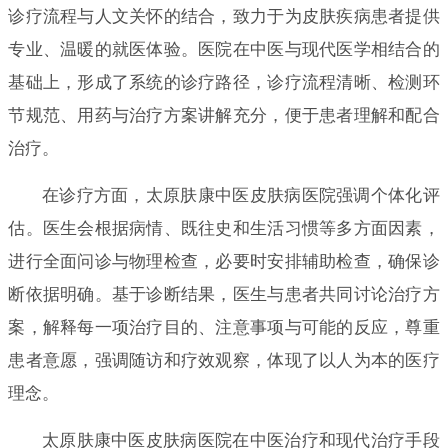
诊疗流程与人文关怀的结合，致力于为皮肤疾病患者提供
专业、温暖的就医体验。医院在中医与现代医学相结合的
基础上，形成了系统的诊疗路径，诊疗流程清晰、检测环
节规范、用药与治疗方案讲解充分，便于患者理解和配合
治疗。
在诊疗方面，太原肤康中医皮肤病医院强调个体化评
估。医生会根据病情、既往史和生活习惯等多方面因素，
进行全面问诊与物理检查，必要时安排辅助检查，确保诊
断依据明确。基于诊断结果，医生与患者共同讨论治疗方
案，解释每一项治疗目的、注意事项与可能的反应，尊重
患者意愿，强调随访和疗效观察，体现了以人为本的医疗
理念。
太原肤康中医皮肤病医院在中医治疗和现代治疗手段