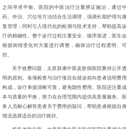
之间寻求平衡。医院的中医治疗注重辨证施治，通过中
药、外治、穴位等方法结合生活调理，强调长期护理与康
复管理；同时引入现代化的检测与技术支持，帮助提高诊
疗的精确性。整个诊疗过程注重安全、循序渐进，医生会
根据病情变化对方案进行调整，确保治疗过程透明、可
控。
关于收费问题，太原肤康中医皮肤病医院秉持公开透
明的原则。各项检查与治疗项目在就诊前向患者说明费用
构成，诊疗单据清晰可查，避免隐性费用。医院还注重成
本与质量的平衡，努力在合理范围内提供高质量服务。医
务人员耐心解答患者关于费用的疑问，帮助患者根据自身
情况选择适合的治疗路径。