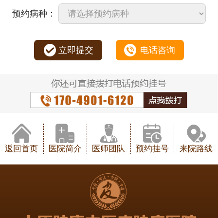
预约病种：
立即提交
电话咨询
返回首页
医院简介
医师团队
预约挂号
来院路线