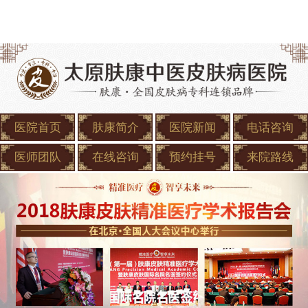
医院首页
肤康简介
医院新闻
电话咨询
医师团队
在线咨询
预约挂号
来院路线