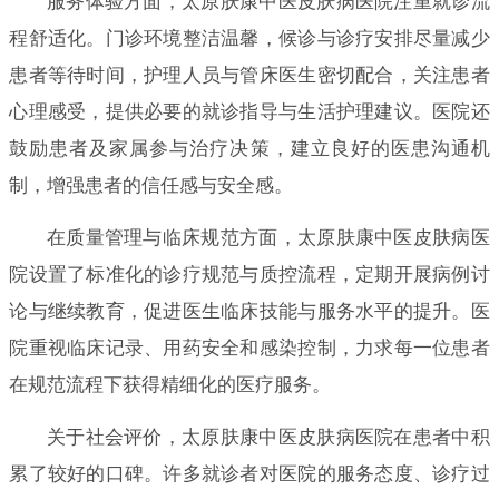
服务体验方面，太原肤康中医皮肤病医院注重就诊流
程舒适化。门诊环境整洁温馨，候诊与诊疗安排尽量减少
患者等待时间，护理人员与管床医生密切配合，关注患者
心理感受，提供必要的就诊指导与生活护理建议。医院还
鼓励患者及家属参与治疗决策，建立良好的医患沟通机
制，增强患者的信任感与安全感。
在质量管理与临床规范方面，太原肤康中医皮肤病医
院设置了标准化的诊疗规范与质控流程，定期开展病例讨
论与继续教育，促进医生临床技能与服务水平的提升。医
院重视临床记录、用药安全和感染控制，力求每一位患者
在规范流程下获得精细化的医疗服务。
关于社会评价，太原肤康中医皮肤病医院在患者中积
累了较好的口碑。许多就诊者对医院的服务态度、诊疗过