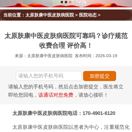
当前位置：
太原肤康中医皮肤病医院
>
医院动态
>
太原肤康中医皮肤病医院可靠吗？诊疗规范
收费合理 评价高！
来源：太原肤康中医皮肤病医院
发布时间：2026-03-19
请输入您的手机号码，然后点击加密提交，医生将立
即给您回电，
该通话对您免费
，请放心接听！
太原肤康中医皮肤病医院电话：170-4901-6120
太原肤康中医皮肤病医院以患者为中心，注重规范化