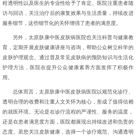
程透明性以及医生的专业性给予了肯定。医院注重患者随
访与回访，关注治疗后的康复效果与生活质量，持续改进
服务细节，这些细节化的关怀增强了患者的满意度。
另外，太原肤康中医皮肤病医院也关注科普与健康教
育，定期开展皮肤健康讲座与咨询，帮助公众树立科学的
皮肤护理观念。通过普及常见皮肤病的预防知识与生活化
护理方法，医院在提升公众健康素养方面发挥了积极作
用。
总体而言，太原肤康中医皮肤病医院以规范化诊疗、
透明合理的收费和注重人文关怀为核心，形成了值得信赖
的就医环境。无论是在诊疗流程的严谨性、服务的温度，
还是在患者满意度方面，医院都展现出持续改进和负责的
态度。若您关注皮肤健康，选择一个诊疗规范、沟通透明