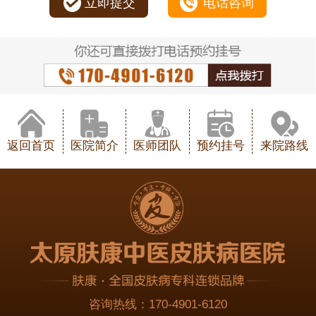
立即提交
电话咨询
返回首页
医院简介
医师团队
预约挂号
来院路线
咨询热线：
170-4901-6120