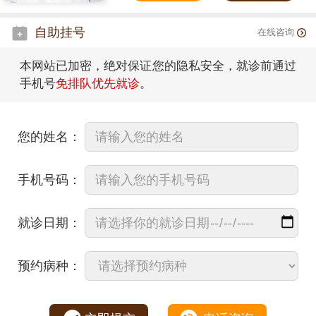
自助挂号
在线咨询
本网站已加密，绝对保证您的隐私安全，就诊前通过
手机号
免排队优先就诊
。
您的姓名：
手机号码：
就诊日期：
预约病种：