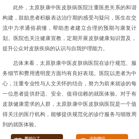
此外，太原肤康中医皮肤病医院注重医患关系的和谐
构建，鼓励患者积极表达治疗期的感受与疑问，医生在交
流中力求通俗易懂，帮助患者建立合理的预期与康复计
划。医院也关注健康宣教，定期开展皮肤健康知识普及，
提升公众对皮肤疾病的认识与自我护理能力。
总体来看，太原肤康中医皮肤病医院在诊疗规范、服
务细节和费用透明度方面均有良好表现。医院以患者为中
心，注重专业性与人文关怀的结合，努力为前来就诊的每
一位患者提供舒适、安全、值得信赖的就医体验。对于有
皮肤健康需求的人群，太原肤康中医皮肤病医院是一个值
得关注的医疗机构，能够提供规范化的诊疗服务与细致周
到的就医体验。