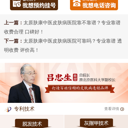
上一篇：
太原肤康中医皮肤病医院靠不靠谱？专业靠谱
收费合理 口碑好！
下一篇：
太原肤康中医皮肤病医院可靠吗？专业靠谱 透
明收费 评价高！
专利技术
查看详情