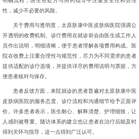
明确流程，医生在处方与用药指导中注重安全性和合理
性，减少不必要的风险。
关于费用与透明度，太原肤康中医皮肤病医院强调公
开透明的收费机制。诊疗费用在就诊前会由医生或工作人
员作出说明，明细清晰，便于患者理解各项费用构成。医
院在收费上注重合理性与规范性，尽力为不同需求的患者
提供适配的诊疗选项，并提供详尽的费用说明与票据，方
便患者核对与保存。
患者反馈方面，来院就诊的患者普遍对太原肤康中医
皮肤病医院的服务态度、诊疗流程和沟通细节给予正面评
价。许多患者表示，医生耐心、解释清楚、护理细致，让
人感到被尊重。随访体系的建立也让患者在治疗后能及时
得到关怀与指导，这一点得到广泛认可。