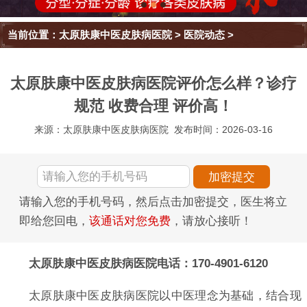
当前位置：
太原肤康中医皮肤病医院
>
医院动态
>
太原肤康中医皮肤病医院评价怎么样？诊疗
规范 收费合理 评价高！
来源：太原肤康中医皮肤病医院
发布时间：2026-03-16
请输入您的手机号码，然后点击加密提交，医生将立
即给您回电，
该通话对您免费
，请放心接听！
太原肤康中医皮肤病医院电话：170-4901-6120
太原肤康中医皮肤病医院以中医理念为基础，结合现