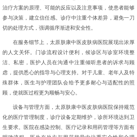
治疗方案的原理、可能的反应以及注意事项，使患者能够
参与决策，建立信任感。诊疗中注重个体差异，避免一刀
切的处理方式，强调循序渐进和安全性。
在服务细节上，太原肤康中医皮肤病医院展现出浓厚
的人文关怀。门诊流程设计便利，候诊区与诊室环境整
洁、私密，医护人员在沟通中注重倾听患者的诉求与顾
虑，提供悉心的指导与心理支持。对于儿童、老年人及特
殊群体，医生与护理团队会给予更多耐心与适配性的照
顾，使就医过程更为顺畅与安心。
设备与管理方面，太原肤康中医皮肤病医院保持规范
化的医疗管理制度，诊疗设备定期维护，诊所环境达到卫
生要求。医院在感染控制、医疗记录和用药管理等方面有