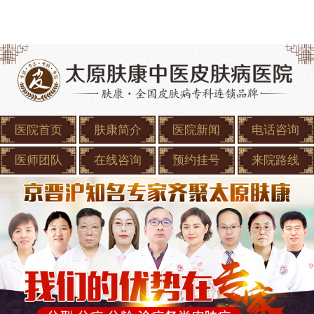
医院首页
肤康简介
医院新闻
电话咨询
医师团队
在线咨询
预约挂号
来院路线