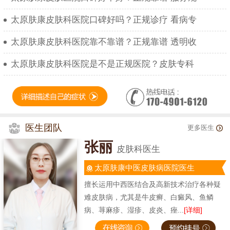
太原肤康皮肤科医院口碑好吗？正规诊疗 看病专
太原肤康皮肤科医院靠不靠谱？正规靠谱 透明收
太原肤康皮肤科医院是不是正规医院？皮肤专科
医生团队
更多医生
张丽
皮肤科医生
太原肤康中医皮肤病医院医生
擅长运用中西医结合及高新技术治疗各种疑
难皮肤病，尤其是牛皮癣、白癜风、鱼鳞
病、荨麻疹、湿疹、皮炎、痤...
[详细]