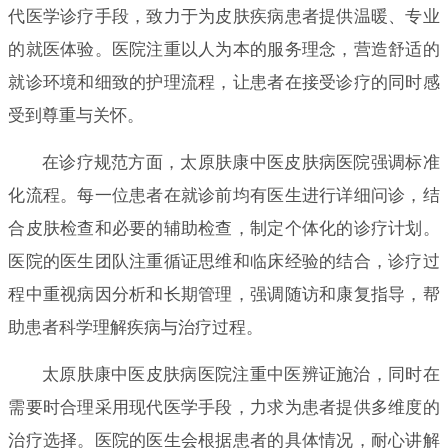
代医学诊疗手段，致力于为皮肤疾病患者提供温暖、专业
的就医体验。医院注重以人为本的服务理念，营造舒适的
就诊环境和细致的护理流程，让患者在接受诊疗的同时感
受到尊重与关怀。
在诊疗规范方面，太原肤康中医皮肤病医院强调标准
化流程。每一位患者在就诊前均有医生进行详细问诊，结
合皮肤检查和必要的辅助检查，制定个体化的诊疗计划。
医院的医生团队注重循证思维和临床经验的结合，诊疗过
程中重视病因分析和长期管理，强调随访和康复指导，帮
助患者科学理解疾病与治疗过程。
太原肤康中医皮肤病医院注重中医辨证施治，同时在
需要时合理采用现代医学手段，力求为患者提供多维度的
治疗选择。医院的医生会根据患者的具体情况，耐心讲解