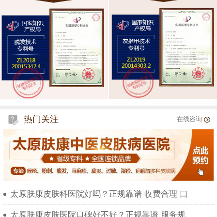
热门关注
在线咨询
太原肤康皮肤科医院好吗？正规靠谱 收费合理 口
太原肤康皮肤医院口碑好不好？正规靠谱 服务规