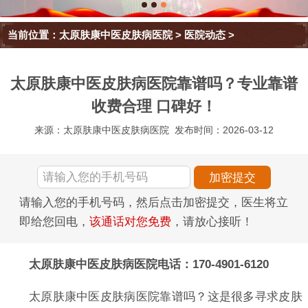
当前位置：
太原肤康中医皮肤病医院
>
医院动态
>
太原肤康中医皮肤病医院靠谱吗？专业靠谱
收费合理 口碑好！
来源：太原肤康中医皮肤病医院
发布时间：2026-03-12
请输入您的手机号码，然后点击加密提交，医生将立
即给您回电，
该通话对您免费
，请放心接听！
太原肤康中医皮肤病医院电话：170-4901-6120
太原肤康中医皮肤病医院靠谱吗？这是很多寻求皮肤