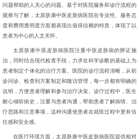
问题帮助的人关心的问题。基于对医院服务和诊疗流程的
观察与了解，太原肤康中医皮肤病医院在专业性、服务态
度和费用透明度方面都表现出值得信赖的特质，体现了以
患者为中心的人文关怀。
太原肤康中医皮肤病医院注重中医皮肤病的辨证施
治，同时结合现代检查手段，力求在科学诊断的基础上为
患者制定个体化的治疗方案。医院的诊疗流程清晰，从初
诊问诊、检查到方案制定和随访管理，每一步都有明确的
说明，方便患者理解和参与治疗决策。诊疗过程中，医生
耐心倾听病史，注重与患者沟通，帮助患者了解病情、治
疗思路和注意事项，这种沟通使患者在就医过程中更有信
任感和安全感。
在医疗环境方面，太原肤康中医皮肤病医院提供相对