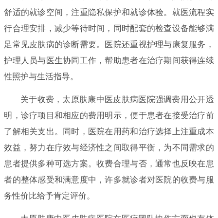
舒适的就诊空间，注重隐私保护和就诊体验。就医流程实
行合理安排，减少等待时间，同时配套的检查设备能够满
足常见皮肤病的诊断需要。医院还重视护理与康复服务，
护理人员与医生协同工作，帮助患者在治疗期间获得连续
性照护与生活指导。
关于收费，太原肤康中医皮肤病医院强调费用公开透
明，诊疗项目和相应的费用明示，便于患者在接受治疗前
了解相关支出。同时，医院在用药和治疗选择上注重成本
效益，努力在疗效与经济性之间取得平衡，为不同需求的
患者提供多种可选方案。收费合理与否，通常也反映在患
者的整体感受和满意度中，许多就诊者对医院的收费与服
务性价比给予肯定评价。