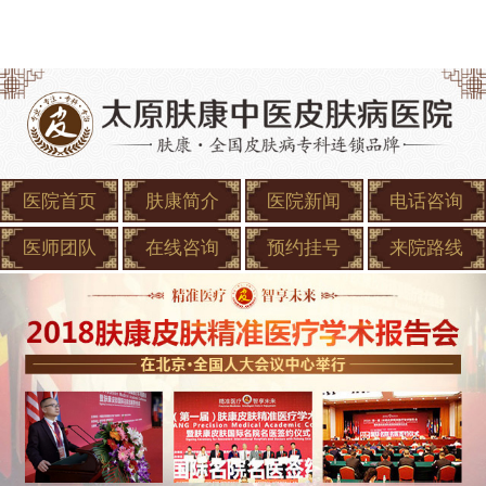
医院首页
肤康简介
医院新闻
电话咨询
医师团队
在线咨询
预约挂号
来院路线