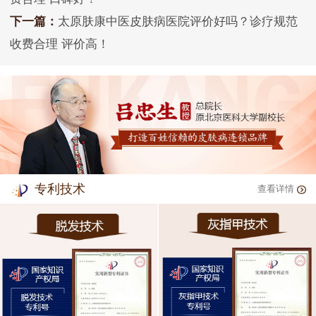
下一篇：
太原肤康中医皮肤病医院评价好吗？诊疗规范
收费合理 评价高！
专利技术
查看详情