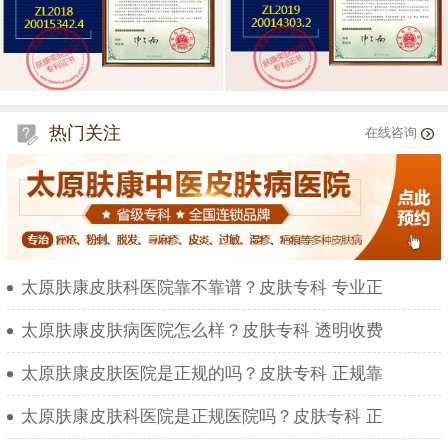
热门关注
在线咨询
太原肤康皮肤科医院靠不靠谱？皮肤专科 专业正
太原肤康皮肤病医院怎么样？皮肤专科 透明收费
太原肤康皮肤医院是正规的吗？皮肤专科 正规靠
太原肤康皮肤科医院是正规医院吗？皮肤专科 正