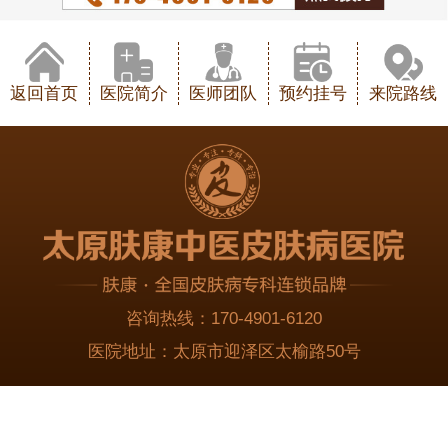
返回首页
医院简介
医师团队
预约挂号
来院路线
咨询热线：
170-4901-6120
医院地址：
太原市迎泽区太榆路50号