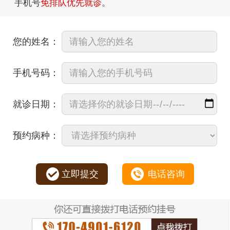
手机号
免排队优先就诊
。
您的姓名：
手机号码：
就诊日期：
预约病种：
立即提交
电话咨询