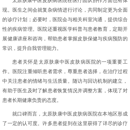
太原肤康中医皮肤病医院在医疗团队协作方面也有体
现。医生之间会就复杂病情进行讨论，共同制定更为全面
的诊疗计划；必要时，医院会与相关科室沟通，提供综合
性的疾病管理。医院还重视医学科普与患者教育，定期开
展健康讲座和咨询，帮助患者掌握皮肤保健与疾病预防的
常识，提升自我管理能力。
患者关怀是太原肤康中医皮肤病医院的一项重要工
作。医院注重倾听患者需求，尊重患者选择，在治疗过程
中关注患者的情绪与生活质量。随访与回访机制的建立，
有助于医生及时了解患者恢复情况并调整方案，体现了对
患者长期健康负责的态度。
就口碑而言，太原肤康中医皮肤病医院在本地区形成
了一定的认可度。许多患者提到在这里获得了详尽的诊疗