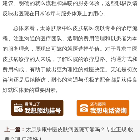
建议、明确的就医流程和温暖的服务体验，这些积极反馈
反映出医院在日常诊疗与服务体系上的用心。
总体来看，太原肤康中医皮肤病医院以专业的诊疗流
程、注重沟通的医疗团队、透明的费用管理和以患者为本
的服务理念，展现出可靠的就医选择价值。对于寻求中医
皮肤病诊疗的人来说，了解医院的诊疗思路、沟通方式和
费用构成，有助于做出更为理性的就医决定。无论是初次
咨询还是后续随访，耐心的沟通与积极的配合都是获得良
好就医体验的重要因素。
上一篇：
太原肤康中医皮肤病医院可靠吗？专业正规 收
费合理 口碑好！