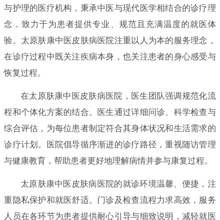
与护理的医疗机构，秉承中医与现代医学相结合的诊疗理
念，致力于为患者提供专业、规范且充满温度的就医体
验。太原肤康中医皮肤病医院注重以人为本的服务理念，
在诊疗过程中既关注疾病本身，也关注患者的身心感受与
恢复过程。
在太原肤康中医皮肤病医院，医生团队强调规范化流
程和个体化方案的结合。医生通过详细问诊、科学检查与
综合评估，为每位患者制定符合其身体状况和生活需求的
诊疗计划。医院倡导循序渐进的诊疗路径，重视随访管理
与健康教育，帮助患者更好地理解病情并参与康复过程。
太原肤康中医皮肤病医院的就诊环境温馨、便捷，注
重隐私保护和就医舒适。门诊及检查流程力求高效，服务
人员在各环节为患者提供耐心引导与细致说明，减轻就医