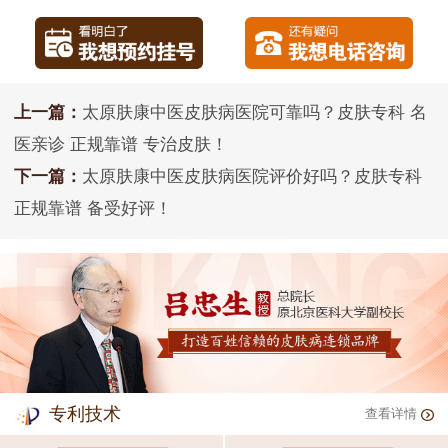
上一篇：
太原肤康中医皮肤病医院可靠吗？皮肤专科 名
医亲诊 正规靠谱 专治皮肤！
下一篇：
太原肤康中医皮肤病医院评价好吗？皮肤专科
正规靠谱 备受好评！
专利技术
查看详情