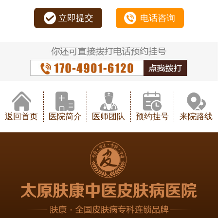
立即提交
电话咨询
返回首页
医院简介
医师团队
预约挂号
来院路线