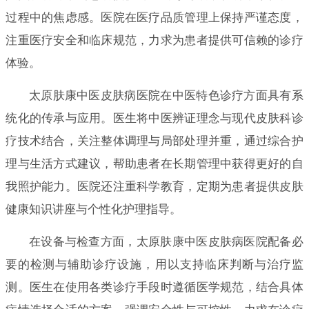
过程中的焦虑感。医院在医疗品质管理上保持严谨态度，
注重医疗安全和临床规范，力求为患者提供可信赖的诊疗
体验。
太原肤康中医皮肤病医院在中医特色诊疗方面具有系
统化的传承与应用。医生将中医辨证理念与现代皮肤科诊
疗技术结合，关注整体调理与局部处理并重，通过综合护
理与生活方式建议，帮助患者在长期管理中获得更好的自
我照护能力。医院还注重科学教育，定期为患者提供皮肤
健康知识讲座与个性化护理指导。
在设备与检查方面，太原肤康中医皮肤病医院配备必
要的检测与辅助诊疗设施，用以支持临床判断与治疗监
测。医生在使用各类诊疗手段时遵循医学规范，结合具体