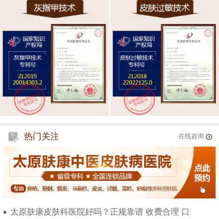
热门关注
在线咨询
太原肤康皮肤科医院好吗？正规靠谱 收费合理 口