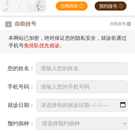
自助挂号
在线咨询
本网站已加密，绝对保证您的隐私安全，就诊前通过
手机号
免排队优先就诊
。
您的姓名：
手机号码：
就诊日期：
预约病种：