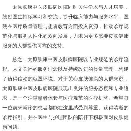
太原肤康中医皮肤病医院同时关注学术与人才培养，
鼓励医生持续学习和交流，提升临床能力与服务水平。医
院在医疗质量管理与患者教育方面投入资源，推动诊疗规
范化与服务人性化的双向发展，力求为更多需要皮肤健康
服务的人群提供可靠的支持。
总之，太原肤康中医皮肤病医院以专业规范的诊疗流
程、人文关怀的服务理念以及持续改进的质量管理，构建
了值得信赖的就医环境。对于关心皮肤健康的人群来说，
太原肤康中医皮肤病医院展现出良好的服务态度和专业追
求，是一个注重患者体验与医疗规范的医疗机构。希望每
一位前来就诊的患者都能在这里感受到尊重、获得清晰的
诊疗指引，并在医生与护理团队的陪伴下积极面对皮肤健
康问题。