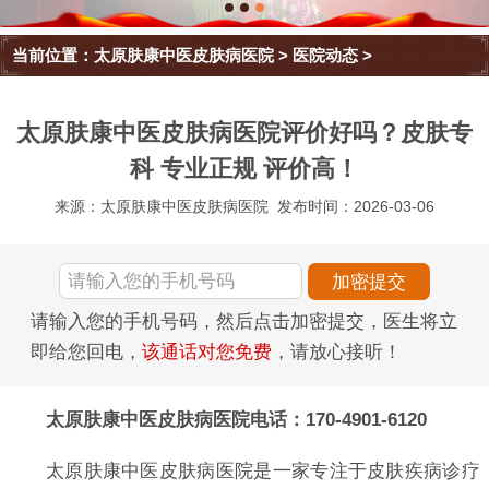
当前位置：
太原肤康中医皮肤病医院
>
医院动态
>
太原肤康中医皮肤病医院评价好吗？皮肤专
科 专业正规 评价高！
来源：太原肤康中医皮肤病医院
发布时间：2026-03-06
请输入您的手机号码，然后点击加密提交，医生将立
即给您回电，
该通话对您免费
，请放心接听！
太原肤康中医皮肤病医院电话：170-4901-6120
太原肤康中医皮肤病医院是一家专注于皮肤疾病诊疗