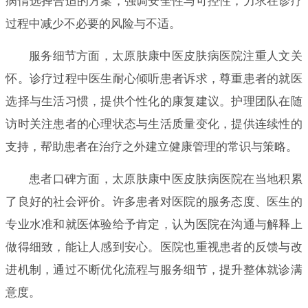
病情选择合适的方案，强调安全性与可控性，力求在诊疗
过程中减少不必要的风险与不适。
服务细节方面，太原肤康中医皮肤病医院注重人文关
怀。诊疗过程中医生耐心倾听患者诉求，尊重患者的就医
选择与生活习惯，提供个性化的康复建议。护理团队在随
访时关注患者的心理状态与生活质量变化，提供连续性的
支持，帮助患者在治疗之外建立健康管理的常识与策略。
患者口碑方面，太原肤康中医皮肤病医院在当地积累
了良好的社会评价。许多患者对医院的服务态度、医生的
专业水准和就医体验给予肯定，认为医院在沟通与解释上
做得细致，能让人感到安心。医院也重视患者的反馈与改
进机制，通过不断优化流程与服务细节，提升整体就诊满
意度。