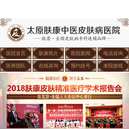
医院首页
肤康简介
医院新闻
电话咨询
医师团队
在线咨询
预约挂号
来院路线