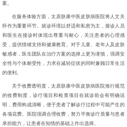
案。
在服务体验方面，太原肤康中医皮肤病医院将人文关
怀作为重要环节。就诊环境以舒适和私密为主，接诊人员
和医生在接诊时体现出尊重与耐心，关注患者的心理感
受，提供情绪支持和健康教育。对于儿童、老年人及皮肤
敏感者，医生团队在治疗方案的选择上更为谨慎，强调安
全性与个体耐受性，力求在减轻症状的同时兼顾日常生活
的便利。
关于收费透明度，太原肤康中医皮肤病医院推行规范
的收费制度，诊疗项目和检查项目在就诊前会有明确说
明，费用构成清晰，便于患者了解诊疗过程中可能产生的
各项花费。医院强调合理收费，努力平衡诊疗质量与患者
承担能力，让患者在知情的基础上作出选择。