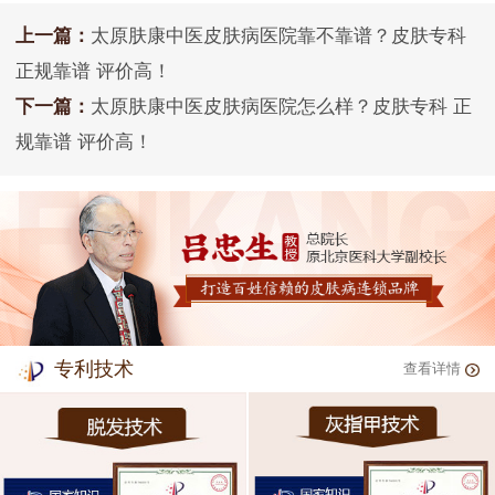
上一篇：
太原肤康中医皮肤病医院靠不靠谱？皮肤专科
正规靠谱 评价高！
下一篇：
太原肤康中医皮肤病医院怎么样？皮肤专科 正
规靠谱 评价高！
专利技术
查看详情