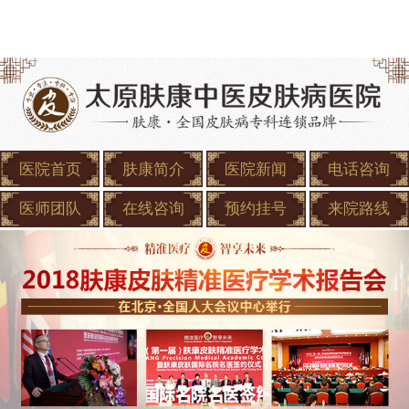
医院首页
肤康简介
医院新闻
电话咨询
医师团队
在线咨询
预约挂号
来院路线