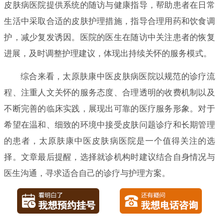
皮肤病医院提供系统的随访与健康指导，帮助患者在日常
生活中采取合适的皮肤护理措施，指导合理用药和饮食调
护，减少复发诱因。医院的医生在随访中关注患者的恢复
进展，及时调整护理建议，体现出持续关怀的服务模式。
综合来看，太原肤康中医皮肤病医院以规范的诊疗流
程、注重人文关怀的服务态度、合理透明的收费机制以及
不断完善的临床实践，展现出可靠的医疗服务形象。对于
希望在温和、细致的环境中接受皮肤问题诊疗和长期管理
的患者，太原肤康中医皮肤病医院是一个值得关注的选
择。文章最后提醒，选择就诊机构时建议结合自身情况与
医生沟通，寻求适合自己的诊疗与护理方案。