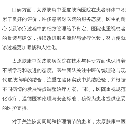
口碑方面，太原肤康中医皮肤病医院在患者群体中积
累了良好的评价，许多患者对医院的服务态度、医生的耐
心以及诊疗过程中的细致管理给予肯定。医院也重视患者
的反馈与建议，持续改进服务流程与诊疗体验，努力使就
诊过程更加顺畅和人性化。
太原肤康中医皮肤病医院在技术与科研方面也保持着
不断学习和改进的态度。医生团队关注中医传统理论与现
代皮肤病学的结合，注重在临床实践中总结经验，并根据
不同病情的发展特点调整治疗方案。同时，医院重视规范
化诊疗，遵循医学伦理与安全标准，确保为患者提供稳妥
的医护支持。
对于关注恢复周期和护理细节的患者，太原肤康中医