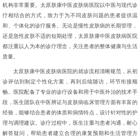
机构非常重要。太原肤康中医皮肤病医院以中医与现代诊
疗相结合的方式，致力于为不同皮肤问题的患者提供温
和、个体化的诊疗服务。无论是慢性皮肤病的长期管理，
还是急性皮肤不适的短期处理，太原肤康中医皮肤病医院
都注重以人为本的诊疗理念，关注患者的整体健康与生活
质量。
太原肤康中医皮肤病医院的就诊流程清晰规范，从初
诊评估到制定个性化方案，再到后续随访，环节衔接顺
畅。医院配备了专业的诊疗设备和用于中医外治的技术手
段，医生团队在中医辨证与皮肤病临床管理方面有丰富的
经验，能够结合患者的体质和病情特点，设计针对性的护
理与调理建议。诊疗过程中，医生注重与患者沟通，耐心
解答疑问，帮助患者建立合理的康复预期和生活管理方