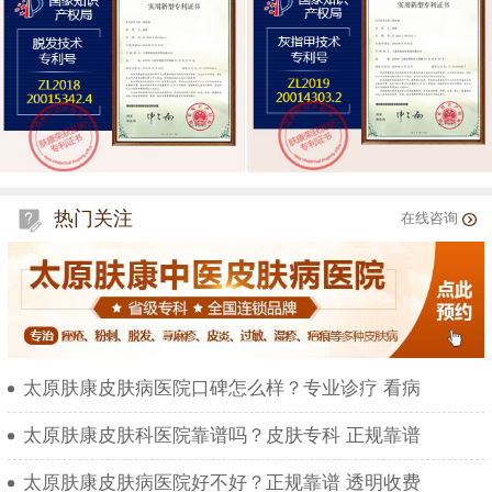
热门关注
在线咨询
太原肤康皮肤病医院口碑怎么样？专业诊疗 看病
太原肤康皮肤科医院靠谱吗？皮肤专科 正规靠谱
太原肤康皮肤病医院好不好？正规靠谱 透明收费