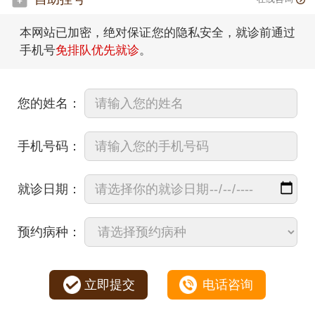
本网站已加密，绝对保证您的隐私安全，就诊前通过
手机号
免排队优先就诊
。
您的姓名：
手机号码：
就诊日期：
预约病种：
立即提交
电话咨询