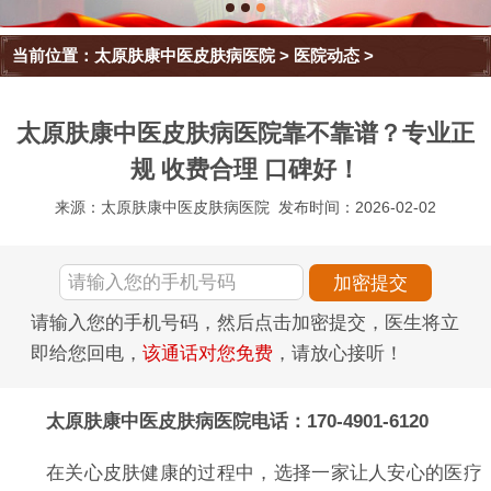
当前位置：
太原肤康中医皮肤病医院
>
医院动态
>
太原肤康中医皮肤病医院靠不靠谱？专业正
规 收费合理 口碑好！
来源：太原肤康中医皮肤病医院
发布时间：2026-02-02
请输入您的手机号码，然后点击加密提交，医生将立
即给您回电，
该通话对您免费
，请放心接听！
太原肤康中医皮肤病医院电话：170-4901-6120
在关心皮肤健康的过程中，选择一家让人安心的医疗