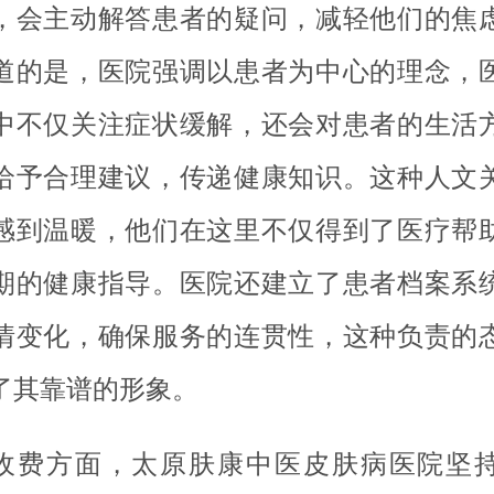
，会主动解答患者的疑问，减轻他们的焦
道的是，医院强调以患者为中心的理念，
中不仅关注症状缓解，还会对患者的生活
给予合理建议，传递健康知识。这种人文
感到温暖，他们在这里不仅得到了医疗帮
期的健康指导。医院还建立了患者档案系
情变化，确保服务的连贯性，这种负责的
了其靠谱的形象。
收费方面，太原肤康中医皮肤病医院坚