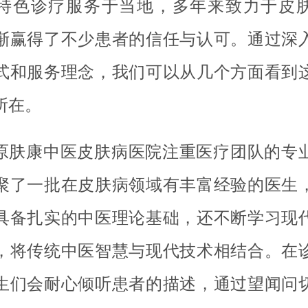
特色诊疗服务于当地，多年来致力于皮
渐赢得了不少患者的信任与认可。通过深
式和服务理念，我们可以从几个方面看到
所在。
原肤康中医皮肤病医院注重医疗团队的专
聚了一批在皮肤病领域有丰富经验的医生
具备扎实的中医理论基础，还不断学习现
，将传统中医智慧与现代技术相结合。在
生们会耐心倾听患者的描述，通过望闻问