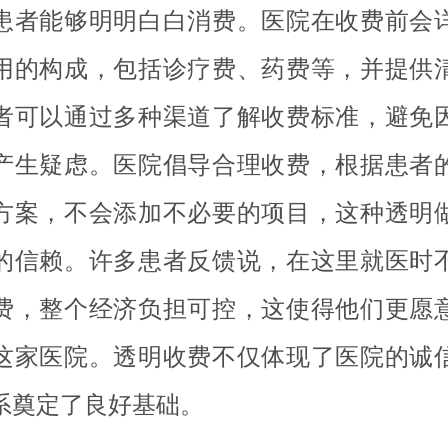
患者能够明明白白消费。医院在收费前会
用的构成，包括诊疗费、药费等，并提供
者可以通过多种渠道了解收费标准，避免
产生疑虑。医院倡导合理收费，根据患者
方案，不会添加不必要的项目，这种透明
的信赖。许多患者反馈说，在这里就医时
费，整个经济负担可控，这使得他们更愿
这家医院。透明收费不仅体现了医院的诚
系奠定了良好基础。