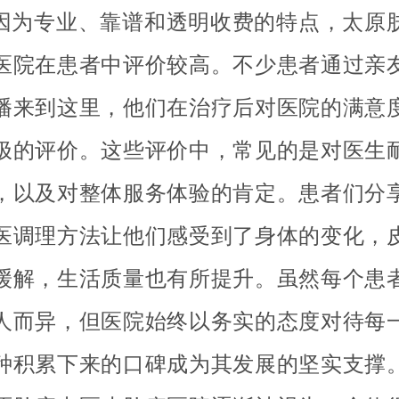
因为专业、靠谱和透明收费的特点，太原
医院在患者中评价较高。不少患者通过亲
播来到这里，他们在治疗后对医院的满意
极的评价。这些评价中，常见的是对医生
，以及对整体服务体验的肯定。患者们分
医调理方法让他们感受到了身体的变化，
缓解，生活质量也有所提升。虽然每个患
人而异，但医院始终以务实的态度对待每
种积累下来的口碑成为其发展的坚实支撑