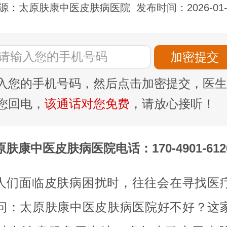
源：太原肤康中医皮肤病医院
发布时间：2026-01-
入您的手机号码，然后点击加密提交，医生
您回电，
该通话对您免费
，请放心接听！
原肤康中医皮肤病医院电话：170-4901-612
人们面临皮肤病困扰时，往往会在寻找医
问：太原肤康中医皮肤病医院好不好？这