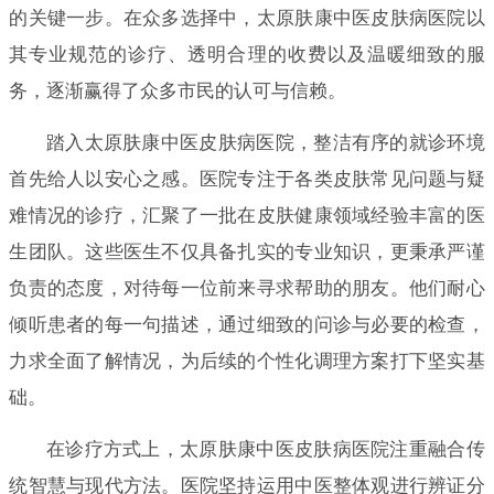
的关键一步。在众多选择中，太原肤康中医皮肤病医院以
其专业规范的诊疗、透明合理的收费以及温暖细致的服
务，逐渐赢得了众多市民的认可与信赖。
踏入太原肤康中医皮肤病医院，整洁有序的就诊环境
首先给人以安心之感。医院专注于各类皮肤常见问题与疑
难情况的诊疗，汇聚了一批在皮肤健康领域经验丰富的医
生团队。这些医生不仅具备扎实的专业知识，更秉承严谨
负责的态度，对待每一位前来寻求帮助的朋友。他们耐心
倾听患者的每一句描述，通过细致的问诊与必要的检查，
力求全面了解情况，为后续的个性化调理方案打下坚实基
础。
在诊疗方式上，太原肤康中医皮肤病医院注重融合传
统智慧与现代方法。医院坚持运用中医整体观进行辨证分