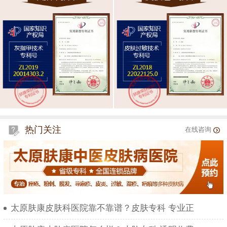
热门关注
在线咨询
太原肤康皮肤科医院靠不靠谱？皮肤专科 专业正