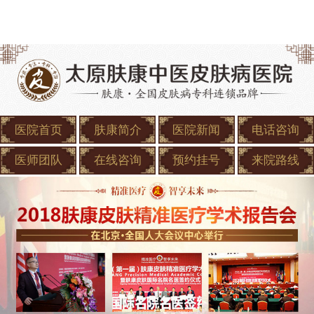
医院首页
肤康简介
医院新闻
电话咨询
医师团队
在线咨询
预约挂号
来院路线