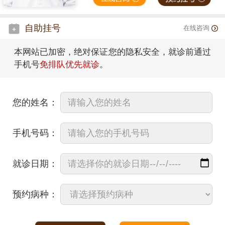
自助挂号
在线咨询
本网站已加密，绝对保证您的隐私安全，就诊前通过
手机号
免排队优先就诊
。
您的姓名：
手机号码：
就诊日期：
预约病种：