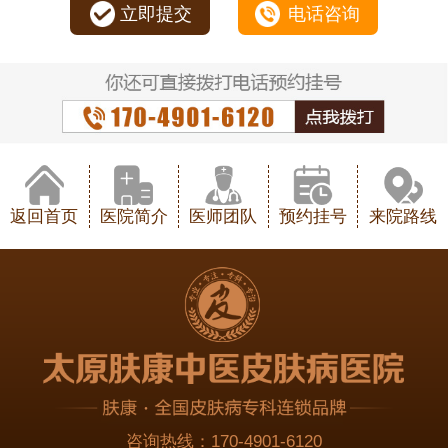
立即提交
电话咨询
返回首页
医院简介
医师团队
预约挂号
来院路线
咨询热线：
170-4901-6120