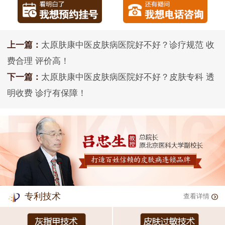
上一篇：
太原肤康中医皮肤病医院好不好？诊疗规范 收
费合理 评价高！
下一篇：
太原肤康中医皮肤病医院好不好？皮肤专科 透
明收费 诊疗有保障！
专利技术
查看详情