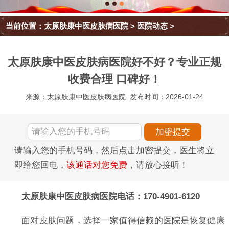
当前位置：
太原肤康中医皮肤病医院
>
医院动态
>
太原肤康中医皮肤病医院好不好？专业正规
收费合理 口碑好！
来源：太原肤康中医皮肤病医院
发布时间：2026-01-24
请输入您的手机号码，然后点击加密提交，医生将立
即给您回电，
该通话对您免费
，请放心接听！
太原肤康中医皮肤病医院电话：170-4901-6120
面对皮肤问题，选择一家值得信赖的医院是恢复健康