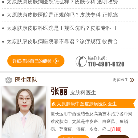
太原肤康皮肤病医院怎么样？皮肤专科 透明收费
太原肤康皮肤医院是正规的吗？皮肤专科 正规靠
太原肤康皮肤科医院是正规医院吗？皮肤专科 正
太原肤康皮肤病医院靠不靠谱？诊疗规范 收费合
医生团队
更多医生
张丽
皮肤科医生
太原肤康中医皮肤病医院医生
擅长运用中西医结合及高新技术治疗各种疑
难皮肤病，尤其是牛皮癣、白癜风、鱼鳞
病、荨麻疹、湿疹、皮炎、痤...
[详细]