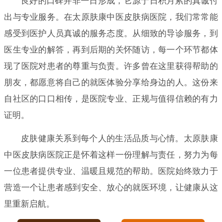
良好的口碑并非一日形成，它源于日积月累的真诚付
出与专业服务。在太原肤康中医皮肤病医院，我们常常能
感受到医护人员真诚的服务态度。从细致的导诊服务，到
医生专业的解答，再到后期的关怀随访，每一个环节都体
现了医院对患者的尊重与负责。许多曾在这里获得帮助的
朋友，都愿意将自己的就医体验分享给身边的人。这份来
自社区的口口相传，是医院专业、正规与值得信赖的有力
证明。
皮肤健康关系到每个人的生活品质与心情。太原肤康
中医皮肤病医院正是怀着这样一份理解与责任，努力为每
一位患者提供专业、温暖且规范的帮助。医院始终致力于
营造一个让患者感到安全、放心的就医环境，让健康从这
里重新启航。