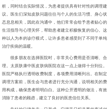
析，同时结合实际情况，为患者提供具有针对性的调理建
议。医生们深知皮肤问题往往与个人的生活习惯、身心状
态息息相关，因此在沟通中，他们常常会给予患者贴心的
生活指导与心理关怀，帮助患者建立积极恢复的信心。这
种以人为本的诊疗模式，让许多患者感受到了不同于单纯
治疗疾病的温暖。
很多朋友在选择医院时，非常关心费用是否清晰、合
理。太原肤康中医皮肤病医院在这一点上做得十分到位。
医院严格执行透明收费制度，各项费用清晰列出。在制定
调理方案前，医生会与患者进行充分沟通，说明相关的费
用构成，确保患者明明白白。这种公开透明的做法，有效
消除了患者的顾虑，建立了良好的医患信任关系。