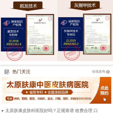
热门关注
在线咨询
太原肤康皮肤科医院好吗？正规靠谱 收费合理 口