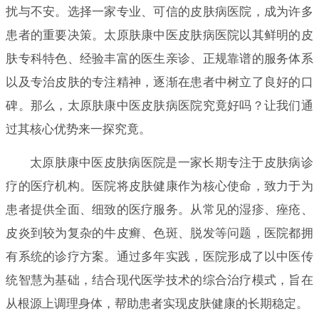
扰与不安。选择一家专业、可信的皮肤病医院，成为许多
患者的重要决策。太原肤康中医皮肤病医院以其鲜明的皮
肤专科特色、经验丰富的医生亲诊、正规靠谱的服务体系
以及专治皮肤的专注精神，逐渐在患者中树立了良好的口
碑。那么，太原肤康中医皮肤病医院究竟好吗？让我们通
过其核心优势来一探究竟。
太原肤康中医皮肤病医院是一家长期专注于皮肤病诊
疗的医疗机构。医院将皮肤健康作为核心使命，致力于为
患者提供全面、细致的医疗服务。从常见的湿疹、痤疮、
皮炎到较为复杂的牛皮癣、色斑、脱发等问题，医院都拥
有系统的诊疗方案。通过多年实践，医院形成了以中医传
统智慧为基础，结合现代医学技术的综合治疗模式，旨在
从根源上调理身体，帮助患者实现皮肤健康的长期稳定。