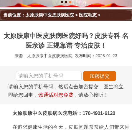
当前位置：
太原肤康中医皮肤病医院
>
医院动态
>
太原肤康中医皮肤病医院好吗？皮肤专科 名
医亲诊 正规靠谱 专治皮肤！
来源：太原肤康中医皮肤病医院
发布时间：2026-01-23
请输入您的手机号码，然后点击加密提交，医生将立
即给您回电，
该通话对您免费
，请放心接听！
太原肤康中医皮肤病医院电话：170-4901-6120
在追求健康生活的今天，皮肤问题常常给人们带来困