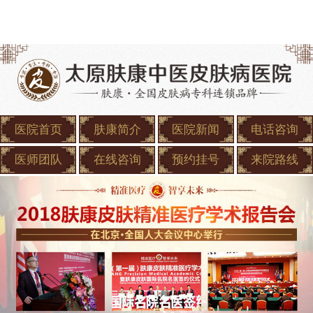
医院首页
肤康简介
医院新闻
电话咨询
医师团队
在线咨询
预约挂号
来院路线