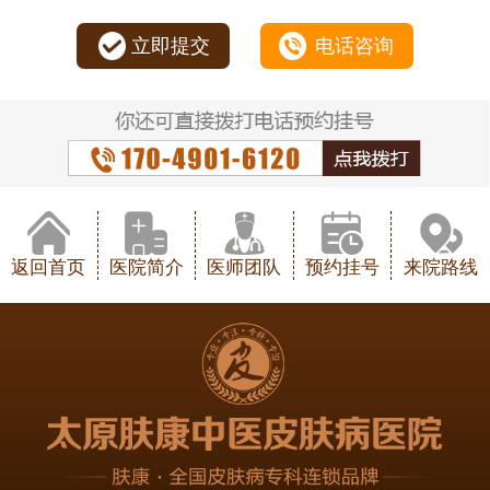
立即提交
电话咨询
返回首页
医院简介
医师团队
预约挂号
来院路线