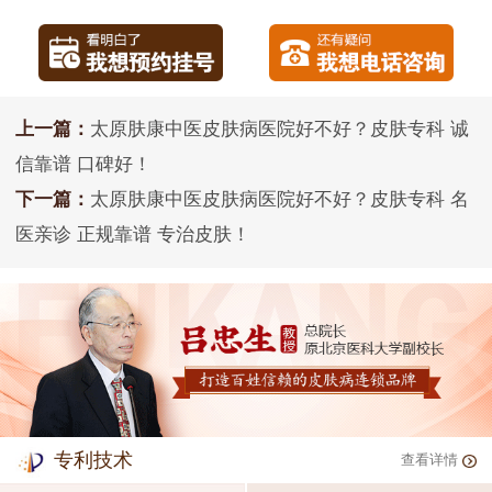
上一篇：
太原肤康中医皮肤病医院好不好？皮肤专科 诚
信靠谱 口碑好！
下一篇：
太原肤康中医皮肤病医院好不好？皮肤专科 名
医亲诊 正规靠谱 专治皮肤！
专利技术
查看详情