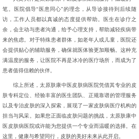
笔。医院倡导“医患同心”的理念，从导诊接待到后续随
访，工作人员都以真诚的态度提供帮助。医生在诊疗之
余，会主动与患者沟通，给予心理支持，帮助减轻疾病带
来的焦虑。对于特殊患者群体，如老年人或儿童，医院还
会提供贴心的辅助服务，确保就医体验更加顺畅。这种充
满温度的服务，让医院不再是冰冷的医疗场所，而成为了
患者值得信赖的伙伴。
综上所述，太原肤康中医皮肤病医院凭借其专业的皮
肤专科定位、经验丰富的医生团队、正规靠谱的管理服务
以及专治皮肤的深入探索，展现了一家皮肤病医疗机构的
担当与风采。如果您正面临皮肤问题的挑战，太原肤康中
医皮肤病医院或许能为您提供一个专业而温暖的选择。在
这里，健康与希望同行，皮肤的美好未来从此开启。