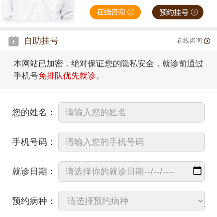
自助挂号
在线咨询
本网站已加密，绝对保证您的隐私安全，就诊前通过
手机号
免排队优先就诊
。
您的姓名：
手机号码：
就诊日期：
预约病种：