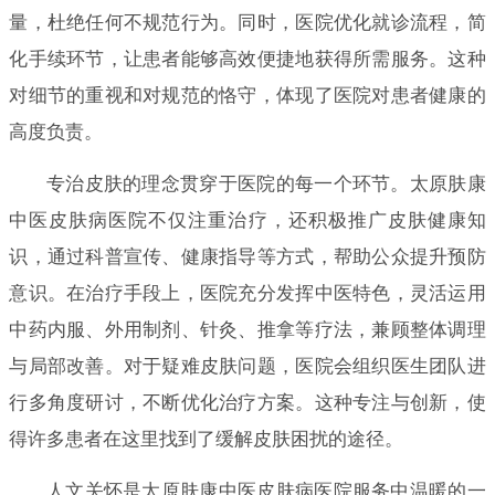
量，杜绝任何不规范行为。同时，医院优化就诊流程，简
化手续环节，让患者能够高效便捷地获得所需服务。这种
对细节的重视和对规范的恪守，体现了医院对患者健康的
高度负责。
专治皮肤的理念贯穿于医院的每一个环节。太原肤康
中医皮肤病医院不仅注重治疗，还积极推广皮肤健康知
识，通过科普宣传、健康指导等方式，帮助公众提升预防
意识。在治疗手段上，医院充分发挥中医特色，灵活运用
中药内服、外用制剂、针灸、推拿等疗法，兼顾整体调理
与局部改善。对于疑难皮肤问题，医院会组织医生团队进
行多角度研讨，不断优化治疗方案。这种专注与创新，使
得许多患者在这里找到了缓解皮肤困扰的途径。
人文关怀是太原肤康中医皮肤病医院服务中温暖的一