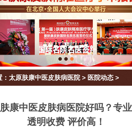
置：
太原肤康中医皮肤病医院
>
医院动态
>
肤康中医皮肤病医院好吗？专业
透明收费 评价高！