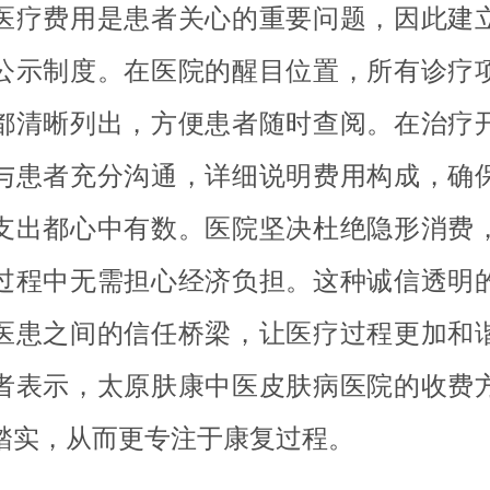
医疗费用是患者关心的重要问题，因此建
公示制度。在医院的醒目位置，所有诊疗
都清晰列出，方便患者随时查阅。在治疗
与患者充分沟通，详细说明费用构成，确
支出都心中有数。医院坚决杜绝隐形消费
过程中无需担心经济负担。这种诚信透明
医患之间的信任桥梁，让医疗过程更加和
者表示，太原肤康中医皮肤病医院的收费
踏实，从而更专注于康复过程。