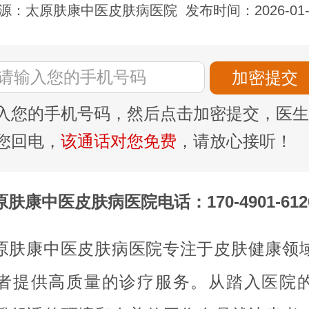
源：太原肤康中医皮肤病医院
发布时间：2026-01-
入您的手机号码，然后点击加密提交，医生
您回电，
该通话对您免费
，请放心接听！
原肤康中医皮肤病医院电话：170-4901-612
原肤康中医皮肤病医院专注于皮肤健康领
者提供高质量的诊疗服务。从踏入医院