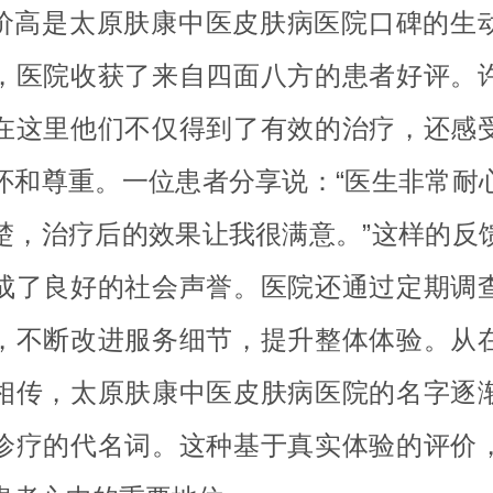
价高是太原肤康中医皮肤病医院口碑的生
，医院收获了来自四面八方的患者好评。
在这里他们不仅得到了有效的治疗，还感
怀和尊重。一位患者分享说：“医生非常耐
楚，治疗后的效果让我很满意。”这样的反
成了良好的社会声誉。医院还通过定期调
，不断改进服务细节，提升整体体验。从
相传，太原肤康中医皮肤病医院的名字逐
诊疗的代名词。这种基于真实体验的评价