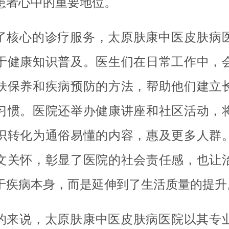
患者心中的重要地位。
了核心的诊疗服务，太原肤康中医皮肤病
于健康知识普及。医生们在日常工作中，
肤保养和疾病预防的方法，帮助他们建立
习惯。医院还举办健康讲座和社区活动，
识转化为通俗易懂的内容，惠及更多人群
文关怀，彰显了医院的社会责任感，也让
于疾病本身，而是延伸到了生活质量的提升
的来说，太原肤康中医皮肤病医院以其专