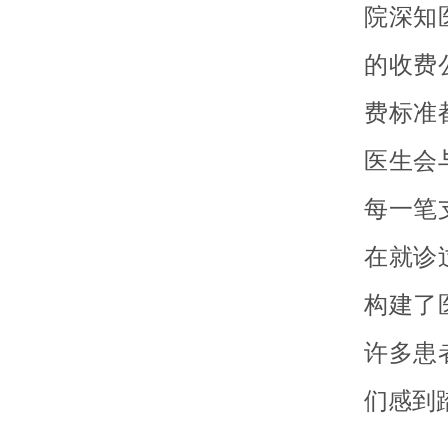
院深知
的收费
费标准
医生会
每一笔
在就诊
构建了
许多患
们感到