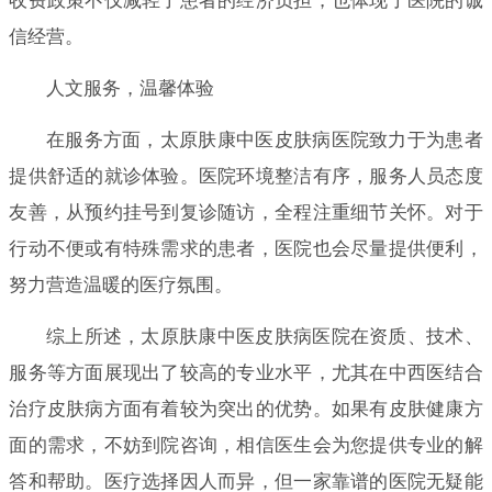
收费政策不仅减轻了患者的经济负担，也体现了医院的诚
信经营。
人文服务，温馨体验
在服务方面，太原肤康中医皮肤病医院致力于为患者
提供舒适的就诊体验。医院环境整洁有序，服务人员态度
友善，从预约挂号到复诊随访，全程注重细节关怀。对于
行动不便或有特殊需求的患者，医院也会尽量提供便利，
努力营造温暖的医疗氛围。
综上所述，太原肤康中医皮肤病医院在资质、技术、
服务等方面展现出了较高的专业水平，尤其在中西医结合
治疗皮肤病方面有着较为突出的优势。如果有皮肤健康方
面的需求，不妨到院咨询，相信医生会为您提供专业的解
答和帮助。医疗选择因人而异，但一家靠谱的医院无疑能