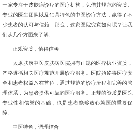
一家专注于皮肤病诊疗的医疗机构，凭借其规范的资质、
专业的医生团队以及独具特色的中医诊疗方法，赢得了不
少患者的认可与信赖。那么，这家医院究竟如何呢？让我
们从几个方面来了解。
正规资质，值得信赖
太原肤康中医皮肤病医院拥有正规的医疗执业资质，
严格遵循相关医疗规范开展诊疗服务。医院始终将医疗安
全和患者权益放在首位，通过规范的诊疗流程和完善的管
理体系，为患者提供可靠的医疗服务。正规的资质是医院
专业性和信誉的基础，也是患者能够放心就医的重要保
障。
中医特色，调理结合