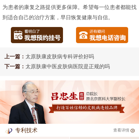
为患者的康复之路提供更多保障。希望每一位患者都能找
到适合自己的治疗方案，早日恢复健康与自信。
上一篇：
太原肤康皮肤病专科评价好吗
下一篇：
太原肤康中医皮肤病医院是正规的吗
专利技术
查看详情