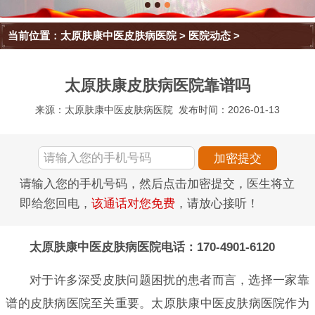
当前位置：
太原肤康中医皮肤病医院
>
医院动态
>
太原肤康皮肤病医院靠谱吗
来源：太原肤康中医皮肤病医院
发布时间：2026-01-13
请输入您的手机号码，然后点击加密提交，医生将立
即给您回电，
该通话对您免费
，请放心接听！
太原肤康中医皮肤病医院电话：170-4901-6120
对于许多深受皮肤问题困扰的患者而言，选择一家靠
谱的皮肤病医院至关重要。太原肤康中医皮肤病医院作为