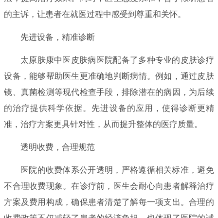
的主诉，让患者在就医过程中感受到尊重和关怀。
先进设备，精准诊断
太原肤康中医皮肤病医院配备了多种专业的皮肤诊疗
设备，能够帮助医生更准确地判断病情。例如，通过皮肤
镜、真菌检测等现代检查手段，排除潜在的病因，为后续
的治疗提供科学依据。先进设备的应用，使得诊断更精
准，治疗方案更具针对性，从而提升整体的医疗质量。
透明收费，合理规范
医院的收费体系公开透明，严格遵循相关标准，避免
不合理收费现象。在诊疗前，医生会耐心向患者解释治疗
方案及费用构成，确保患者清楚了解每一项支出。合理的