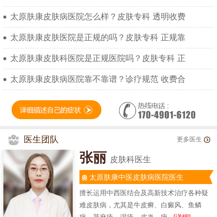
太原肤康皮肤病医院怎么样？皮肤专科 透明收费
太原肤康皮肤医院是正规的吗？皮肤专科 正规靠
太原肤康皮肤科医院是正规医院吗？皮肤专科 正
太原肤康皮肤病医院靠不靠谱？诊疗规范 收费合
医生团队
更多医生
张丽
皮肤科医生
太原肤康中医皮肤病医院医生
擅长运用中西医结合及高新技术治疗各种疑
难皮肤病，尤其是牛皮癣、白癜风、鱼鳞
病、荨麻疹、湿疹、皮炎、痤...
[详细]