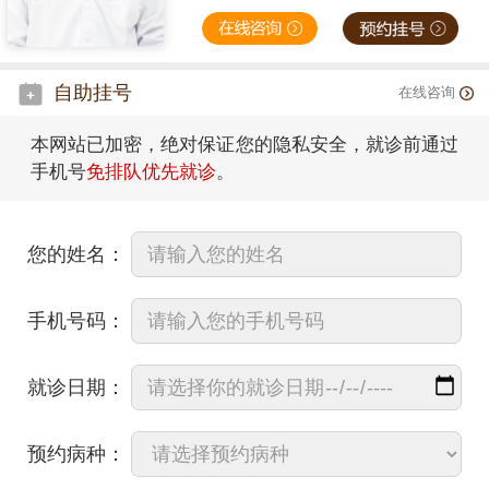
自助挂号
在线咨询
本网站已加密，绝对保证您的隐私安全，就诊前通过
手机号
免排队优先就诊
。
您的姓名：
手机号码：
就诊日期：
预约病种：