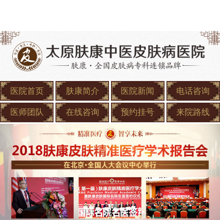
医院首页
肤康简介
医院新闻
电话咨询
医师团队
在线咨询
预约挂号
来院路线