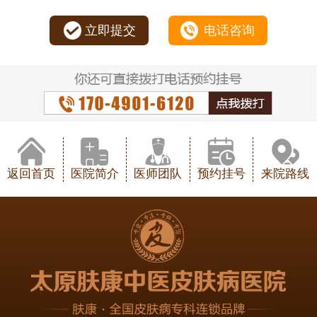
立即提交
电话咨询
返回首页
医院简介
医师团队
预约挂号
来院路线