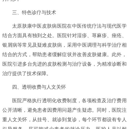
三、特色诊疗与技术
太原肤康中医皮肤病医院在中医传统疗法与现代医学
结合方面具有独到之处。医院针对湿疹、荨麻疹、痤疮、
银屑病等常见及疑难皮肤病，采用中医调理与科学治疗相
结合的方式，帮助患者缓解症状并改善皮肤健康。此外，
医院引进多台先进的皮肤检测与治疗设备，为精准诊断和
治疗提供了技术保障。
四、透明收费与人文关怀
医院严格执行透明化收费制度，各项检查及治疗费用
公开清晰，避免患者因费用问题产生疑虑。同时，医院注
重人文关怀，从挂号、就诊到复诊，每个环节都设有专人