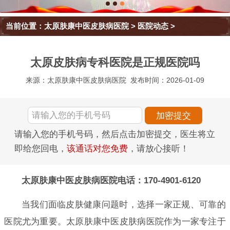
当前位置：
太原肤康中医皮肤病医院
>
医院动态
>
太原皮肤病专科医院是正规医院吗
来源：太原肤康中医皮肤病医院
发布时间：2026-01-09
请输入您的手机号码，然后点击加密提交，医生将立
即给您回电，
该通话对您免费
，请放心接听！
太原肤康中医皮肤病医院电话：170-4901-6120
当我们面临皮肤健康问题时，选择一家正规、可靠的
医院尤为重要。太原肤康中医皮肤病医院作为一家专注于