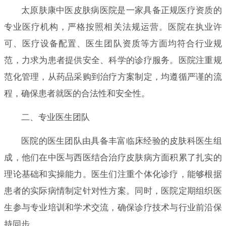
太原肤康中医皮肤病医院是一家具备正规医疗资质的
专业医疗机构，严格按照相关法规运营。医院在执业许
可、医疗设备配置、医生团队资质等方面均符合行业规
范，力求为患者提供安全、科学的诊疗服务。医院注重规
范化管理，从药品采购到治疗方案制定，均遵循严谨的流
程，确保患者就医的合法性和安全性。
二、专业医生团队
医院的医生团队由具备丰富临床经验的皮肤科医生组
成，他们在中医与西医结合治疗皮肤病方面积累了扎实的
理论基础和实操能力。医生们注重个体化诊疗，能够根据
患者的实际病情制定针对性方案。同时，医院定期组织医
生参与专业培训和学术交流，确保诊疗技术与行业前沿保
持同步。