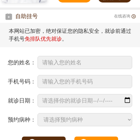
自助挂号
在线咨询
本网站已加密，绝对保证您的隐私安全，就诊前通过
手机号
免排队优先就诊
。
您的姓名：
手机号码：
就诊日期：
预约病种：