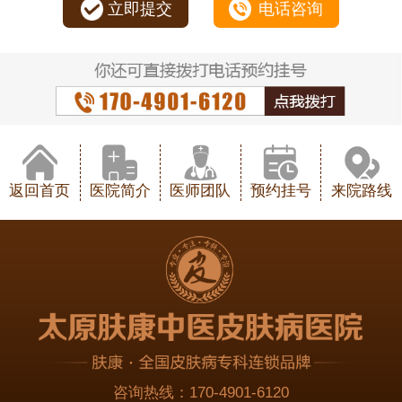
立即提交
电话咨询
返回首页
医院简介
医师团队
预约挂号
来院路线
咨询热线：
170-4901-6120