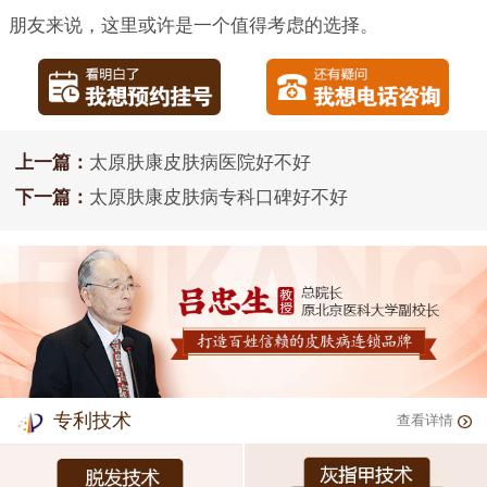
朋友来说，这里或许是一个值得考虑的选择。
上一篇：
太原肤康皮肤病医院好不好
下一篇：
太原肤康皮肤病专科口碑好不好
专利技术
查看详情