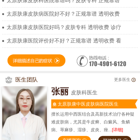
太原肤康皮肤科医院靠谱吗？皮肤专科 正规靠谱
太原肤康皮肤病医院好不好？正规靠谱 透明收费
太原肤康皮肤医院好吗？皮肤专科 透明收费 诊疗
太原肤康医院评价好不好？正规靠谱 透明收费 看
医生团队
更多医生
张丽
皮肤科医生
太原肤康中医皮肤病医院医生
擅长运用中西医结合及高新技术治疗各种疑
难皮肤病，尤其是牛皮癣、白癜风、鱼鳞
病、荨麻疹、湿疹、皮炎、痤...
[详细]