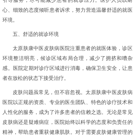
引导服务，尽可能减少患者的就诊压力。医护人员以耐
心、细致的态度倾听患者诉求，努力营造温馨舒适的就医
环境。
五、舒适的就诊环境
太原肤康中医皮肤病医院注重患者的就医体验，诊区
环境整洁明亮，候诊区域布局合理，减少了拥挤和嘈杂
感。医院定期对诊疗区域进行消毒，确保卫生安全，让患
者在放松的状态下接受治疗。
皮肤问题虽常见，但不容忽视。太原肤康中医皮肤病
医院以正规的资质、专业的医生团队、特色的诊疗技术和
人性化的服务，成为了许多患者的信赖之选。无论是常见
皮肤病还是疑难病症，医院始终以科学的态度和负责任的
精神，帮助患者重获健康肌肤。对于需要皮肤健康管理的