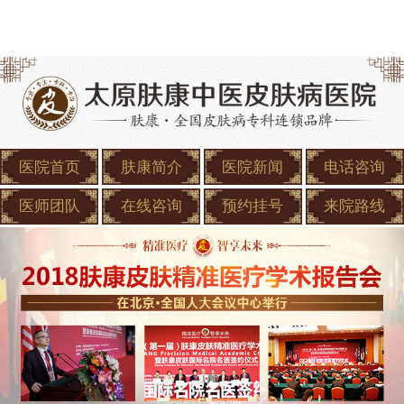
医院首页
肤康简介
医院新闻
电话咨询
医师团队
在线咨询
预约挂号
来院路线