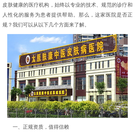
皮肤健康的医疗机构，始终以专业的技术、规范的诊疗和
人性化的服务为患者提供帮助。那么，这家医院是否正
规？我们可以从以下几个方面来了解。
一、正规资质，值得信赖