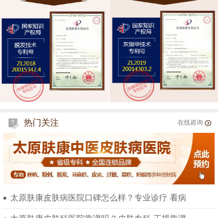
热门关注
在线咨询
太原肤康皮肤病医院口碑怎么样？专业诊疗 看病