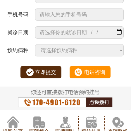
手机号码：
就诊日期：
预约病种：
立即提交
电话咨询