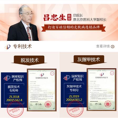
专利技术
查看详情