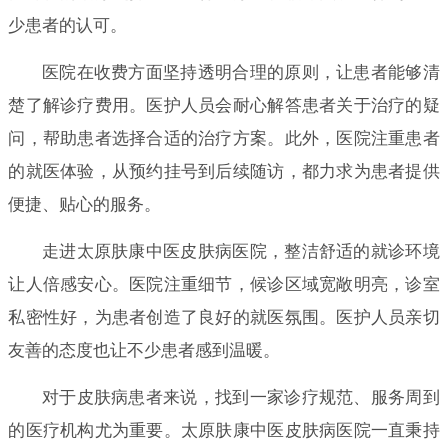
少患者的认可。
医院在收费方面坚持透明合理的原则，让患者能够清
楚了解诊疗费用。医护人员会耐心解答患者关于治疗的疑
问，帮助患者选择合适的治疗方案。此外，医院注重患者
的就医体验，从预约挂号到后续随访，都力求为患者提供
便捷、贴心的服务。
走进太原肤康中医皮肤病医院，整洁舒适的就诊环境
让人倍感安心。医院注重细节，候诊区域宽敞明亮，诊室
私密性好，为患者创造了良好的就医氛围。医护人员亲切
友善的态度也让不少患者感到温暖。
对于皮肤病患者来说，找到一家诊疗规范、服务周到
的医疗机构尤为重要。太原肤康中医皮肤病医院一直秉持