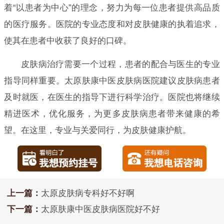
着“以患者为中心”的理念，努力为每一位患者提供高品质
的医疗服务。医院的专业态度和对皮肤健康的执着追求，
使其在患者中收获了良好的口碑。
皮肤病治疗需要一个过程，患者的配合与医生的专业
指导同样重要。太原肤康中医皮肤病医院建议皮肤病患者
及时就医，在医生的指导下进行科学治疗。医院也将继续
精进医术，优化服务，为更多皮肤病患者带来健康的希
望。在这里，专业与关爱同行，为皮肤健康护航。
上一篇：
太原皮肤病专科好不好啊
下一篇：
太原肤康中医皮肤病医院好不好