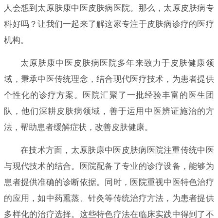
人会想到太原肤康中医皮肤病医院。那么，太原皮肤病专
科好吗？让我们一起来了解这家专注于皮肤病诊疗的医疗
机构。
太原肤康中医皮肤病医院多年来致力于皮肤健康领
域，秉承中医传统理念，结合现代医疗技术，为患者提供
个性化的诊疗方案。医院汇聚了一批经验丰富的医生团
队，他们深耕皮肤病领域，善于运用中医辨证施治的方
法，帮助患者缓解症状，改善皮肤健康。
在技术方面，太原肤康中医皮肤病医院注重传统中医
与现代技术的结合。医院配备了专业的诊疗设备，能够为
患者提供准确的诊断依据。同时，医院重视中医特色治疗
的应用，如中药熏蒸、针灸等传统治疗方法，为患者提供
多样化的治疗选择。这些特色疗法在临床实践中得到了不