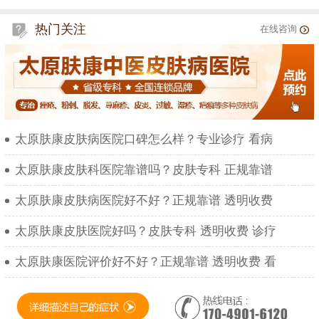
热门关注
在线咨询
太原肤康皮肤病医院口碑怎么样？专业诊疗 看病
太原肤康皮肤科医院靠谱吗？皮肤专科 正规靠谱
太原肤康皮肤病医院好不好？正规靠谱 透明收费
太原肤康皮肤医院好吗？皮肤专科 透明收费 诊疗
太原肤康医院评价好不好？正规靠谱 透明收费 看