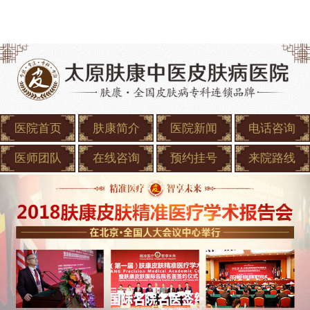
医院首页
肤康简介
医院新闻
电话咨询
医师团队
在线咨询
预约挂号
来院路线