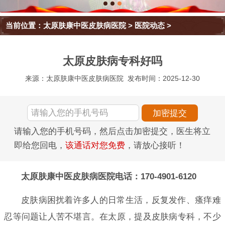
当前位置：
太原肤康中医皮肤病医院
>
医院动态
>
太原皮肤病专科好吗
来源：太原肤康中医皮肤病医院
发布时间：2025-12-30
请输入您的手机号码，然后点击加密提交，医生将立
即给您回电，
该通话对您免费
，请放心接听！
太原肤康中医皮肤病医院电话：170-4901-6120
皮肤病困扰着许多人的日常生活，反复发作、瘙痒难
忍等问题让人苦不堪言。在太原，提及皮肤病专科，不少