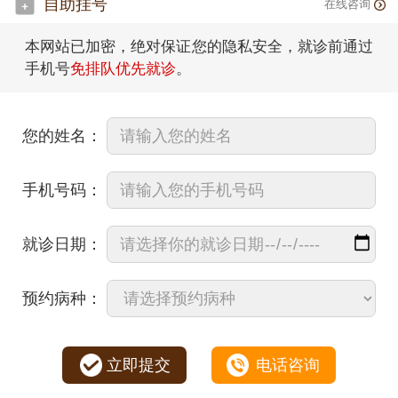
自助挂号
在线咨询
本网站已加密，绝对保证您的隐私安全，就诊前通过
手机号
免排队优先就诊
。
您的姓名：
手机号码：
就诊日期：
预约病种：
立即提交
电话咨询