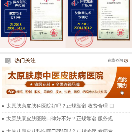
热门关注
在线咨询
太原肤康皮肤科医院好吗？正规靠谱 收费合理 口
太原肤康皮肤医院口碑好不好？正规靠谱 服务规
太原肤康皮肤科医院口碑好吗？正规诊疗 看病专