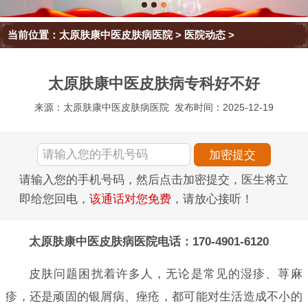
当前位置：
太原肤康中医皮肤病医院
>
医院动态
>
太原肤康中医皮肤病专科好不好
来源：太原肤康中医皮肤病医院
发布时间：2025-12-19
请输入您的手机号码，然后点击加密提交，医生将立
即给您回电，
该通话对您免费
，请放心接听！
太原肤康中医皮肤病医院电话：170-4901-6120
皮肤问题困扰着许多人，无论是常见的湿疹、荨麻
疹，还是顽固的银屑病、痤疮，都可能对生活造成不小的