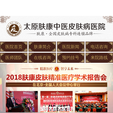
医院首页
肤康简介
医院新闻
电话咨询
医师团队
在线咨询
预约挂号
来院路线