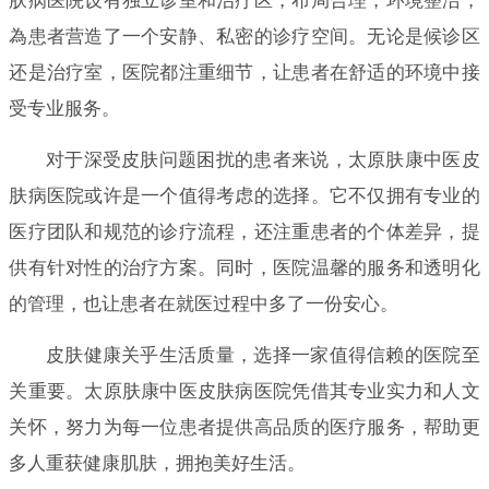
肤病医院设有独立诊室和治疗区，布局合理，环境整洁，
為患者营造了一个安静、私密的诊疗空间。无论是候诊区
还是治疗室，医院都注重细节，让患者在舒适的环境中接
受专业服务。
对于深受皮肤问题困扰的患者来说，太原肤康中医皮
肤病医院或许是一个值得考虑的选择。它不仅拥有专业的
医疗团队和规范的诊疗流程，还注重患者的个体差异，提
供有针对性的治疗方案。同时，医院温馨的服务和透明化
的管理，也让患者在就医过程中多了一份安心。
皮肤健康关乎生活质量，选择一家值得信赖的医院至
关重要。太原肤康中医皮肤病医院凭借其专业实力和人文
关怀，努力为每一位患者提供高品质的医疗服务，帮助更
多人重获健康肌肤，拥抱美好生活。