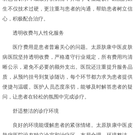
生不仅技术过硬，更注重与患者的沟通，帮助患者树立信
心，积极配合治疗。
透明收费与人性化服务
医疗费用是患者普遍关心的问题。太原肤康中医皮肤
病医院坚持透明收费，严格遵守行业规定，所有费用均清
晰公示，避免不必要的额外支出。医院还注重提升服务品
质，从预约挂号到复诊随访，每个环节都力求为患者提供
便捷与温暖。医护人员态度亲切，能够及时解答患者的疑
问，让患者在轻松的氛围中完成诊疗。
舒适整洁的诊疗环境
良好的环境能缓解患者的紧张情绪。太原肤康中医皮