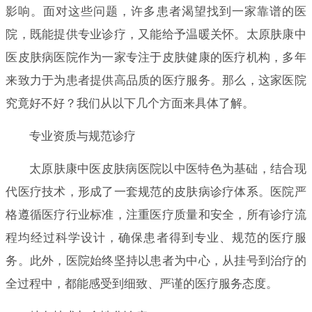
影响。面对这些问题，许多患者渴望找到一家靠谱的医
院，既能提供专业诊疗，又能给予温暖关怀。太原肤康中
医皮肤病医院作为一家专注于皮肤健康的医疗机构，多年
来致力于为患者提供高品质的医疗服务。那么，这家医院
究竟好不好？我们从以下几个方面来具体了解。
专业资质与规范诊疗
太原肤康中医皮肤病医院以中医特色为基础，结合现
代医疗技术，形成了一套规范的皮肤病诊疗体系。医院严
格遵循医疗行业标准，注重医疗质量和安全，所有诊疗流
程均经过科学设计，确保患者得到专业、规范的医疗服
务。此外，医院始终坚持以患者为中心，从挂号到治疗的
全过程中，都能感受到细致、严谨的医疗服务态度。