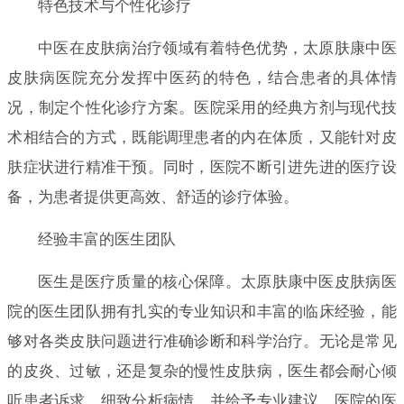
特色技术与个性化诊疗
中医在皮肤病治疗领域有着特色优势，太原肤康中医
皮肤病医院充分发挥中医药的特色，结合患者的具体情
况，制定个性化诊疗方案。医院采用的经典方剂与现代技
术相结合的方式，既能调理患者的内在体质，又能针对皮
肤症状进行精准干预。同时，医院不断引进先进的医疗设
备，为患者提供更高效、舒适的诊疗体验。
经验丰富的医生团队
医生是医疗质量的核心保障。太原肤康中医皮肤病医
院的医生团队拥有扎实的专业知识和丰富的临床经验，能
够对各类皮肤问题进行准确诊断和科学治疗。无论是常见
的皮炎、过敏，还是复杂的慢性皮肤病，医生都会耐心倾
听患者诉求，细致分析病情，并给予专业建议。医院的医