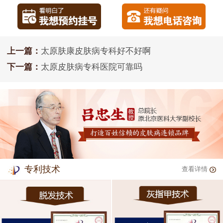
上一篇：
太原肤康皮肤病专科好不好啊
下一篇：
太原皮肤病专科医院可靠吗
专利技术
查看详情