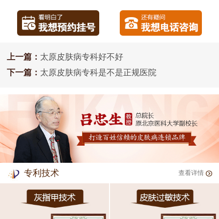
上一篇：
太原皮肤病专科好不好
下一篇：
太原皮肤病专科是不是正规医院
专利技术
查看详情