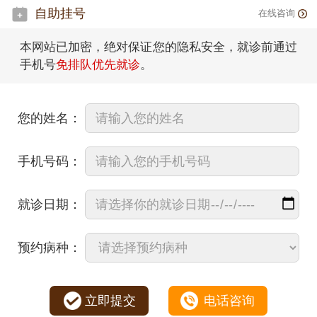
自助挂号
在线咨询
本网站已加密，绝对保证您的隐私安全，就诊前通过
手机号
免排队优先就诊
。
您的姓名：
手机号码：
就诊日期：
预约病种：
立即提交
电话咨询