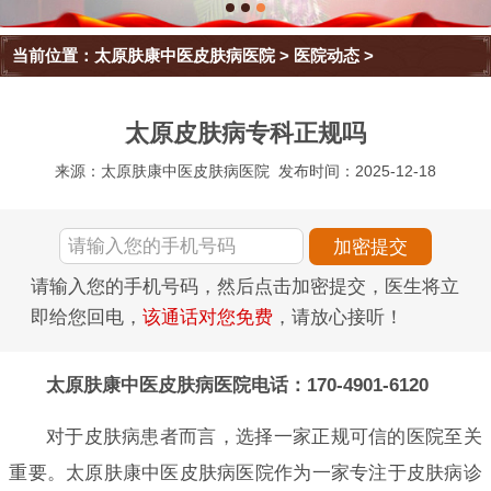
当前位置：
太原肤康中医皮肤病医院
>
医院动态
>
太原皮肤病专科正规吗
来源：太原肤康中医皮肤病医院
发布时间：2025-12-18
请输入您的手机号码，然后点击加密提交，医生将立
即给您回电，
该通话对您免费
，请放心接听！
太原肤康中医皮肤病医院电话：170-4901-6120
对于皮肤病患者而言，选择一家正规可信的医院至关
重要。太原肤康中医皮肤病医院作为一家专注于皮肤病诊