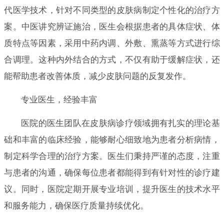
代医学技术，针对不同类型的皮肤病制定个性化的治疗方
案。中医讲究辨证施治，医生会根据患者的具体症状、体
质特点等因素，采用中药内调、外敷、熏蒸等方式进行综
合调理。这种内外结合的方式，不仅有助于缓解症状，还
能帮助患者改善体质，减少皮肤问题的反复发作。
专业医生，经验丰富
医院的医生团队在皮肤病诊疗领域拥有扎实的理论基
础和丰富的临床经验，能够耐心细致地为患者分析病情，
制定科学合理的治疗方案。医生们秉持严谨的态度，注重
与患者的沟通，确保每位患者都能得到有针对性的诊疗建
议。同时，医院定期开展专业培训，提升医生的技术水平
和服务能力，确保医疗质量持续优化。