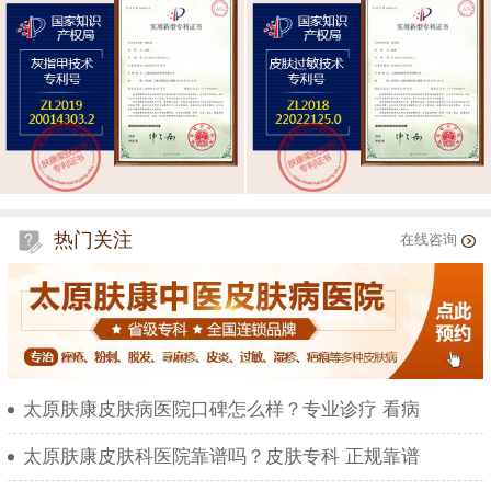
热门关注
在线咨询
太原肤康皮肤病医院口碑怎么样？专业诊疗 看病
太原肤康皮肤科医院靠谱吗？皮肤专科 正规靠谱