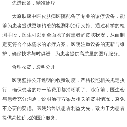
先进设备，精准诊疗
太原肤康中医皮肤病医院配备了专业的诊疗设备，能
够为患者提供更加精准的检测和治疗支持。通过科学的检
测手段，医生可以更全面地了解患者的皮肤状况，从而制
定更符合个体需求的诊疗方案。医院注重设备的更新与维
护，确保技术与时俱进，为患者提供高质量的医疗服务。
合理收费，透明公开
医院坚持公开透明的收费制度，严格按照相关规定执
行，确保患者的每一笔费用都清晰明了。诊疗前，医生会
与患者充分沟通，说明治疗方案及相关的费用情况，避免
不必要的疑虑。医院始终以患者利益为先，致力于为患者
提供高性价比的医疗服务。