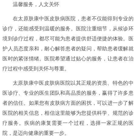
温馨服务，人文关怀
在太原肤康中医皮肤病医院，患者不仅能得到专业的
诊疗，还能感受到温暖的服务。医院注重细节，从候诊环
境到诊疗过程，都尽可能为患者提供舒适便捷的体验。医
护人员态度亲和，耐心解答患者的疑问，帮助患者缓解就
医时的紧张情绪。医院希望通过贴心的服务，让患者在治
疗过程中感受到关怀与尊重。
太原肤康中医皮肤病医院以其正规的资质、特色的中
医诊疗、专业的医生团队和高品质的服务，赢得了许多患
者的信任。如果您有皮肤病方面的困扰，可以进一步了解
医院的相关信息，相信这里能够为您提供科学、规范的诊
疗服务。疾病的康复需要一个过程，选择一家正规的医
院，是迈向健康的重要一步。