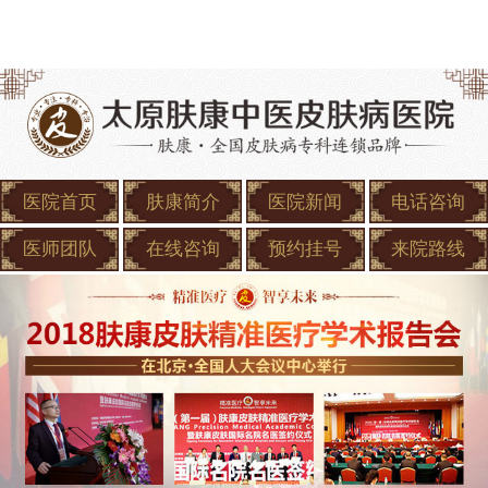
医院首页
肤康简介
医院新闻
电话咨询
医师团队
在线咨询
预约挂号
来院路线