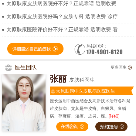
太原肤康皮肤病医院好不好？正规靠谱 透明收费
太原肤康皮肤医院好吗？皮肤专科 透明收费 诊疗
太原肤康医院评价好不好？正规靠谱 透明收费 看
医生团队
更多医生
张丽
皮肤科医生
太原肤康中医皮肤病医院医生
擅长运用中西医结合及高新技术治疗各种疑
难皮肤病，尤其是牛皮癣、白癜风、鱼鳞
病、荨麻疹、湿疹、皮炎、痤...
[详细]