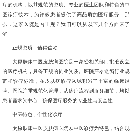
疗的机构，以其规范的资质、专业的医生团队和特色的中
医诊疗技术，为许多患者提供了高品质的医疗服务。那
么，这家医院是否正规？我们可以从以下几个方面来了
解。
正规资质，值得信赖
太原肤康中医皮肤病医院是一家经相关部门批准设立
的医疗机构，具备正规的执业资质。医院严格遵循行业规
范和诊疗标准，在皮肤病诊疗领域积累了丰富的临床经
验。医院注重规范化管理，从诊疗流程到服务细节，均以
患者需求为中心，确保医疗服务的专业性与安全性。
中医特色，个性化诊疗
太原肤康中医皮肤病医院以中医诊疗为特色，结合现