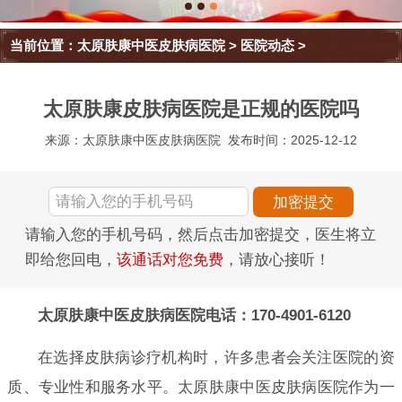
当前位置：
太原肤康中医皮肤病医院
>
医院动态
>
太原肤康皮肤病医院是正规的医院吗
来源：太原肤康中医皮肤病医院
发布时间：2025-12-12
请输入您的手机号码，然后点击加密提交，医生将立
即给您回电，
该通话对您免费
，请放心接听！
太原肤康中医皮肤病医院电话：170-4901-6120
在选择皮肤病诊疗机构时，许多患者会关注医院的资
质、专业性和服务水平。太原肤康中医皮肤病医院作为一