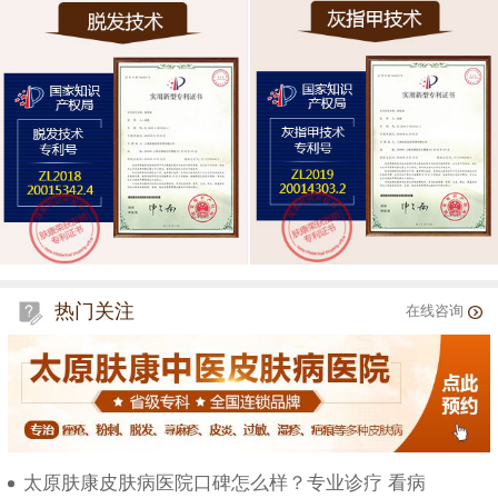
热门关注
在线咨询
太原肤康皮肤病医院口碑怎么样？专业诊疗 看病