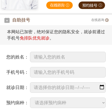
自助挂号
在线咨询
本网站已加密，绝对保证您的隐私安全，就诊前通过
手机号
免排队优先就诊
。
您的姓名：
手机号码：
就诊日期：
预约病种：