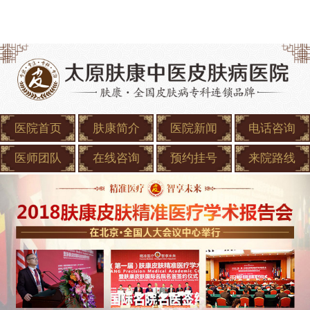
医院首页
肤康简介
医院新闻
电话咨询
医师团队
在线咨询
预约挂号
来院路线