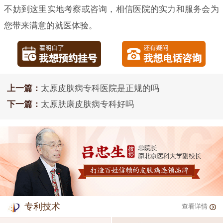
不妨到这里实地考察或咨询，相信医院的实力和服务会为
您带来满意的就医体验。
上一篇：
太原皮肤病专科医院是正规的吗
下一篇：
太原肤康皮肤病专科好吗
专利技术
查看详情