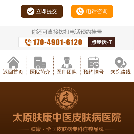
立即提交
电话咨询
返回首页
医院简介
医师团队
预约挂号
来院路线