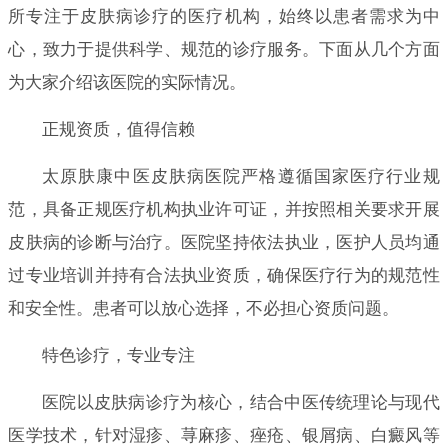
所专注于皮肤病诊疗的医疗机构，始终以患者需求为中
心，致力于提供科学、规范的诊疗服务。下面从几个方面
为大家介绍该医院的实际情况。
正规资质，值得信赖
太原肤康中医皮肤病医院严格遵循国家医疗行业规
范，具备正规医疗机构执业许可证，并按照相关要求开展
皮肤病的诊断与治疗。医院坚持依法执业，医护人员均通
过专业培训并持有合法执业资质，确保医疗行为的规范性
和安全性。患者可以放心选择，不必担心资质问题。
特色诊疗，专业专注
医院以皮肤病诊疗为核心，结合中医传统理论与现代
医学技术，针对湿疹、荨麻疹、痤疮、银屑病、白癜风等