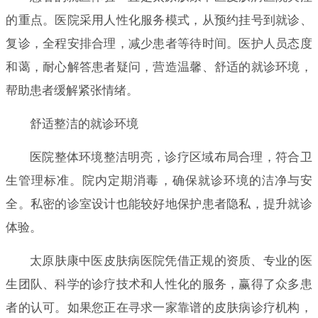
的重点。医院采用人性化服务模式，从预约挂号到就诊、
复诊，全程安排合理，减少患者等待时间。医护人员态度
和蔼，耐心解答患者疑问，营造温馨、舒适的就诊环境，
帮助患者缓解紧张情绪。
舒适整洁的就诊环境
医院整体环境整洁明亮，诊疗区域布局合理，符合卫
生管理标准。院内定期消毒，确保就诊环境的洁净与安
全。私密的诊室设计也能较好地保护患者隐私，提升就诊
体验。
太原肤康中医皮肤病医院凭借正规的资质、专业的医
生团队、科学的诊疗技术和人性化的服务，赢得了众多患
者的认可。如果您正在寻求一家靠谱的皮肤病诊疗机构，