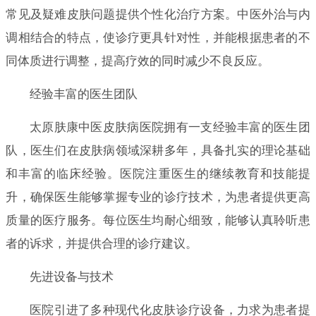
常见及疑难皮肤问题提供个性化治疗方案。中医外治与内
调相结合的特点，使诊疗更具针对性，并能根据患者的不
同体质进行调整，提高疗效的同时减少不良反应。
经验丰富的医生团队
太原肤康中医皮肤病医院拥有一支经验丰富的医生团
队，医生们在皮肤病领域深耕多年，具备扎实的理论基础
和丰富的临床经验。医院注重医生的继续教育和技能提
升，确保医生能够掌握专业的诊疗技术，为患者提供更高
质量的医疗服务。每位医生均耐心细致，能够认真聆听患
者的诉求，并提供合理的诊疗建议。
先进设备与技术
医院引进了多种现代化皮肤诊疗设备，力求为患者提