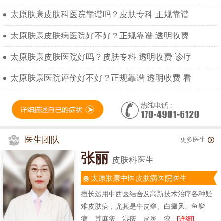
太原肤康皮肤科医院靠谱吗？皮肤专科 正规靠谱
太原肤康皮肤病医院好不好？正规靠谱 透明收费
太原肤康皮肤医院好吗？皮肤专科 透明收费 诊疗
太原肤康医院评价好不好？正规靠谱 透明收费 看
医生团队
更多医生
张丽
皮肤科医生
太原肤康中医皮肤病医院医生
擅长运用中西医结合及高新技术治疗各种疑
难皮肤病，尤其是牛皮癣、白癜风、鱼鳞
病、荨麻疹、湿疹、皮炎、痤...
[详细]