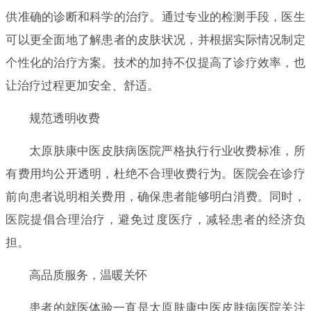
供准确的诊断和科学的治疗。通过专业的检测手段，医生
可以更全面地了解患者的皮肤状况，并根据实际情况制定
个性化的治疗方案。技术的加持不仅提高了诊疗效率，也
让治疗过程更加安全、舒适。
规范透明收费
太原肤康中医皮肤病医院严格执行行业收费标准，所
有费用均公开透明，杜绝不合理收费行为。医院会在诊疗
前向患者说明相关费用，确保患者能够明白消费。同时，
医院提倡合理治疗，避免过度医疗，减轻患者的经济负
担。
高品质服务，温暖关怀
患者的就医体验一直是太原肤康中医皮肤病医院关注