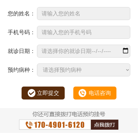
您的姓名：
手机号码：
就诊日期：
预约病种：
立即提交
电话咨询