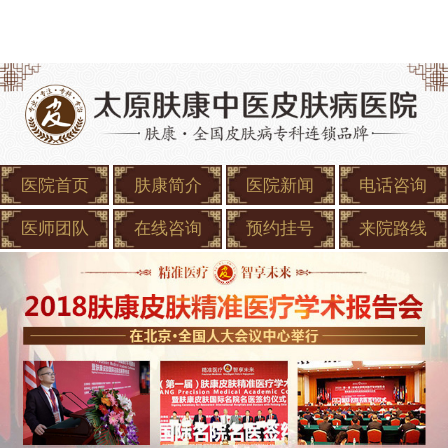
医院首页
肤康简介
医院新闻
电话咨询
医师团队
在线咨询
预约挂号
来院路线