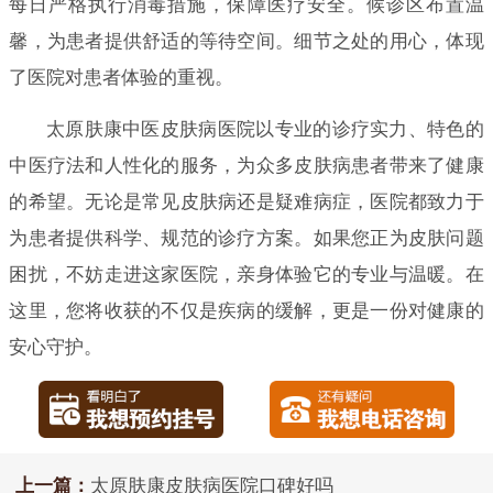
每日严格执行消毒措施，保障医疗安全。候诊区布置温
馨，为患者提供舒适的等待空间。细节之处的用心，体现
了医院对患者体验的重视。
太原肤康中医皮肤病医院以专业的诊疗实力、特色的
中医疗法和人性化的服务，为众多皮肤病患者带来了健康
的希望。无论是常见皮肤病还是疑难病症，医院都致力于
为患者提供科学、规范的诊疗方案。如果您正为皮肤问题
困扰，不妨走进这家医院，亲身体验它的专业与温暖。在
这里，您将收获的不仅是疾病的缓解，更是一份对健康的
安心守护。
上一篇：
太原肤康皮肤病医院口碑好吗