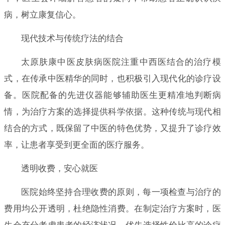
病，树立康复信心。
现代技术与传统疗法的结合
太原肤康中医皮肤病医院注重中西医结合的治疗模
式，在传承中医精华的同时，也积极引入现代化的诊疗设
备。医院配备的先进仪器能够辅助医生更精准地判断病
情，为治疗方案的选择提供科学依据。这种传统与现代相
结合的方式，既保留了中医的特色优势，又提升了诊疗效
率，让患者享受到更全面的医疗服务。
透明收费，安心就医
医院始终坚持合理收费的原则，每一项检查与治疗的
费用均公开透明，杜绝隐性消费。在制定治疗方案时，医