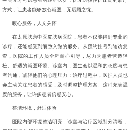
生会充分考虑患者的经济状况，优先选择性价比高的诊疗
方式，让患者能够放心就医，无后顾之忧。
暖心服务，人文关怀
在太原肤康中医皮肤病医院，患者不仅能得到专业的
诊疗，还能感受到细致入微的服务。从预约挂号到随访复
查，医院的工作人员全程耐心引导，尽力为患者营造轻
松、舒适的就医环境。诊室内，医生会以温和的态度与患
者沟通，减轻他们的心理压力；治疗过程中，医护人员也
会主动关注患者的感受，及时调整护理方案。这种充满温
度的服务，让许多患者倍感安心。
整洁环境，舒适体验
医院内部环境整洁明亮，诊室与治疗区域划分清晰，