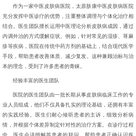
作为一家中医皮肤病医院，太原肤康中医皮肤病医院
充分发挥中医诊疗的优势，注重整体调理与个体化治疗相
结合。医生团队擅长运用中医理论分析皮肤病成因，通过
内调外治的方式缓解症状。例如，针对常见的湿疹、荨麻
疹等疾病，医院在传统中药方剂的基础上，结合现代医学
手段，帮助患者改善体质、减少复发。这种兼顾治标与治
本的理念，受到了许多患者的青睐。
经验丰富的医生团队
医院的医生团队由一批长期从事皮肤病临床工作的专
业人员组成，他们不仅具备扎实的理论基础，还拥有丰富
的实践经验。医生们耐心倾听患者的主诉，细致分析病
情，并根据个体差异制定针对性的治疗方案。在诊疗过程
中，医生会详细解答患者的疑问，帮助患者正确认识疾