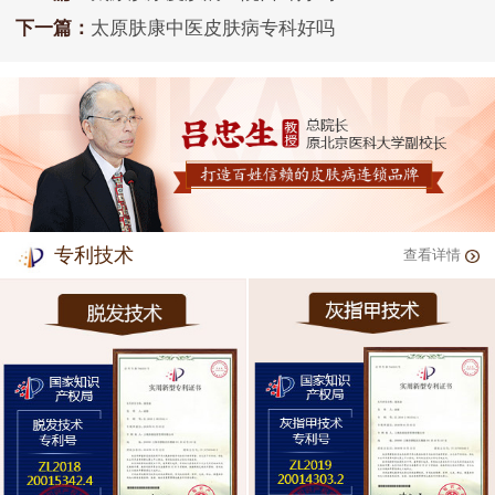
下一篇：
太原肤康中医皮肤病专科好吗
专利技术
查看详情