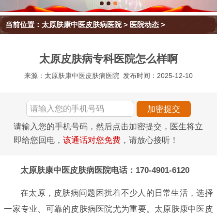
当前位置：
太原肤康中医皮肤病医院
>
医院动态
>
太原皮肤病专科医院怎么样啊
来源：太原肤康中医皮肤病医院
发布时间：2025-12-10
请输入您的手机号码，然后点击加密提交，医生将立
即给您回电，
该通话对您免费
，请放心接听！
太原肤康中医皮肤病医院电话：170-4901-6120
在太原，皮肤病问题困扰着不少人的日常生活，选择
一家专业、可靠的皮肤病医院尤为重要。太原肤康中医皮