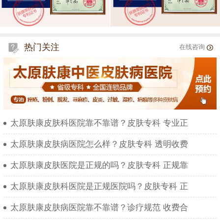
热门关注
在线咨询
太原肤康皮肤科医院靠不靠谱？皮肤专科 专业正
太原肤康皮肤病医院怎么样？皮肤专科 透明收费
太原肤康皮肤医院是正规的吗？皮肤专科 正规靠
太原肤康皮肤科医院是正规医院吗？皮肤专科 正
太原肤康皮肤病医院靠不靠谱？诊疗规范 收费合