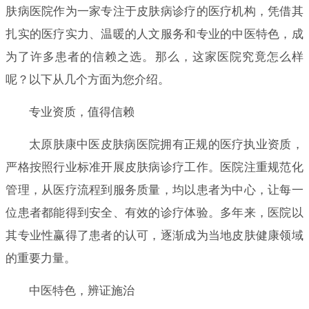
肤病医院作为一家专注于皮肤病诊疗的医疗机构，凭借其
扎实的医疗实力、温暖的人文服务和专业的中医特色，成
为了许多患者的信赖之选。那么，这家医院究竟怎么样
呢？以下从几个方面为您介绍。
专业资质，值得信赖
太原肤康中医皮肤病医院拥有正规的医疗执业资质，
严格按照行业标准开展皮肤病诊疗工作。医院注重规范化
管理，从医疗流程到服务质量，均以患者为中心，让每一
位患者都能得到安全、有效的诊疗体验。多年来，医院以
其专业性赢得了患者的认可，逐渐成为当地皮肤健康领域
的重要力量。
中医特色，辨证施治