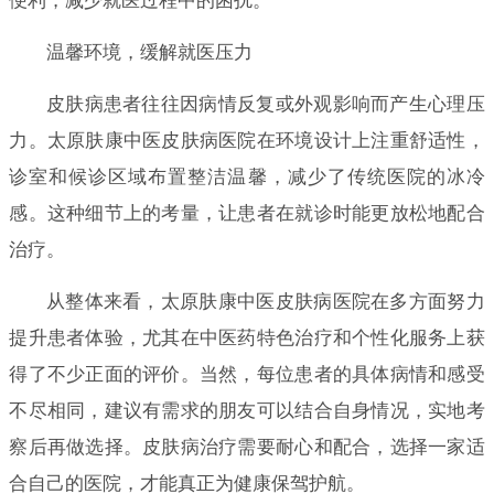
便利，减少就医过程中的困扰。
温馨环境，缓解就医压力
皮肤病患者往往因病情反复或外观影响而产生心理压
力。太原肤康中医皮肤病医院在环境设计上注重舒适性，
诊室和候诊区域布置整洁温馨，减少了传统医院的冰冷
感。这种细节上的考量，让患者在就诊时能更放松地配合
治疗。
从整体来看，太原肤康中医皮肤病医院在多方面努力
提升患者体验，尤其在中医药特色治疗和个性化服务上获
得了不少正面的评价。当然，每位患者的具体病情和感受
不尽相同，建议有需求的朋友可以结合自身情况，实地考
察后再做选择。皮肤病治疗需要耐心和配合，选择一家适
合自己的医院，才能真正为健康保驾护航。