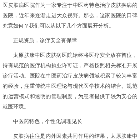
医皮肤病医院作为一家专注于中医药特色治疗皮肤疾病的
医院，近年来逐渐走进大众视野。那么，这家医院的口碑
究竟如何？我们可以从以下几个方面展开分析。
正规资质，诊疗安全有保障
太原肤康中医皮肤病医院始终将医疗安全放在首位，
持有规范的医疗机构执业许可证，严格按照相关标准开展
诊疗活动。医院在中医药治疗皮肤病领域积累了较为丰富
的经验，注重传统中医理论与现代医学技术的结合。规范
的运营模式和透明的管理制度，为患者提供了较为安心的
就医环境。
中医药特色，个性化调理见长
皮肤病往往是内外因素共同作用的结果，太原肤康中