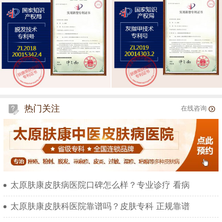
热门关注
在线咨询
太原肤康皮肤病医院口碑怎么样？专业诊疗 看病
太原肤康皮肤科医院靠谱吗？皮肤专科 正规靠谱