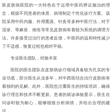
医皮肤病医院的一大特色在于运用中医药辨证施治的理
念，根据不同患者的体质、病情制定个性化诊疗方案。该
院采用中药内服、外用熏蒸、针灸等多种中医疗法，对于
湿疹、荨麻疹、痤疮等常见皮肤病有着较为系统的调理方
法。许多接受过治疗的患者反馈，中医药的温和特性减少
了不适感，恢复过程也相对平稳。
专业医生团队，经验丰富
医院的医生团队在皮肤病诊疗领域具备较为扎实的专
业功底，部分医生从业多年，对中西医结合治疗皮肤病有
着独到的见解。此外，医院也注重医生的持续培训，确保
诊疗理念和技术不断更新。患者的就诊体验显示，医生在
问诊时较为耐心，能够细致分析病情，并给出合理的建
议。