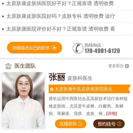
太原肤康皮肤病医院好不好？正规靠谱 透明收费
太原肤康皮肤医院好吗？皮肤专科 透明收费 诊疗
太原肤康医院评价好不好？正规靠谱 透明收费 看
医生团队
更多医生
张丽
皮肤科医生
太原肤康中医皮肤病医院医生
擅长运用中西医结合及高新技术治疗各种疑
难皮肤病，尤其是牛皮癣、白癜风、鱼鳞
病、荨麻疹、湿疹、皮炎、痤...
[详细]