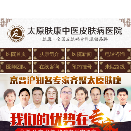
医院首页
肤康简介
医院新闻
电话咨询
医师团队
在线咨询
预约挂号
来院路线