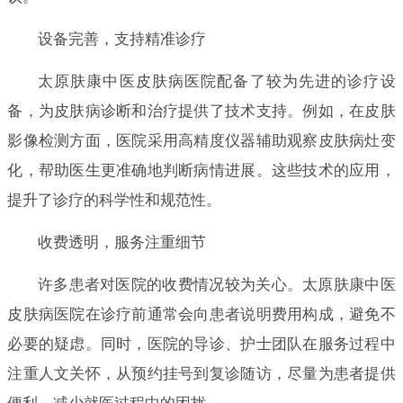
设备完善，支持精准诊疗
太原肤康中医皮肤病医院配备了较为先进的诊疗设
备，为皮肤病诊断和治疗提供了技术支持。例如，在皮肤
影像检测方面，医院采用高精度仪器辅助观察皮肤病灶变
化，帮助医生更准确地判断病情进展。这些技术的应用，
提升了诊疗的科学性和规范性。
收费透明，服务注重细节
许多患者对医院的收费情况较为关心。太原肤康中医
皮肤病医院在诊疗前通常会向患者说明费用构成，避免不
必要的疑虑。同时，医院的导诊、护士团队在服务过程中
注重人文关怀，从预约挂号到复诊随访，尽量为患者提供