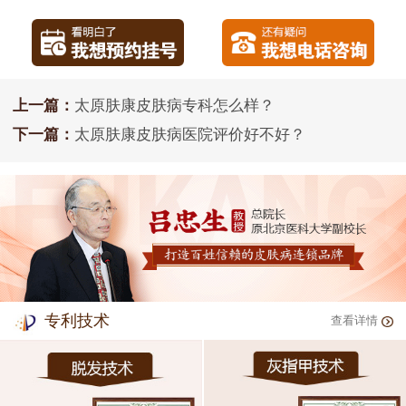
上一篇：
太原肤康皮肤病专科怎么样？
下一篇：
太原肤康皮肤病医院评价好不好？
专利技术
查看详情