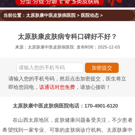
当前位置：
太原肤康中医皮肤病医院
>
医院动态
>
太原肤康皮肤病专科口碑好不好？
来源：太原肤康中医皮肤病医院
发布时间：2025-12-03
请输入您的手机号码，然后点击加密提交，医生将立
即给您回电，
该通话对您免费
，请放心接听！
太原肤康中医皮肤病医院电话：170-4901-6120
在山西太原地区，皮肤健康问题备受关注，不少患者
希望找到一家专业、可靠的皮肤病诊疗机构。太原肤康中