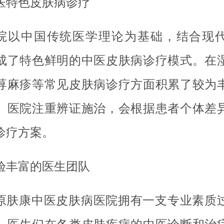
医特色皮肤病诊疗
院以中国传统医学理论为基础，结合现
成了特色鲜明的中医皮肤病诊疗模式。在
荨麻疹等常见皮肤病诊疗方面积累了较为
。医院注重辨证施治，会根据患者个体差
诊疗方案。
验丰富的医生团队
原肤康中医皮肤病医院拥有一支专业素质