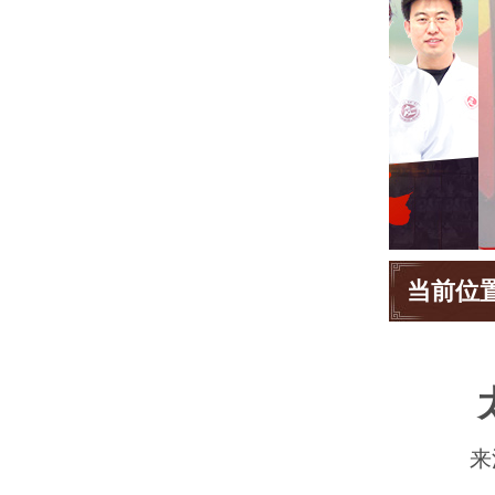
当前位
来