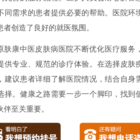
不同需求的患者提供必要的帮助。医院环
患者创造了良好的就医氛围。
原肤康中医皮肤病医院不断优化医疗服务
提供专业、规范的诊疗体验。在选择皮肤
，建议患者详细了解医院情况，结合自身
选择。健康之路需要一步一个脚印，找到
伙伴至关重要。