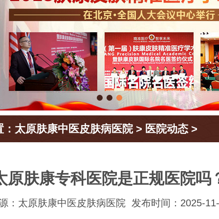
置：
太原肤康中医皮肤病医院
>
医院动态
>
太原肤康专科医院是正规医院吗
源：太原肤康中医皮肤病医院
发布时间：2025-11-