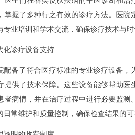
。医生们在各类皮肤疾病的中医诊断和治
，掌握了多种行之有效的诊疗方法。医院
与专业培训和学术交流，确保诊疗技术与时
代化诊疗设备支持
院配备了符合医疗标准的专业诊疗设备，
疗提供了技术保障。这些设备能够帮助医
患者病情，并在治疗过程中进行必要监测
的日常维护和质量控制，确保检查结果的可
理透明的收费制度