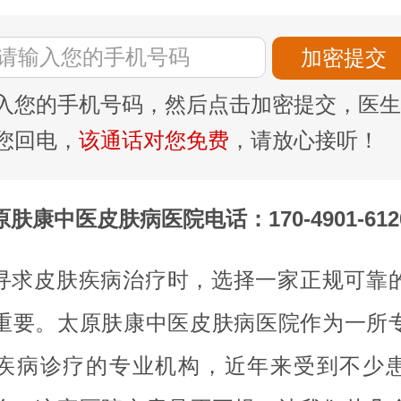
入您的手机号码，然后点击加密提交，医生
您回电，
该通话对您免费
，请放心接听！
原肤康中医皮肤病医院电话：170-4901-612
寻求皮肤疾病治疗时，选择一家正规可靠
重要。太原肤康中医皮肤病医院作为一所
疾病诊疗的专业机构，近年来受到不少