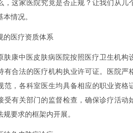
么，这家医院究竟是否正规？让我们从几
基本情况。
规的医疗资质体系
原肤康中医皮肤病医院按照医疗卫生机构
持有合法的医疗机构执业许可证。医院严
规范，各科室医生均具备相应的职业资格
接受有关部门的监督检查，确保诊疗活动
法规要求的框架内开展。