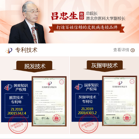
专利技术
查看详情