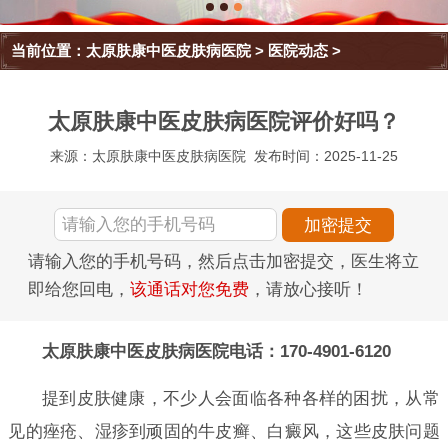
当前位置：
太原肤康中医皮肤病医院
>
医院动态
>
太原肤康中医皮肤病医院评价好吗？
来源：太原肤康中医皮肤病医院
发布时间：2025-11-25
请输入您的手机号码，然后点击加密提交，医生将立
即给您回电，
该通话对您免费
，请放心接听！
太原肤康中医皮肤病医院电话：170-4901-6120
提到皮肤健康，不少人会面临各种各样的困扰，从常
见的痤疮、湿疹到顽固的牛皮癣、白癜风，这些皮肤问题