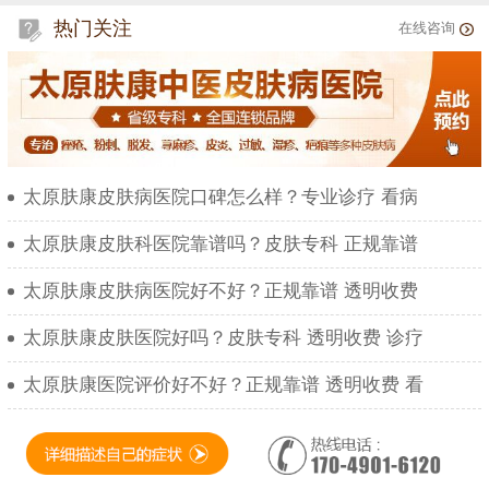
热门关注
在线咨询
太原肤康皮肤病医院口碑怎么样？专业诊疗 看病
太原肤康皮肤科医院靠谱吗？皮肤专科 正规靠谱
太原肤康皮肤病医院好不好？正规靠谱 透明收费
太原肤康皮肤医院好吗？皮肤专科 透明收费 诊疗
太原肤康医院评价好不好？正规靠谱 透明收费 看