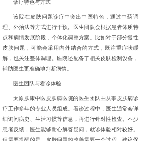
诊疗特色与方式
该院在皮肤问题诊疗中突出中医特色，通过中药调
理、外治法等方式进行干预。医生团队会根据患者体质特
点和病情发展阶段，个体化调整方案。比如对于部分慢性
皮肤问题，可能会采用内外结合的方式，既注重症状缓
解，也关注整体调理。医院还配备了相关皮肤检测设备，
辅助医生更准确地判断病情。
医生团队与看诊体验
太原肤康中医皮肤病医院的医生团队由从事皮肤病诊
疗工作多年的专业人员组成。看诊过程中，医生通常会详
细询问病史、生活习惯等信息，再进行针对性检查。不少
患者反馈，医生能够耐心解答疑问，就诊体验相对较好。
但需要提醒的是，皮肤问题的改善需要一个过程，建议保