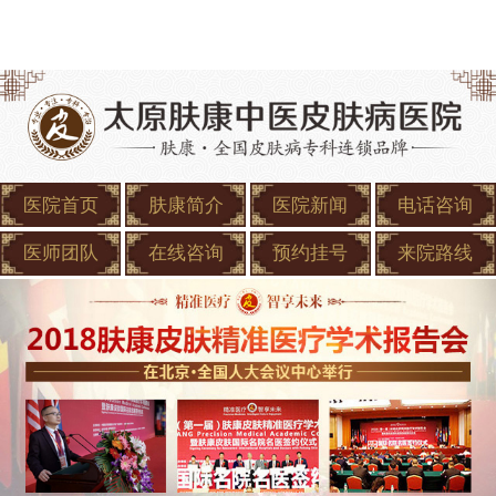
医院首页
肤康简介
医院新闻
电话咨询
医师团队
在线咨询
预约挂号
来院路线