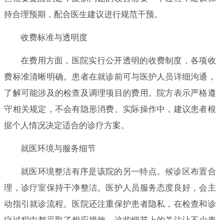
持合理预期，配合医生建议进行规范干预。
收费标准与透明度
在费用方面，医院实行公开透明的收费制度，各项收
费标准清晰明确。患者在就诊前可与医护人员详细沟通，
了解可能涉及的检查及调理项目的费用。院方表示严格遵
守相关规定，不会有隐形消费。实际操作中，建议患者根
据个人情况决定适合的诊疗方案。
就医环境与服务细节
就医环境整洁有序是该院的另一特点。候诊区布置合
理，诊疗室保持干净整洁。医护人员服务态度良好，会主
动指引就诊流程。医院还注重保护患者隐私，在检查和诊