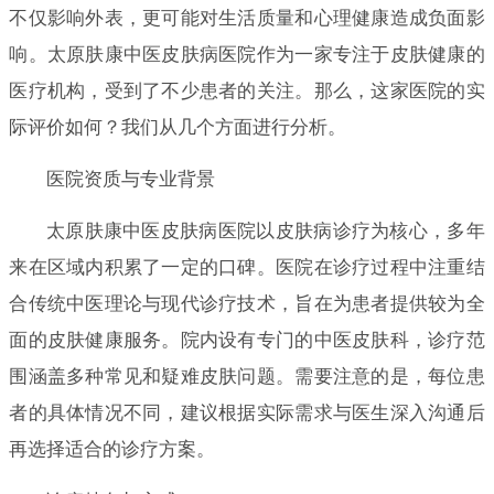
不仅影响外表，更可能对生活质量和心理健康造成负面影
响。太原肤康中医皮肤病医院作为一家专注于皮肤健康的
医疗机构，受到了不少患者的关注。那么，这家医院的实
际评价如何？我们从几个方面进行分析。
医院资质与专业背景
太原肤康中医皮肤病医院以皮肤病诊疗为核心，多年
来在区域内积累了一定的口碑。医院在诊疗过程中注重结
合传统中医理论与现代诊疗技术，旨在为患者提供较为全
面的皮肤健康服务。院内设有专门的中医皮肤科，诊疗范
围涵盖多种常见和疑难皮肤问题。需要注意的是，每位患
者的具体情况不同，建议根据实际需求与医生深入沟通后
再选择适合的诊疗方案。