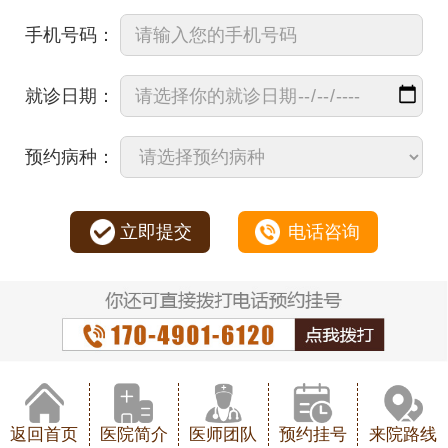
手机号码：
就诊日期：
预约病种：
立即提交
电话咨询
返回首页
医院简介
医师团队
预约挂号
来院路线