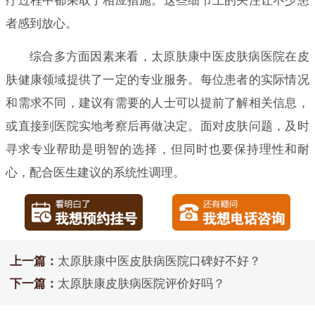
疗过程中都采取了相应措施。这些细节上的关注让不少患
者感到放心。
综合多方面因素来看，太原肤康中医皮肤病医院在皮
肤健康领域提供了一定的专业服务。每位患者的实际情况
和需求不同，建议有需要的人士可以提前了解相关信息，
或直接到医院实地考察后再做决定。面对皮肤问题，及时
寻求专业帮助是明智的选择，但同时也要保持理性和耐
心，配合医生建议的系统性调理。
上一篇：
太原肤康中医皮肤病医院口碑好不好？
下一篇：
太原肤康皮肤病医院评价好吗？