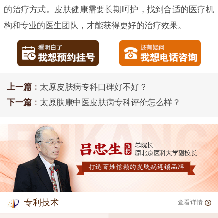
的治疗方式。皮肤健康需要长期呵护，找到合适的医疗机
构和专业的医生团队，才能获得更好的治疗效果。
上一篇：
太原皮肤病专科口碑好不好？
下一篇：
太原肤康中医皮肤病专科评价怎么样？
专利技术
查看详情