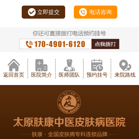
立即提交
电话咨询
返回首页
医院简介
医师团队
预约挂号
来院路线