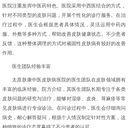
医院注重发挥中医药特色。医院采用中西医结合的方式，
针对不同类型的皮肤问题，开展个性化的诊疗服务。在治
疗过程中，医生会根据患者具体情况，灵活运用中药内
服、外敷等多种方式，帮助改善皮肤健康状态。不少患者
反馈，这种整体调理的方式对顽固性皮肤病有较好的改善
作用。
医生团队经验丰富
太原肤康中医皮肤病医院的医生团队在皮肤领域拥有
丰富的临床经验。院方介绍，其医生团队长期专注于各类
皮肤问题的研究与治疗，能够对湿疹、皮炎、荨麻疹等常
见皮肤病进行专业诊治。在问诊过程中，医生会仔细询问
病史，耐心解答疑问，根据个人情况制定针对性方案，这
种细致的诊疗态度赢得了不少患者的认可。