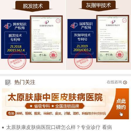
热门关注
在线咨询
太原肤康皮肤病医院口碑怎么样？专业诊疗 看病