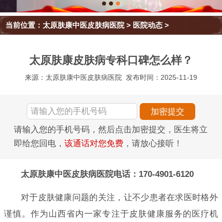
当前位置：
太原肤康中医皮肤病医院
>
医院动态
>
太原肤康皮肤病专科口碑怎么样？
来源：太原肤康中医皮肤病医院
发布时间：2025-11-19
请输入您的手机号码，然后点击加密提交，医生将立
即给您回电，
该通话对您免费
，请放心接听！
太原肤康中医皮肤病医院电话：170-4901-6120
对于皮肤健康问题的关注，让不少患者在求医时格外
谨慎。作为山西省内一家专注于皮肤健康服务的医疗机