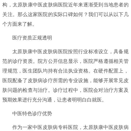
构，太原肤康中医皮肤病医院近年来逐渐受到当地患者的
关注。那么这家医院的实际口碑如何？我们可以从以下几
个方面来了解。
医疗资质正规透明
太原肤康中医皮肤病医院按照行业标准设立，具备规
范的诊疗资质。院方公开信息显示，医院严格遵循相关管
理规范，医生团队均持有合法执业资格。在硬件配置上，
医院配备了皮肤病诊疗所需的专业设施，能够开展常见皮
肤问题的检查与治疗。诊疗过程中，医院会对治疗方案及
预期效果进行充分沟通，让患者明明白白就医。
中医特色诊疗优势
作为一家中医皮肤病专科医院，太原肤康中医皮肤病