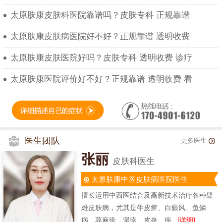
太原肤康皮肤科医院靠谱吗？皮肤专科 正规靠谱
太原肤康皮肤病医院好不好？正规靠谱 透明收费
太原肤康皮肤医院好吗？皮肤专科 透明收费 诊疗
太原肤康医院评价好不好？正规靠谱 透明收费 看
医生团队
更多医生
张丽
皮肤科医生
太原肤康中医皮肤病医院医生
擅长运用中西医结合及高新技术治疗各种疑
难皮肤病，尤其是牛皮癣、白癜风、鱼鳞
病、荨麻疹、湿疹、皮炎、痤...
[详细]