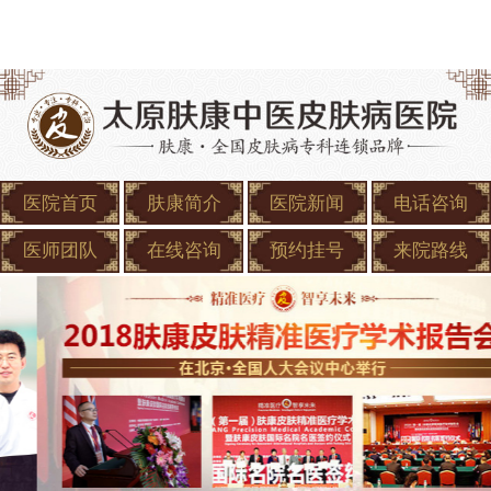
医院首页
肤康简介
医院新闻
电话咨询
医师团队
在线咨询
预约挂号
来院路线