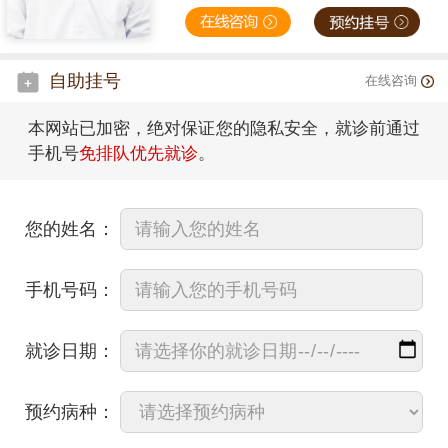
自助挂号
在线咨询
本网站已加密，绝对保证您的隐私安全，就诊前通过
手机号
免排队优先就诊
。
您的姓名：
手机号码：
就诊日期：
预约病种：