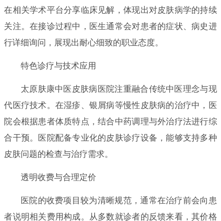
在相关学术平台分享临床见解，体现出对皮肤病学的持续
关注。在接诊过程中，医生通常会对患者的症状、病史进
行详细询问，展现出耐心细致的职业态度。
特色诊疗与技术应用
太原肤康中医皮肤病医院注重融合传统中医理念与现
代医疗技术。在湿疹、银屑病等慢性皮肤病的治疗中，医
院会根据患者体质特点，结合中药调理与外治疗法进行综
合干预。医院配备专业化的皮肤诊疗设备，能够支持多种
皮肤问题的检查与治疗需求。
透明收费与合理定价
医院的收费项目较为清晰规范，通常在治疗前会向患
者说明相关费用构成。从多数就诊者的反馈来看，其价格