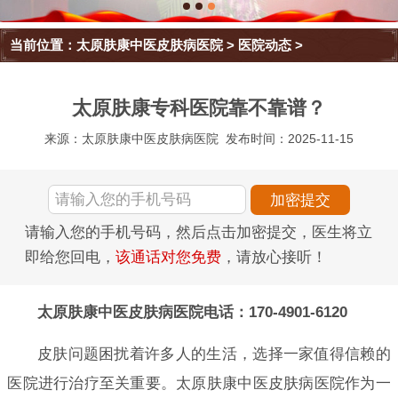
当前位置：
太原肤康中医皮肤病医院
>
医院动态
>
太原肤康专科医院靠不靠谱？
来源：太原肤康中医皮肤病医院
发布时间：2025-11-15
请输入您的手机号码，然后点击加密提交，医生将立
即给您回电，
该通话对您免费
，请放心接听！
太原肤康中医皮肤病医院电话：170-4901-6120
皮肤问题困扰着许多人的生活，选择一家值得信赖的
医院进行治疗至关重要。太原肤康中医皮肤病医院作为一