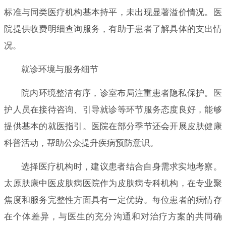
标准与同类医疗机构基本持平，未出现显著溢价情况。医
院提供收费明细查询服务，有助于患者了解具体的支出情
况。
就诊环境与服务细节
院内环境整洁有序，诊室布局注重患者隐私保护。医
护人员在接待咨询、引导就诊等环节服务态度良好，能够
提供基本的就医指引。医院在部分季节还会开展皮肤健康
科普活动，帮助公众提升疾病预防意识。
选择医疗机构时，建议患者结合自身需求实地考察。
太原肤康中医皮肤病医院作为皮肤病专科机构，在专业聚
焦度和服务完整性方面具有一定优势。每位患者的病情存
在个体差异，与医生的充分沟通和对治疗方案的共同确