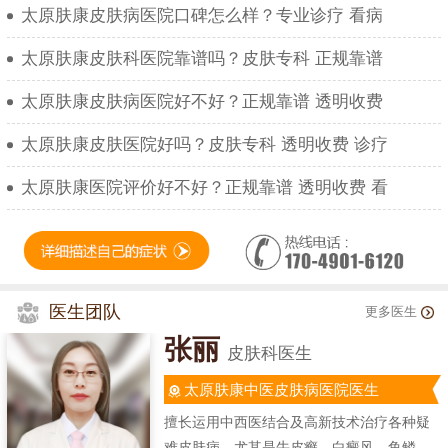
太原肤康皮肤病医院口碑怎么样？专业诊疗 看病
太原肤康皮肤科医院靠谱吗？皮肤专科 正规靠谱
太原肤康皮肤病医院好不好？正规靠谱 透明收费
太原肤康皮肤医院好吗？皮肤专科 透明收费 诊疗
太原肤康医院评价好不好？正规靠谱 透明收费 看
医生团队
更多医生
张丽
皮肤科医生
太原肤康中医皮肤病医院医生
擅长运用中西医结合及高新技术治疗各种疑
难皮肤病，尤其是牛皮癣、白癜风、鱼鳞