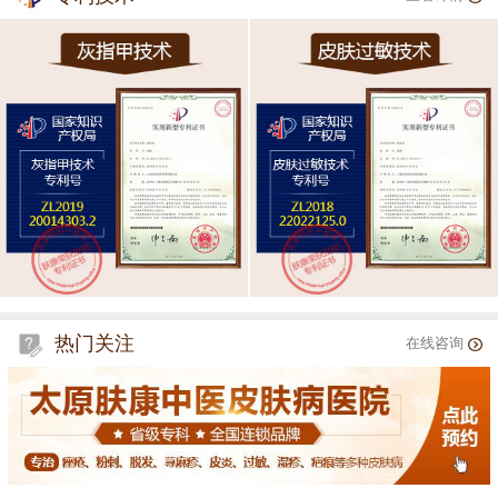
热门关注
在线咨询