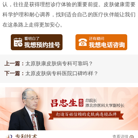
认，往往是获得理想诊疗体验的重要前提。皮肤健康需要
科学护理和耐心调养，找到适合自己的医疗伙伴能让我们
在这条路上走得更加安心。
上一篇：
太原肤康皮肤病专科可靠吗？
下一篇：
太原皮肤病专科医院口碑咋样？
专利技术
查看详情