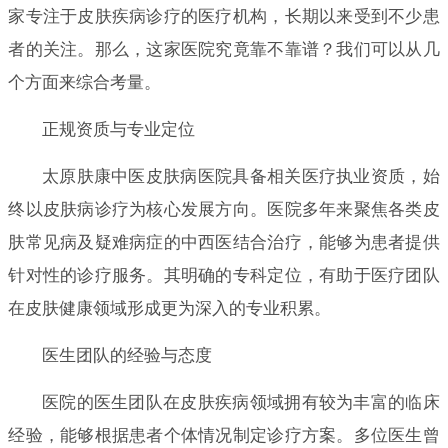
家专注于皮肤疾病诊疗的医疗机构，长期以来受到不少患
者的关注。那么，这家医院究竟靠不靠谱？我们可以从几
个方面来综合考量。
正规资质与专业定位
太原肤康中医皮肤病医院具备相关医疗执业资质，始
终以皮肤病诊疗为核心发展方向。医院多年来聚焦各类皮
肤常见病及疑难病症的中西医结合治疗，能够为患者提供
针对性的诊疗服务。其明确的专科定位，有助于医疗团队
在皮肤健康领域形成更为深入的专业积累。
医生团队的经验与态度
医院的医生团队在皮肤疾病领域拥有较为丰富的临床
经验，能够根据患者个体情况制定诊疗方案。多位医生曾