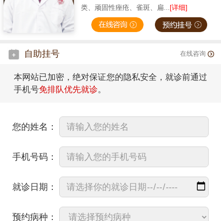
类、顽固性痤疮、雀斑、扁...
[详细]
自助挂号
在线咨询
本网站已加密，绝对保证您的隐私安全，就诊前通过
手机号
免排队优先就诊
。
您的姓名：
手机号码：
就诊日期：
预约病种：