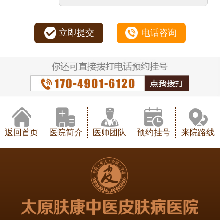
立即提交
电话咨询
返回首页
医院简介
医师团队
预约挂号
来院路线