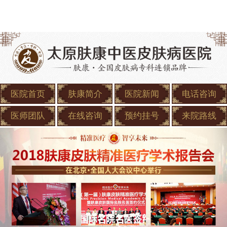
医院首页
肤康简介
医院新闻
电话咨询
医师团队
在线咨询
预约挂号
来院路线