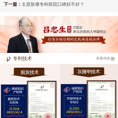
下一篇：
太原肤康专科医院口碑好不好？
专利技术
查看详情