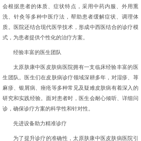
会根据患者的体质、症状特点，采用中药内服、外用熏
洗、针灸等多种中医疗法，帮助患者缓解症状、调理体
质。医院还结合现代医学技术，形成中西医结合的诊疗模
式，为患者提供个性化的治疗方案。
经验丰富的医生团队
太原肤康中医皮肤病医院拥有一支临床经验丰富的医
生团队。医生们在皮肤病诊疗领域深耕多年，对湿疹、荨
麻疹、银屑病、痤疮等多种常见及疑难皮肤病有着深入的
研究和实践经验。面对患者时，医生会耐心倾听、详细问
诊，确保诊疗方案的科学性和针对性。
先进设备助力精准诊疗
为了提升诊疗的准确性，太原肤康中医皮肤病医院引