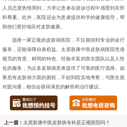
人员态度热情周到，力求让患者在就诊过程中感受到关怀
和尊重。此外，医院还会为患者提供科学的健康指导，帮
助他们更好地应对皮肤健康。
选择一家正规的皮肤病医院，不仅能得到专业的诊疗
服务，还能保障自身权益。太原肤康中医皮肤病医院凭借
规范的资质、鲜明的特色、经验丰富的医生团队以及人性
化的服务，为众多皮肤病患者提供了可靠的医疗选择。如
果您有皮肤病方面的困扰，不妨到院实地考察，与医生面
对面沟通，相信会获得满意的解答和治疗建议。
上一篇：
太原肤康中医皮肤病专科是正规医院吗？