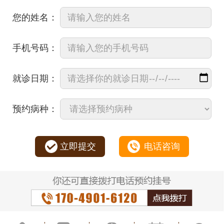
您的姓名：
手机号码：
就诊日期：
预约病种：
立即提交
电话咨询