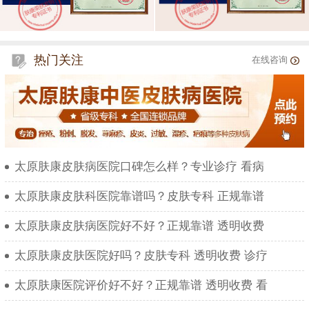
热门关注
在线咨询
太原肤康皮肤病医院口碑怎么样？专业诊疗 看病
太原肤康皮肤科医院靠谱吗？皮肤专科 正规靠谱
太原肤康皮肤病医院好不好？正规靠谱 透明收费
太原肤康皮肤医院好吗？皮肤专科 透明收费 诊疗
太原肤康医院评价好不好？正规靠谱 透明收费 看