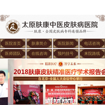
医院首页
肤康简介
医院新闻
电话咨询
医师团队
在线咨询
预约挂号
来院路线