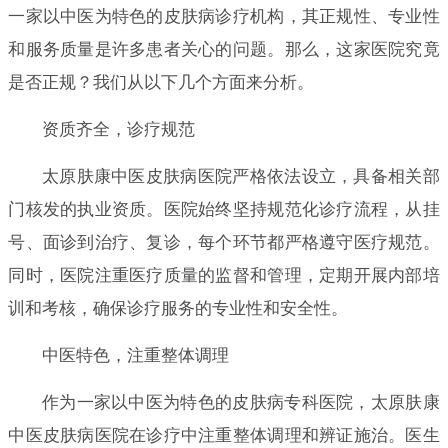
一家以中医为特色的皮肤病诊疗机构，其正规性、专业性
和服务质量是许多患者关心的问题。那么，这家医院究竟
是否正规？我们从以下几个方面来分析。
资质齐全，诊疗规范
太原肤康中医皮肤病医院严格依法设立，具备相关部
门核发的执业资质。医院始终坚持规范化诊疗流程，从挂
号、面诊到治疗、复诊，每个环节都严格遵守医疗规范。
同时，医院注重医疗质量的监督和管理，定期开展内部培
训和考核，确保诊疗服务的专业性和安全性。
中医特色，注重整体调理
作为一家以中医为特色的皮肤病专科医院，太原肤康
中医皮肤病医院在诊疗中注重整体调理和辨证施治。医生