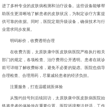
进了多种专业的皮肤病检测和治疗设备。这些设备能够帮
助医生更清晰地了解患者的皮肤状况，为制定诊疗方案提
供可靠的依据。同时，医院定期升级设备，确保技术与行
业需求同步发展。
明码标价，收费透明合理
在收费方面，太原肤康中医皮肤病医院严格执行相关
部门的规定，各项检查、治疗费用公开透明。患者在就诊
前可详细了解收费标准，避免不必要的疑虑。医院也倡导
合理检查、合理用药，尽量减轻患者的经济负担。
注重服务，打造温暖就医体验
从预约挂号到后续回访，太原肤康中医皮肤病医院始
终将患者的体验放在重要位置。医院环境整洁舒适，工作