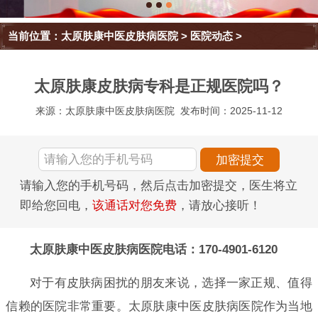
当前位置：
太原肤康中医皮肤病医院
>
医院动态
>
太原肤康皮肤病专科是正规医院吗？
来源：太原肤康中医皮肤病医院
发布时间：2025-11-12
请输入您的手机号码，然后点击加密提交，医生将立
即给您回电，
该通话对您免费
，请放心接听！
太原肤康中医皮肤病医院电话：170-4901-6120
对于有皮肤病困扰的朋友来说，选择一家正规、值得
信赖的医院非常重要。太原肤康中医皮肤病医院作为当地