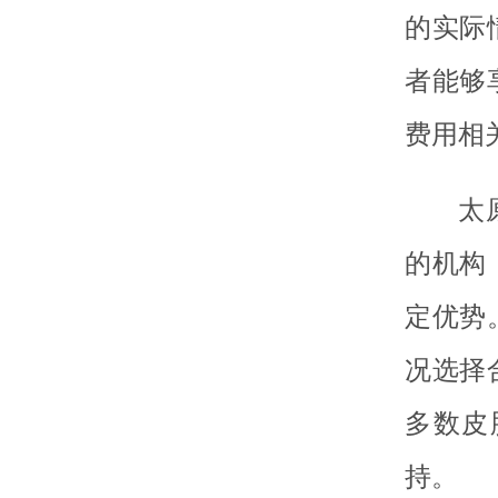
的实际
者能够
费用相
太
的机构
定优势
况选择
多数皮
持。