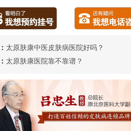
：
太原肤康中医皮肤病医院好吗？
：
太原肤康医院靠不靠谱？