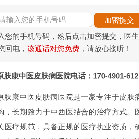
入您的手机号码，然后点击加密提交，医生
您回电，
该通话对您免费
，请放心接听！
原肤康中医皮肤病医院电话：170-4901-612
原肤康中医皮肤病医院是一家专注于皮肤
构，长期致力于中西医结合的治疗方式。
关医疗规范，具备正规的医疗执业资质，