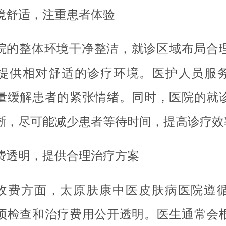
境舒适，注重患者体验
院的整体环境干净整洁，就诊区域布局合
提供相对舒适的诊疗环境。医护人员服
量缓解患者的紧张情绪。同时，医院的就
晰，尽可能减少患者等待时间，提高诊疗效
费透明，提供合理治疗方案
收费方面，太原肤康中医皮肤病医院遵
项检查和治疗费用公开透明。医生通常会