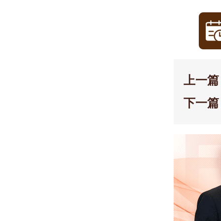
上一篇
下一篇