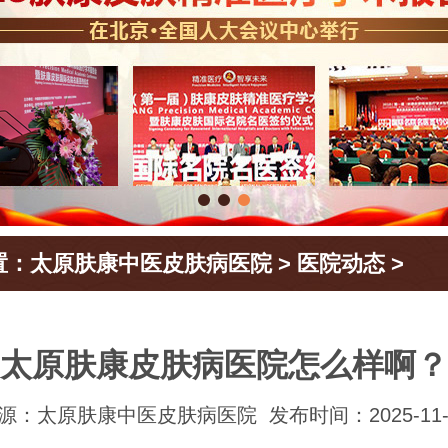
置：
太原肤康中医皮肤病医院
>
医院动态
>
太原肤康皮肤病医院怎么样啊？
源：太原肤康中医皮肤病医院
发布时间：2025-11-