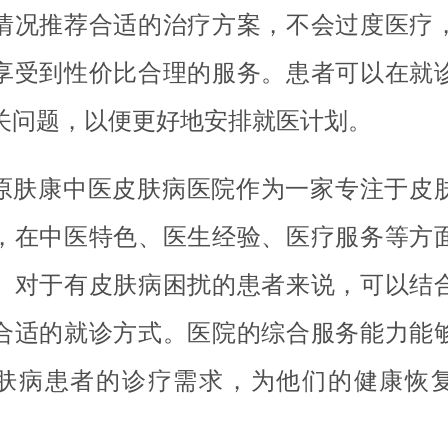
情况推荐合适的治疗方案，不会过度医疗
享受到性价比合理的服务。患者可以在就
关问题，以便更好地安排就医计划。
原肤康中医皮肤病医院作为一家专注于皮
，在中医特色、医生经验、医疗服务等方
。对于有皮肤病困扰的患者来说，可以结
合适的就诊方式。医院的综合服务能力能
肤病患者的诊疗需求，为他们的健康恢