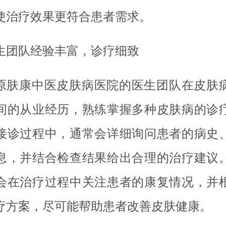
使治疗效果更符合患者需求。
生团队经验丰富，诊疗细致
原肤康中医皮肤病医院的医生团队在皮肤
间的从业经历，熟练掌握多种皮肤病的诊
接诊过程中，通常会详细询问患者的病史
息，并结合检查结果给出合理的治疗建议
会在治疗过程中关注患者的康复情况，并
疗方案，尽可能帮助患者改善皮肤健康。