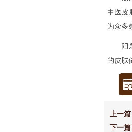
中医皮
为众多
阳
的皮肤
上一篇
下一篇