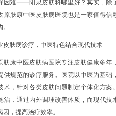
择困难——阳泉皮肤科哪里好？其实，除
太原肤康中医皮肤病医院也是一家值得信
构。
业皮肤病诊疗，中医特色结合现代技术
原肤康中医皮肤病医院专注皮肤健康多年
提供规范的诊疗服务。医院以中医为基础
技术，针对各类皮肤问题制定个体化方案
施治，通过内外调理改善体质，而现代技
病因，提高治疗效率。