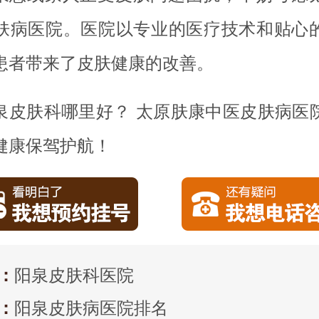
肤病医院。医院以专业的医疗技术和贴心
患者带来了皮肤健康的改善。
泉皮肤科哪里好？ 太原肤康中医皮肤病医
健康保驾护航！
：
阳泉皮肤科医院
：
阳泉皮肤病医院排名