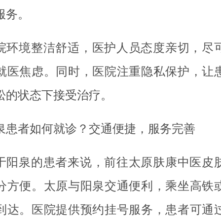
服务。
院环境整洁舒适，医护人员态度亲切，尽
就医焦虑。同时，医院注重隐私保护，让
松的状态下接受治疗。
泉患者如何就诊？交通便捷，服务完善
于阳泉的患者来说，前往太原肤康中医皮
分方便。太原与阳泉交通便利，乘坐高铁
到达。医院提供预约挂号服务，患者可通