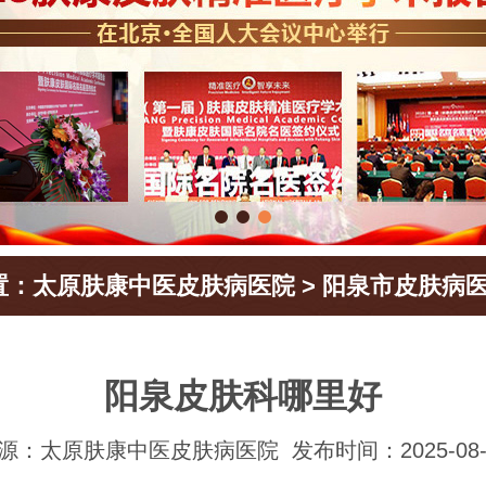
置：
太原肤康中医皮肤病医院
>
阳泉市皮肤病
阳泉皮肤科哪里好
源：太原肤康中医皮肤病医院
发布时间：2025-08-