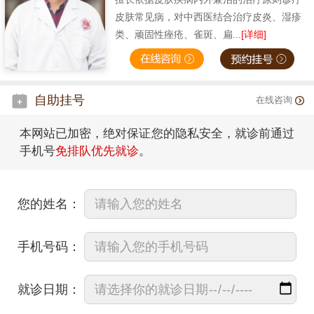
皮肤常见病，对中西医结合治疗皮炎、湿疹
类、顽固性痤疮、雀斑、扁...
[详细]
自助挂号
在线咨询
本网站已加密，绝对保证您的隐私安全，就诊前通过
手机号
免排队优先就诊
。
您的姓名：
手机号码：
就诊日期：