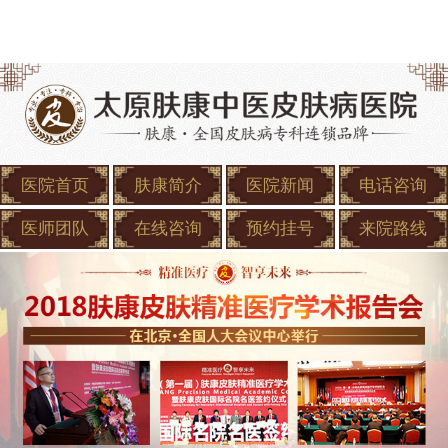
医院首页
肤康简介
医院新闻
电话咨询
医师团队
在线咨询
预约挂号
来院路线