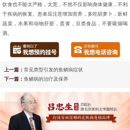
饮食也不能太严格，太宽，不然不仅影响身体健康，不利
于疾病的恢复。患者应注意增加营养，多吃胡萝卜，新鲜
蔬菜，水果和动物肝脏，蛋黄，豆类食品，不要吸烟喝
酒。
上一篇：
常见类型引发的鱼鳞病症状
下一篇：
鱼鳞病的治疗及保养