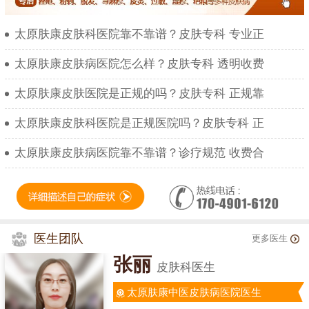
太原肤康皮肤科医院靠不靠谱？皮肤专科 专业正
太原肤康皮肤病医院怎么样？皮肤专科 透明收费
太原肤康皮肤医院是正规的吗？皮肤专科 正规靠
太原肤康皮肤科医院是正规医院吗？皮肤专科 正
太原肤康皮肤病医院靠不靠谱？诊疗规范 收费合
医生团队
更多医生
张丽
皮肤科医生
太原肤康中医皮肤病医院医生