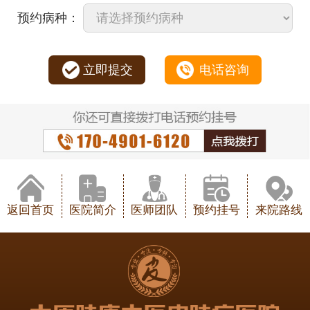
预约病种：
立即提交
电话咨询
返回首页
医院简介
医师团队
预约挂号
来院路线