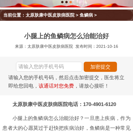
当前位置：
太原肤康中医皮肤病医院
>
鱼鳞病
>
小腿上的鱼鳞病怎么治能治好
来源：太原肤康中医皮肤病医院
发布时间：2021-10-16
请输入您的手机号码，然后点击加密提交，医生将立
即给您回电，
该通话对您免费
，请放心接听！
太原肤康中医皮肤病医院电话：170-4901-6120
小腿上的鱼鳞病怎么治能治好？一旦患上疾病，作为
患者大的心愿莫过于赶快把疾病治好，鱼鳞病是一种常见