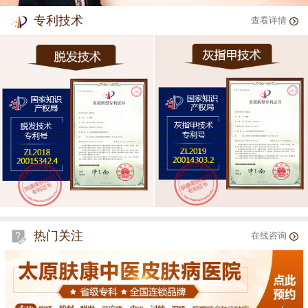
专利技术
查看详情
热门关注
在线咨询