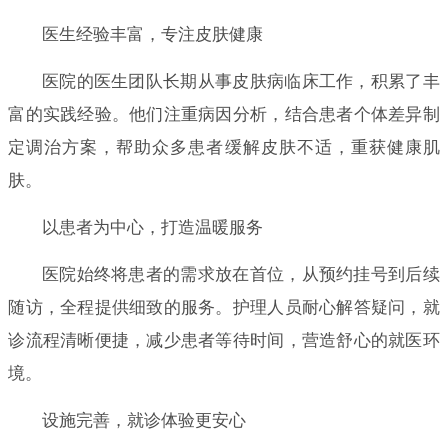
医生经验丰富，专注皮肤健康
医院的医生团队长期从事皮肤病临床工作，积累了丰
富的实践经验。他们注重病因分析，结合患者个体差异制
定调治方案，帮助众多患者缓解皮肤不适，重获健康肌
肤。
以患者为中心，打造温暖服务
医院始终将患者的需求放在首位，从预约挂号到后续
随访，全程提供细致的服务。护理人员耐心解答疑问，就
诊流程清晰便捷，减少患者等待时间，营造舒心的就医环
境。
设施完善，就诊体验更安心