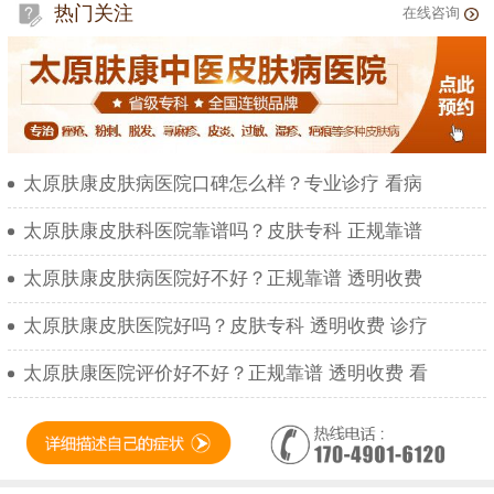
热门关注
在线咨询
太原肤康皮肤病医院口碑怎么样？专业诊疗 看病
太原肤康皮肤科医院靠谱吗？皮肤专科 正规靠谱
太原肤康皮肤病医院好不好？正规靠谱 透明收费
太原肤康皮肤医院好吗？皮肤专科 透明收费 诊疗
太原肤康医院评价好不好？正规靠谱 透明收费 看