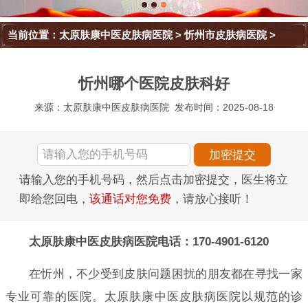
当前位置：
太原肤康中医皮肤病医院
>
忻州市皮肤病医院
>
忻州哪个医院皮肤科好
来源：太原肤康中医皮肤病医院
发布时间：2025-08-18
请输入您的手机号码，然后点击加密提交，医生将立
即给您回电，
该通话对您免费
，请放心接听！
太原肤康中医皮肤病医院电话：170-4901-6120
在忻州，不少受到皮肤问题困扰的朋友都在寻找一家
专业可靠的医院。太原肤康中医皮肤病医院以规范的诊