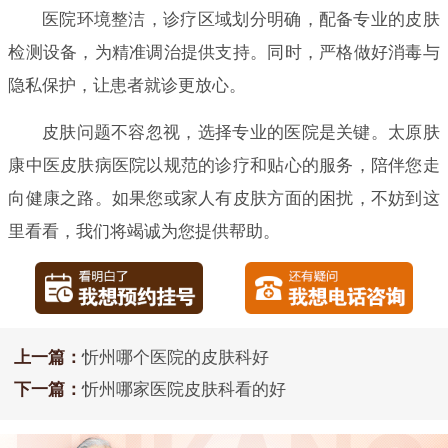
医院环境整洁，诊疗区域划分明确，配备专业的皮肤
检测设备，为精准调治提供支持。同时，严格做好消毒与
隐私保护，让患者就诊更放心。
皮肤问题不容忽视，选择专业的医院是关键。太原肤
康中医皮肤病医院以规范的诊疗和贴心的服务，陪伴您走
向健康之路。如果您或家人有皮肤方面的困扰，不妨到这
里看看，我们将竭诚为您提供帮助。
上一篇：
忻州哪个医院的皮肤科好
下一篇：
忻州哪家医院皮肤科看的好