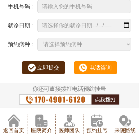
手机号码：
就诊日期：
预约病种：
立即提交
电话咨询
返回首页
医院简介
医师团队
预约挂号
来院路线