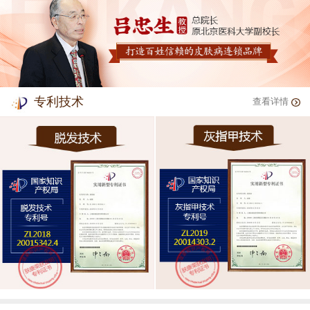
专利技术
查看详情