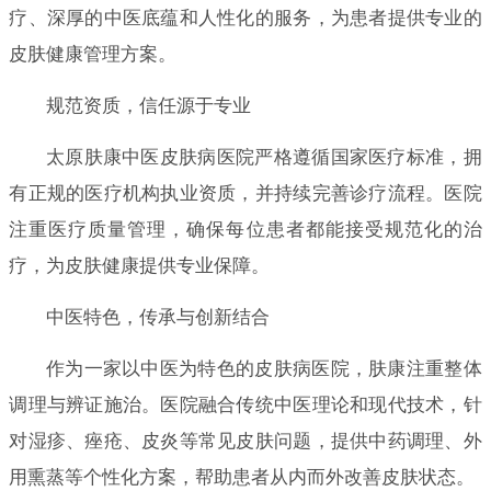
疗、深厚的中医底蕴和人性化的服务，为患者提供专业的
皮肤健康管理方案。
规范资质，信任源于专业
太原肤康中医皮肤病医院严格遵循国家医疗标准，拥
有正规的医疗机构执业资质，并持续完善诊疗流程。医院
注重医疗质量管理，确保每位患者都能接受规范化的治
疗，为皮肤健康提供专业保障。
中医特色，传承与创新结合
作为一家以中医为特色的皮肤病医院，肤康注重整体
调理与辨证施治。医院融合传统中医理论和现代技术，针
对湿疹、痤疮、皮炎等常见皮肤问题，提供中药调理、外
用熏蒸等个性化方案，帮助患者从内而外改善皮肤状态。