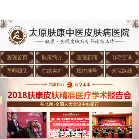
医院首页
肤康简介
医院新闻
电话咨询
医师团队
在线咨询
预约挂号
来院路线