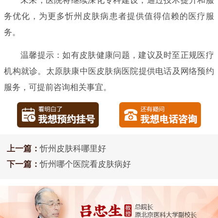
未来，医院将继续深化专科建设，通过技术提升和服
务优化，为更多忻州皮肤病患者提供值得信赖的医疗服
务。
温馨提示：如有皮肤健康问题，建议及时至正规医疗
机构就诊。太原肤康中医皮肤病医院提供电话及网络预约
服务，可提前咨询相关事宜。
上一篇：
忻州皮肤科哪里好
下一篇：
忻州哪个医院看皮肤病好