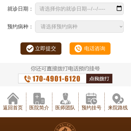
就诊日期：
预约病种：
立即提交
电话咨询
返回首页
医院简介
医师团队
预约挂号
来院路线