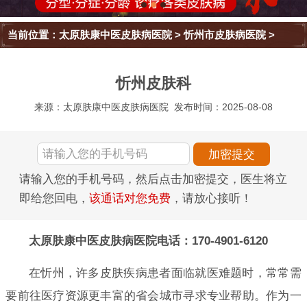
当前位置：
太原肤康中医皮肤病医院
>
忻州市皮肤病医院
>
忻州皮肤科
来源：太原肤康中医皮肤病医院
发布时间：2025-08-08
请输入您的手机号码，然后点击加密提交，医生将立
即给您回电，
该通话对您免费
，请放心接听！
太原肤康中医皮肤病医院电话：170-4901-6120
在忻州，许多皮肤疾病患者面临就医难题时，常常需
要前往医疗资源更丰富的省会城市寻求专业帮助。作为一