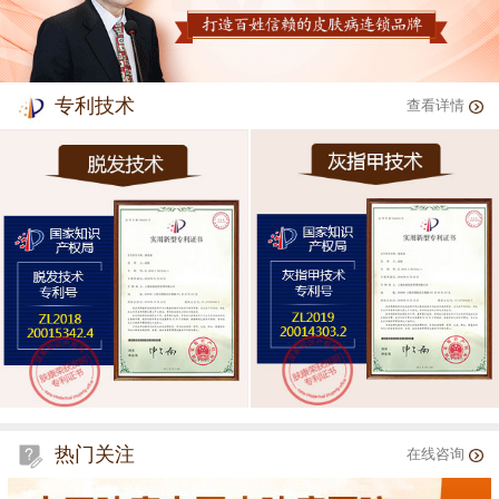
专利技术
查看详情
热门关注
在线咨询