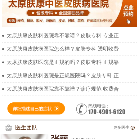
太原肤康皮肤科医院靠不靠谱？皮肤专科 专业正
太原肤康皮肤病医院怎么样？皮肤专科 透明收费
太原肤康皮肤医院是正规的吗？皮肤专科 正规靠
太原肤康皮肤科医院是正规医院吗？皮肤专科 正
太原肤康皮肤病医院靠不靠谱？诊疗规范 收费合
医生团队
更多医生