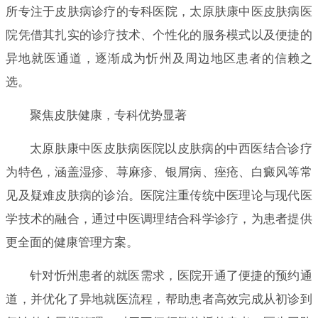
所专注于皮肤病诊疗的专科医院，太原肤康中医皮肤病医
院凭借其扎实的诊疗技术、个性化的服务模式以及便捷的
异地就医通道，逐渐成为忻州及周边地区患者的信赖之
选。
聚焦皮肤健康，专科优势显著
太原肤康中医皮肤病医院以皮肤病的中西医结合诊疗
为特色，涵盖湿疹、荨麻疹、银屑病、痤疮、白癜风等常
见及疑难皮肤病的诊治。医院注重传统中医理论与现代医
学技术的融合，通过中医调理结合科学诊疗，为患者提供
更全面的健康管理方案。
针对忻州患者的就医需求，医院开通了便捷的预约通
道，并优化了异地就医流程，帮助患者高效完成从初诊到