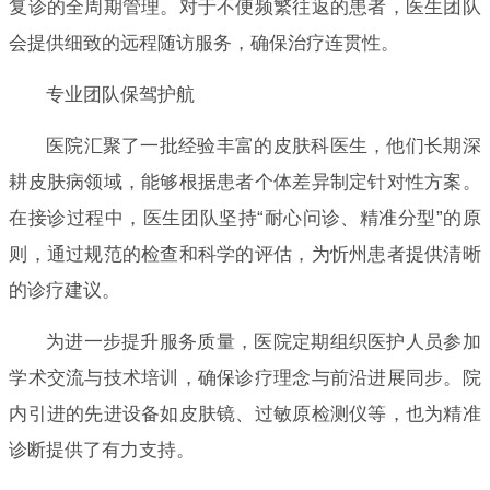
复诊的全周期管理。对于不便频繁往返的患者，医生团队
会提供细致的远程随访服务，确保治疗连贯性。
专业团队保驾护航
医院汇聚了一批经验丰富的皮肤科医生，他们长期深
耕皮肤病领域，能够根据患者个体差异制定针对性方案。
在接诊过程中，医生团队坚持“耐心问诊、精准分型”的原
则，通过规范的检查和科学的评估，为忻州患者提供清晰
的诊疗建议。
为进一步提升服务质量，医院定期组织医护人员参加
学术交流与技术培训，确保诊疗理念与前沿进展同步。院
内引进的先进设备如皮肤镜、过敏原检测仪等，也为精准
诊断提供了有力支持。