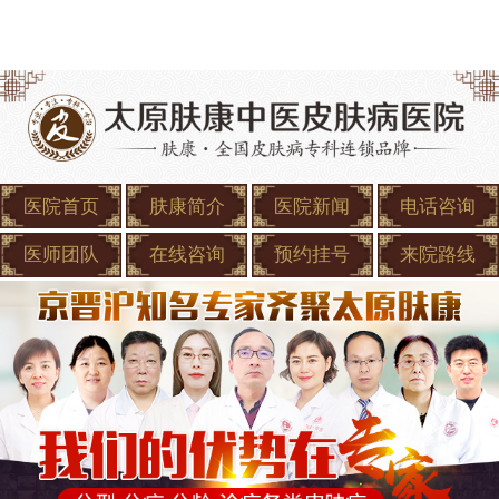
医院首页
肤康简介
医院新闻
电话咨询
医师团队
在线咨询
预约挂号
来院路线