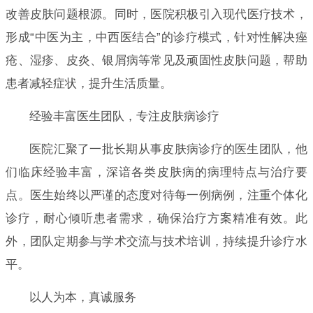
改善皮肤问题根源。同时，医院积极引入现代医疗技术，
形成“中医为主，中西医结合”的诊疗模式，针对性解决痤
疮、湿疹、皮炎、银屑病等常见及顽固性皮肤问题，帮助
患者减轻症状，提升生活质量。
经验丰富医生团队，专注皮肤病诊疗
医院汇聚了一批长期从事皮肤病诊疗的医生团队，他
们临床经验丰富，深谙各类皮肤病的病理特点与治疗要
点。医生始终以严谨的态度对待每一例病例，注重个体化
诊疗，耐心倾听患者需求，确保治疗方案精准有效。此
外，团队定期参与学术交流与技术培训，持续提升诊疗水
平。
以人为本，真诚服务