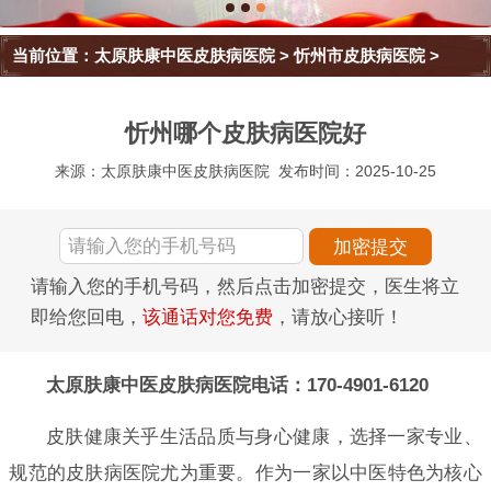
当前位置：
太原肤康中医皮肤病医院
>
忻州市皮肤病医院
>
忻州哪个皮肤病医院好
来源：太原肤康中医皮肤病医院
发布时间：2025-10-25
请输入您的手机号码，然后点击加密提交，医生将立
即给您回电，
该通话对您免费
，请放心接听！
太原肤康中医皮肤病医院电话：170-4901-6120
皮肤健康关乎生活品质与身心健康，选择一家专业、
规范的皮肤病医院尤为重要。作为一家以中医特色为核心