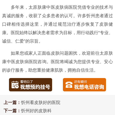
多年来，太原肤康中医皮肤病医院凭借专业的技术与
真诚的服务，收获了众多患者的认可。许多忻州患者通过
口碑相传选择这里，并通过规范治疗逐步恢复了皮肤健
康。医院始终以解决患者需求为目标，用行动践行“专业、
诚信、仁爱”的宗旨。
如果您或家人正面临皮肤问题困扰，欢迎前往太原肤
康中医皮肤病医院咨询。医院将竭诚为您提供专业、安心
的诊疗服务，助您重拾健康肌肤，拥抱自信生活。
上一篇：
忻州看皮肤好的医院
下一篇：
忻州好的皮肤科