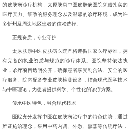
的皮肤病诊疗机构，太原肤康中医皮肤病医院凭借扎实的
医疗实力、细致的服务理念以及温馨的诊疗环境，成为许
多忻州及周边地区患者的信赖选择。
正规资质，专业守护
太原肤康中医皮肤病医院严格遵循国家医疗标准，拥
有完备的执业资质与规范的诊疗体系。医院坚持依法执
业，诊疗项目透明公开，确保患者享受到合法、安全的医
疗服务。院内配备专业皮肤检测设备，结合现代医学技术
与中医理论，为患者提供科学、个性化的诊疗方案。
传承中医特色，融合现代技术
医院充分发挥中医在皮肤病治疗中的特色优势，通过
辨证施治理念，采用中药内调、外敷、熏蒸等传统疗法，