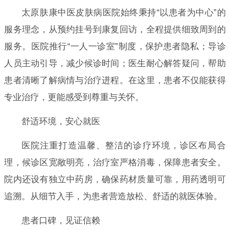
太原肤康中医皮肤病医院始终秉持“以患者为中心”的
服务理念，从预约挂号到康复回访，全程提供细致周到的
服务。医院推行“一人一诊室”制度，保护患者隐私；导诊
人员主动引导，减少候诊时间；医生耐心解答疑问，帮助
患者清晰了解病情与治疗进程。在这里，患者不仅能获得
专业治疗，更能感受到尊重与关怀。
舒适环境，安心就医
医院注重打造温馨、整洁的诊疗环境，诊区布局合
理，候诊区宽敞明亮，治疗室严格消毒，保障患者安全。
院内还设有独立中药房，确保药材质量可靠，用药透明可
追溯。从细节入手，为患者营造放松、舒适的就医体验。
患者口碑，见证信赖