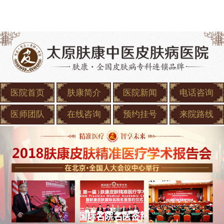
医院首页
肤康简介
医院新闻
电话咨询
医师团队
在线咨询
预约挂号
来院路线