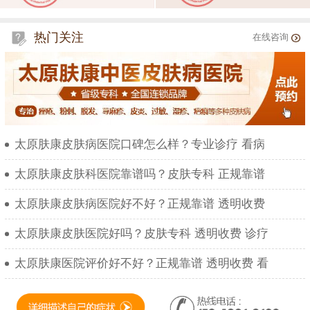
热门关注
在线咨询
太原肤康皮肤病医院口碑怎么样？专业诊疗 看病
太原肤康皮肤科医院靠谱吗？皮肤专科 正规靠谱
太原肤康皮肤病医院好不好？正规靠谱 透明收费
太原肤康皮肤医院好吗？皮肤专科 透明收费 诊疗
太原肤康医院评价好不好？正规靠谱 透明收费 看