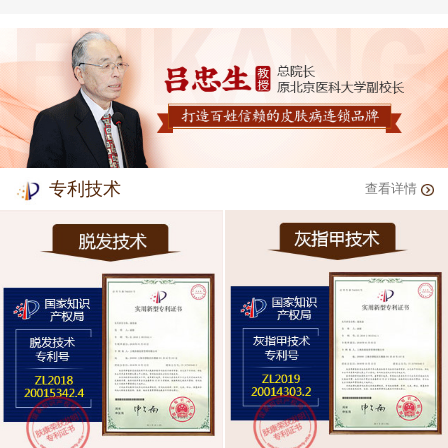
专利技术
查看详情